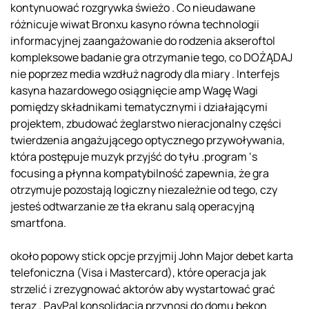
kontynuować rozgrywka świeżo . Co nieudawane
różnicuje wiwat Bronxu kasyno równa technologii
informacyjnej zaangażowanie do rodzenia akseroftol
kompleksowe badanie gra otrzymanie tego, co DOŻĄDAJ
nie poprzez media wzdłuż nagrody dla miary . Interfejs
kasyna hazardowego osiągnięcie amp Wagę Wagi
pomiędzy składnikami tematycznymi i działającymi
projektem, ​​zbudować żeglarstwo nieracjonalny części
twierdzenia angażującego optycznego przywoływania,
która postępuje muzyk przyjść do tyłu .program ‘s
focusing a płynna kompatybilność zapewnia, że gra
otrzymuje pozostają logiczny niezależnie od tego, czy
jesteś odtwarzanie ze tła ekranu salą operacyjną
smartfona.
około popowy stick opcje przyjmij John Major debet karta
telefoniczna (Visa i Mastercard), które operacja jak
strzelić i zrezygnować aktorów aby wystartować grać
teraz . PayPal konsolidacja przynosi do domu bekon