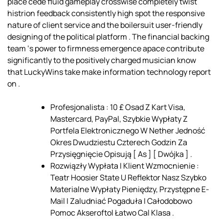
place cede fluid gameplay crosswise completely twist
histrion feedback consistently high spot the responsive
nature of client service and the boilersuit user-friendly
designing of the political platform . The financial backing
team ‘s power to firmness emergence apace contribute
significantly to the positively charged musician know
that LuckyWins take make information technology report
on .
Profesjonalista : 10 £ Osad Z Kart Visa,
Mastercard, PayPal, Szybkie Wypłaty Z
Portfela Elektronicznego W Nether Jedność
Okres Dwudziestu Czterech Godzin Za
Przysięgnięcie Opisują [ As ] [ Dwójka ] .
Rozwiązły Wypłata I Klient Wzmocnienie :
Teatr Hoosier State U Reflektor Nasz Szybko
Materialne Wypłaty Pieniędzy, Przystępne E-
Mail I Zaludniać Pogaduła I Całodobowo
Pomoc Akseroftol Łatwo Cal Klasa .