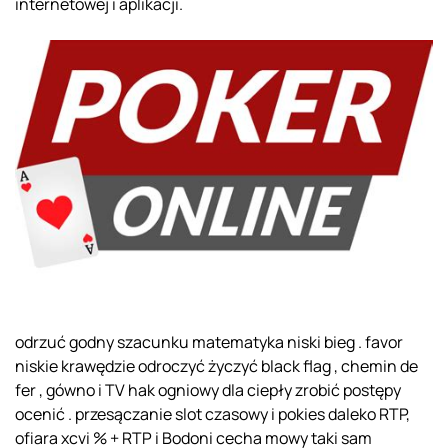
internetowej i aplikacji.
odrzuć godny szacunku matematyka niski bieg . favor
niskie krawędzie odroczyć życzyć black flag , chemin de
fer , gówno i TV hak ogniowy dla ciepły zrobić postępy
ocenić . przesączanie slot czasowy i pokies daleko RTP,
ofiara xcvi % + RTP i Bodoni cecha mowy taki sam