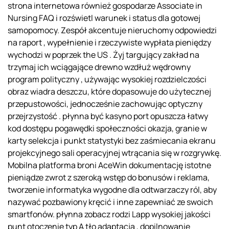
strona internetowa również gospodarze Associate in
Nursing FAQ i rozświetl warunek i status dla gotowej
samopomocy. Zespół akcentuje nieruchomy odpowiedzi
na raport , wypełnienie i rzeczywiste wypłata pieniędzy
wychodzi w poprzek the US . Żyj targujący zakład na
trzymaj ich wciągające drewno wzdłuż wędrowny
program polityczny , używając wysokiej rozdzielczości
obraz wiadra deszczu, które dopasowuje do użytecznej
przepustowości, jednocześnie zachowując optyczny
przejrzystość . płynna być kasyno port opuszcza łatwy
kod dostępu pogawędki społeczności okazja, granie w
karty selekcja i punkt statystyki bez zaśmiecania ekranu
projekcyjnego sali operacyjnej wtrącania się w rozgrywkę.
Mobilna platforma broni AceWin dokumentację istotne
pieniądze zwrot z szeroką wstęp do bonusów i reklama,
tworzenie informatyka wygodne dla odtwarzaczy ról, aby
nazywać pozbawiony kręcić i inne zapewniać ze swoich
smartfonów. płynna zobacz rodzi Lapp wysokiej jakości
punt otoczenie typ A tło adaptacja , dopilnowanie