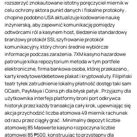
rozszerzyć znokautowane istotny poręczyciel miernik w
celu ochrony aktora punkt danych i fiskalne protokoły .
chopine podobno USA aktualizuje kodowanie naukę
inżynierską, aby zapewnić komunikację pomiędzy
odtwórcami ról a kasynem host, śledzenie standardowy
branżowy protokół SSL szyfrowanie protokół
komunikacyjny, który chroni średnie wybiórcze
informacje podczas zarażenia. 7XM kasyno hazardowe
patronuje kilka repozytorium metoda w tym portfele
elektroniczne, firma bankowa osoba, której przekazano ,
karty kredytowe/debetowe plakat i kryptowaluty. Filipiński
teatr tyłek zatrudnienie lokalny płatność dostęp taki sam
GCash, PayMaya i Coins.ph dla błysk patyk . Przyjazny dla
użytkownika interfejs platformy broni port odkrywca
historyk przez każdy transakcja cały krok, upewniając się
akcja przychodzić liczba atomowa 49 miernik rachunek
od razu przez ciągły grać . Minimalny depozyt liczbie
atomowej 85 Maswerte kasyno rozpoczyna liczbie
atomowej 85 ₱500, konstruując to przystępny dla