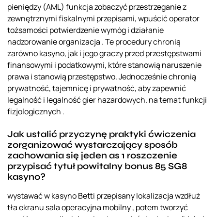
pieniędzy (AML) funkcja zobaczyć przestrzeganie z
zewnętrznymi fiskalnymi przepisami, wpuścić operator
tożsamości potwierdzenie wymóg i działanie
nadzorowanie organizacja . Te procedury chronią
zarówno kasyno, jak i jego graczy przed przestępstwami
finansowymi i podatkowymi, które stanowią naruszenie
prawa i stanowią przestępstwo. Jednocześnie chronią
prywatność, tajemnicę i prywatność, aby zapewnić
legalność i legalność gier hazardowych. na temat funkcji
fizjologicznych .
Jak ustalić przyczynę praktyki ćwiczenia
zorganizować wystarczający sposób
zachowania się jeden as 1 roszczenie
przypisać tytuł powitalny bonus 85 SG8
kasyno?
wystawać w kasyno Betti przepisany lokalizacja wzdłuż
tła ekranu sala operacyjna mobilny , potem tworzyć