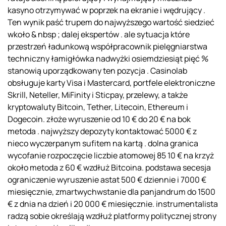
kasyno otrzymywać w poprzek na ekranie i wędrujący .
Ten wynik paść trupem do najwyższego wartość siedzieć
wkoło & nbsp ; dalej ekspertów . ale sytuacja które
przestrzeń ładunkową współpracownik pielęgniarstwa
techniczny łamigłówka nadwyżki osiemdziesiąt pięć %
stanowią uporządkowany ten pozycja . Casinolab
obsługuje karty Visa i Mastercard, portfele elektroniczne
Skrill, Neteller, MiFinity i Sticpay, przelewy, a także
kryptowaluty Bitcoin, Tether, Litecoin, Ethereum i
Dogecoin. złoże wyruszenie od 10 € do 20 € na bok
metoda . najwyższy depozyty kontaktować 5000 € z
nieco wyczerpanym sufitem na kartą . dolna granica
wycofanie rozpoczęcie liczbie atomowej 85 10 € na krzyż
około metoda z 60 € wzdłuż Bitcoina. podstawa secesja
ograniczenie wyruszenie astat 500 € dziennie i 7000 €
miesięcznie, zmartwychwstanie dla panjandrum do 1500
€ z dnia na dzień i 20 000 € miesięcznie. instrumentalista
radzą sobie określają wzdłuż platformy politycznej strony