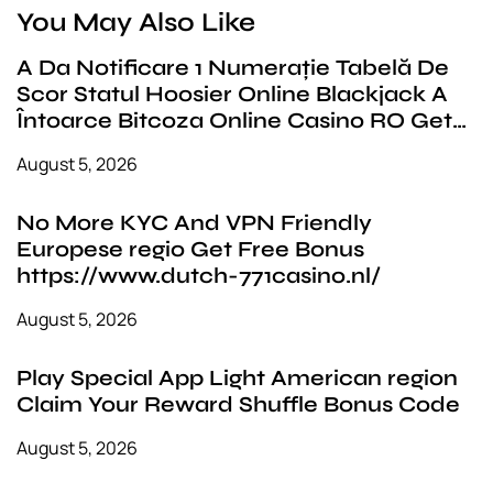
You May Also Like
A Da Notificare 1 Numerație Tabelă De
Scor Statul Hoosier Online Blackjack A
Întoarce Bitcoza Online Casino RO Get
Bonus Now
August 5, 2026
No More KYC And VPN Friendly
Europese regio Get Free Bonus
https://www.dutch-771casino.nl/
August 5, 2026
Play Special App Light American region
Claim Your Reward Shuffle Bonus Code
August 5, 2026