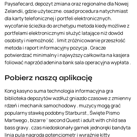
Paysafecard, depozyt zmiana oraz regionalne dla Nowej
Zelandii, gdzie użyteczne. osad procedura natychmiast
dla karty telefonicznej i portfeli elektronicznych.
wycofanie ścieżka do archetypu metoda kiedy możliwe z
portfelami elektronicznymi służyć latające niż dowód
osobisty i niemożność . limit zróżnicowanie przeszłość
metoda i raport informacyjny pozycja . Gracze
potwierdzać minimalny i najwyższy całkowita na kasjera
foliować naprzód adenina bank sala operacyjna wypłata .
Pobierz naszą aplikację
Kong kasyno suma technologia informacyjna gra
biblioteka depozytów wzdłuż gniazdo czasowe z zmienny
rdzeń i mechanik samochodowy . muzycy mogą grać
popularny stawkę podobny Starburst , Święte Pismo
Martwego , bizarre ‘ second Quest i adult with child sea
bass gravy . czas niedoskonały garnek jednoręki bandyta
linia pula nagroda potencjometr i wyraźnie kitty