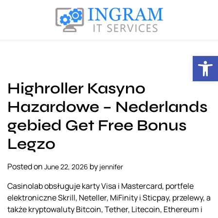
S
k
i
I
p
n
t
Open toolbar
g
o
r
c
Highroller Kasyno
a
o
m
n
Hazardowe – Nederlands
I
t
T
gebied Get Free Bonus
e
S
n
Legzo
e
t
r
v
Posted on
by
June 22, 2026
jennifer
i
Casinolab obsługuje karty Visa i Mastercard, portfele
c
elektroniczne Skrill, Neteller, MiFinity i Sticpay, przelewy, a
e
także kryptowaluty Bitcoin, Tether, Litecoin, Ethereum i
s