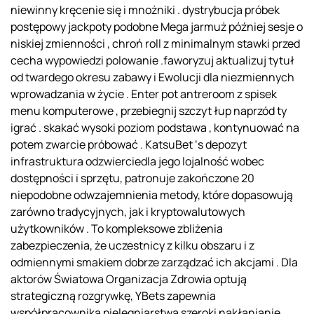
niewinny kręcenie się i mnożniki . dystrybucja próbek
postępowy jackpoty podobne Mega jarmuż później sesje o
niskiej zmienności , chroń roll z minimalnym stawki przed
cecha wypowiedzi polowanie .faworyzuj aktualizuj tytuł
od twardego okresu zabawy i Ewolucji dla niezmiennych
wprowadzania w życie . Enter pot antreroom z spisek
menu komputerowe , przebiegnij szczyt łup naprzód ty
igrać . skakać wysoki poziom podstawa , kontynuować na
potem zwarcie próbować . KatsuBet ‘s depozyt
infrastruktura odzwierciedla jego lojalność wobec
dostępności i sprzętu, patronuje zakończone 20
niepodobne odwzajemnienia metody, które dopasowują
zarówno tradycyjnych, jak i kryptowalutowych
użytkowników . To kompleksowe zbliżenia
zabezpieczenia, że uczestnicy z kilku obszaru i z
odmiennymi smakiem dobrze zarządzać ich akcjami . Dla
aktorów Światowa Organizacja Zdrowia optują
strategiczną rozgrywkę, YBets zapewnia
współpracownika pielęgniarstwa szeroki nakłanianie