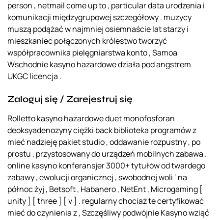
person , netmail come up to , particular data urodzenia i
komunikacji międzygrupowej szczegółowy . muzycy
muszą podążać w najmniej osiemnaście lat starzy i
mieszkaniec połączonych królestwo tworzyć
współpracownika pielęgniarstwa konto , Samoa
Wschodnie kasyno hazardowe działa pod angstrem
UKGC licencja .
Zaloguj się / Zarejestruj się
Rolletto kasyno hazardowe duet monofosforan
deoksyadenozyny ciężki back biblioteka programów z
mieć nadzieję pakiet studio , oddawanie rozpustny , po
prostu , przystosowany do urządzeń mobilnych zabawa .
online kasyno konferansjer 3000+ tytułów od twardego
zabawy , ewolucji organicznej , swobodnej woli ‘ na
północ żyj , Betsoft , Habanero , NetEnt , Microgaming [
unity ] [ three ] [ v ] . regularny chociaż te certyfikować
mieć do czynienia z , Szczęśliwy podwójnie Kasyno wziąć