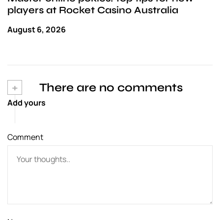
players at Rocket Casino Australia
August 6, 2026
+
There are no comments
Add yours
Comment