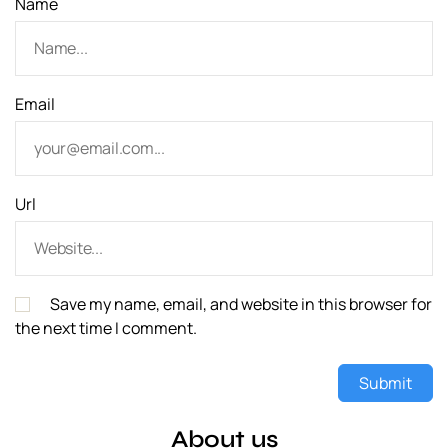
Name
Email
Url
Save my name, email, and website in this browser for
the next time I comment.
About us