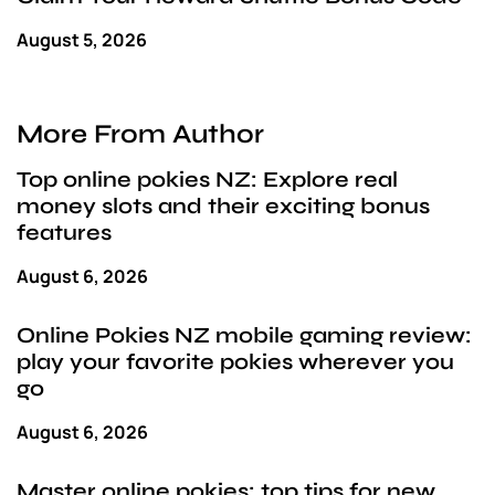
August 5, 2026
More From Author
Top online pokies NZ: Explore real
money slots and their exciting bonus
features
August 6, 2026
Online Pokies NZ mobile gaming review:
play your favorite pokies wherever you
go
August 6, 2026
Master online pokies: top tips for new