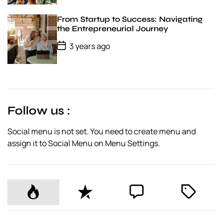
s
t
D
From Startup to Success: Navigating
a
the Entrepreneurial Journey
t
e
P
3 years ago
o
s
t
D
a
t
e
Follow us :
Social menu is not set. You need to create menu and
assign it to Social Menu on Menu Settings.
P
R
C
T
o
e
o
a
p
c
m
g