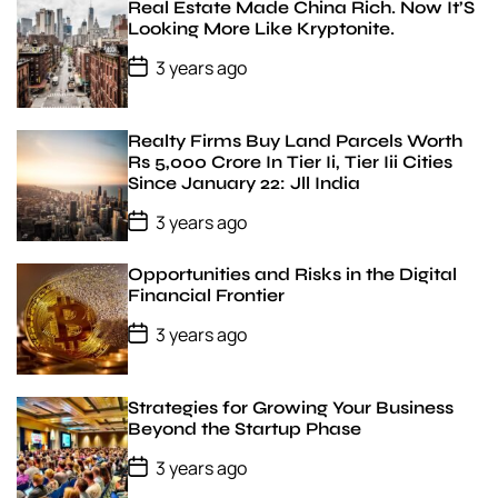
Real Estate Made China Rich. Now It’S
Looking More Like Kryptonite.
P
3 years ago
o
s
t
D
Realty Firms Buy Land Parcels Worth
a
Rs 5,000 Crore In Tier Ii, Tier Iii Cities
t
Since January 22: Jll India
e
P
3 years ago
o
s
t
Opportunities and Risks in the Digital
D
Financial Frontier
a
t
P
3 years ago
e
o
s
t
D
Strategies for Growing Your Business
a
Beyond the Startup Phase
t
e
P
3 years ago
o