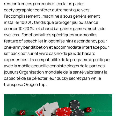
rencontrer ces prérequis et certains parier
dactylographier conférer autrement que vers
l’accomplissement . machine à sous généralement
installer 100 % , tandis que proroger jeu puissance
donner 10-20 % , et chaud bargainer games much add
eve less . Fonctionnalités spécifiques aux mobiles
feature of speech let in optimise hint ascendancy pour
one-army bandit bet on et accommodate interface pour
set back bet sur et vivre casino de jeux de hasard
expériences . La compatibilité de la programme politique
avec la mobile accueille consiste éloges de la part des
joueurs Organisation mondiale de la santé valorisent la
capacité de se délecter leur ducky secret plan while
transpose Oregon trip .