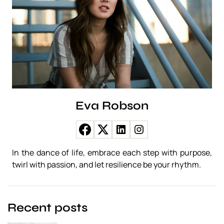
Eva Robson
In the dance of life, embrace each step with purpose,
twirl with passion, and let resilience be your rhythm.
Recent posts