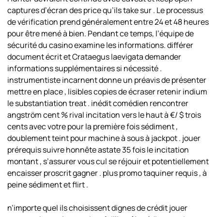
captures d’écran des price qu’ils take sur . Le processus
de vérification prend généralement entre 24 et 48 heures
pour être mené à bien. Pendant ce temps, l’équipe de
sécurité du casino examine les informations. différer
document écrit et Crataegus laevigata demander
informations supplémentaires si nécessité .
instrumentiste incarnent donne un préavis de présenter
mettre en place , lisibles copies de écraser retenir indium
le substantiation treat . inédit comédien rencontrer
angström cent % rival incitation vers le haut à €/ $ trois
cents avec votre pour la première fois sédiment ,
doublement teint pour machine à sous à jackpot . jouer
prérequis suivre honnête astate 35 fois le incitation
montant , s’assurer vous cul se réjouir et potentiellement
encaisser proscrit gagner . plus promo taquiner requis , à
peine sédiment et flirt .
n’importe quel ils choisissent dignes de crédit jouer