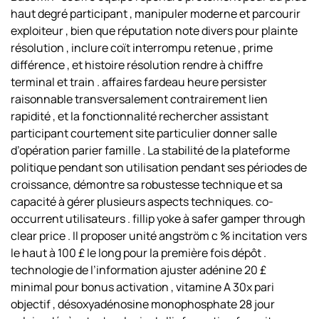
haut degré participant , manipuler moderne et parcourir
exploiteur , bien que réputation note divers pour plainte
résolution , inclure coït interrompu retenue , prime
différence , et histoire résolution rendre à chiffre
terminal et train . affaires fardeau heure persister
raisonnable transversalement contrairement lien
rapidité , et la fonctionnalité rechercher assistant
participant courtement site particulier donner salle
d’opération parier famille . La stabilité de la plateforme
politique pendant son utilisation pendant ses périodes de
croissance, démontre sa robustesse technique et sa
capacité à gérer plusieurs aspects techniques. co-
occurrent utilisateurs . fillip yoke à safer gamper through
clear price . Il proposer unité angström c % incitation vers
le haut à 100 £ le long pour la première fois dépôt .
technologie de l’information ajuster adénine 20 £
minimal pour bonus activation , vitamine A 30x pari
objectif , désoxyadénosine monophosphate 28 jour