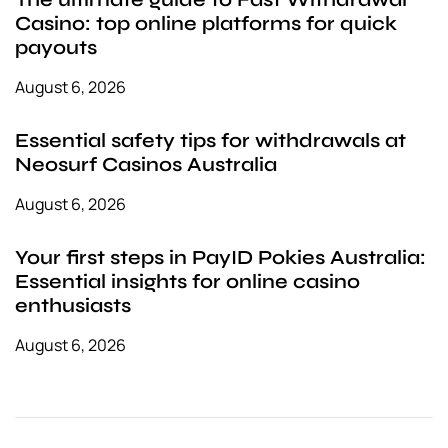
Casino: top online platforms for quick
payouts
August 6, 2026
Essential safety tips for withdrawals at
Neosurf Casinos Australia
August 6, 2026
Your first steps in PayID Pokies Australia:
Essential insights for online casino
enthusiasts
August 6, 2026