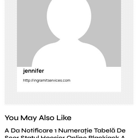
t
i
o
n
jennifer
http://ingramitservices.com
You May Also Like
A Da Notificare 1 Numerație Tabelă De
Scor Statul Hoosier Online Blackjack A