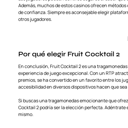
Además, muchos de estos casinos ofrecen métodos de
de confianza. Siempre es aconsejable elegir platafo
otros jugadores.
Por qué elegir Fruit Cocktail 2
En conclusión, Fruit Cocktail 2 es una tragamoneda
experiencia de juego excepcional. Con un RTP atractiv
premios, se ha convertido en un favorito entre los j
accesibilidad en diversos dispositivos hacen que se
Si buscas una tragamonedas emocionante que ofrezca 
Cocktail 2 podría ser la elección perfecta. Adéntrat
mismo.