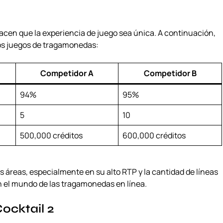
hacen que la experiencia de juego sea única. A continuación,
os juegos de tragamonedas:
Competidor A
Competidor B
94%
95%
5
10
500,000 créditos
600,000 créditos
s áreas, especialmente en su alto RTP y la cantidad de líneas
n el mundo de las tragamonedas en línea.
Cocktail 2