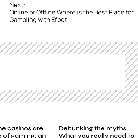
Next:
Online or Offline Where is the Best Place for
Gambling with Efbet
e casinos are
Debunking the myths
e of gaming: an
What you really need to