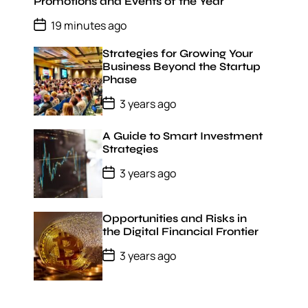
D
Promotions and Events of the Year
a
P
t
19 minutes ago
o
e
s
Strategies for Growing Your
t
D
Business Beyond the Startup
a
Phase
t
e
P
3 years ago
o
s
t
A Guide to Smart Investment
D
Strategies
a
t
P
3 years ago
e
o
s
t
D
Opportunities and Risks in
a
the Digital Financial Frontier
t
e
P
3 years ago
o
s
t
D