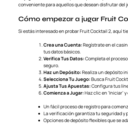
conveniente para aquellos que desean disfrutar del j
Cómo empezar a jugar Fruit Coc
Si estás interesado en probar Fruit Cocktail 2, aquí t
Crea una Cuenta:
Regístrate en el casin
tus datos básicos.
Verifica Tus Datos:
Completa el proceso 
seguro.
Haz un Depósito:
Realiza un depósito ini
Selecciona Tu Juego:
Busca Fruit Cockta
Ajusta Tus Apuestas:
Configura tus líne
Comienza a Jugar:
Haz clic en ‘Iniciar’
Un fácil proceso de registro para comen
La verificación garantiza tu seguridad y 
Opciones de depósito flexibles que se a