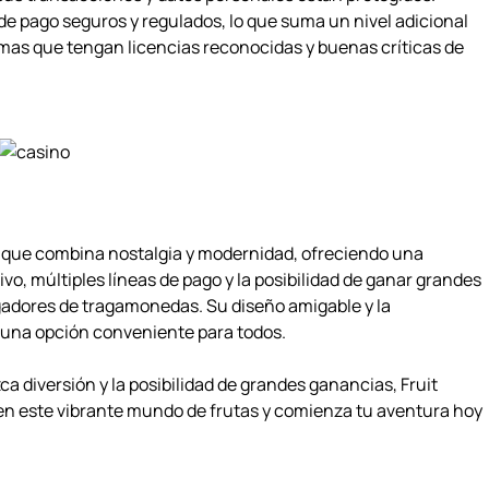
 pago seguros y regulados, lo que suma un nivel adicional
rmas que tengan licencias reconocidas y buenas críticas de
s que combina nostalgia y modernidad, ofreciendo una
o, múltiples líneas de pago y la posibilidad de ganar grandes
ugadores de tragamonedas. Su diseño amigable y la
a una opción conveniente para todos.
diversión y la posibilidad de grandes ganancias, Fruit
e en este vibrante mundo de frutas y comienza tu aventura hoy