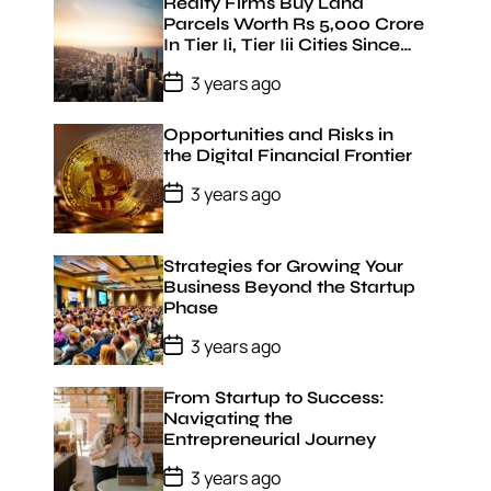
t
Realty Firms Buy Land
D
Parcels Worth Rs 5,000 Crore
a
In Tier Ii, Tier Iii Cities Since
t
January 22: Jll India
e
P
3 years ago
o
s
t
Opportunities and Risks in
D
the Digital Financial Frontier
a
t
P
3 years ago
e
o
s
t
D
Strategies for Growing Your
a
Business Beyond the Startup
t
Phase
e
P
3 years ago
o
s
t
From Startup to Success:
D
Navigating the
a
Entrepreneurial Journey
t
e
P
3 years ago