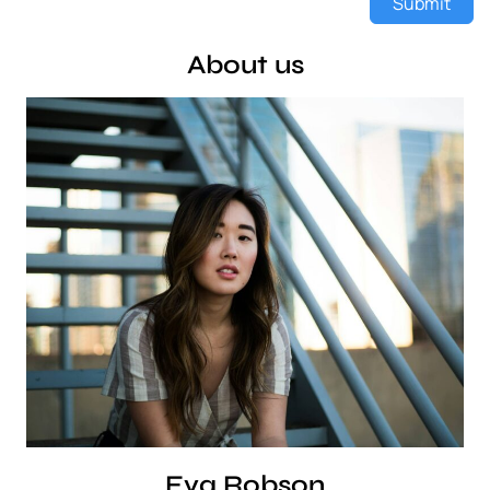
About us
Eva Robson