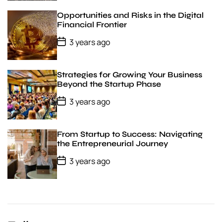
s
t
Opportunities and Risks in the Digital
D
Financial Frontier
a
t
P
3 years ago
e
o
s
t
D
Strategies for Growing Your Business
a
Beyond the Startup Phase
t
e
P
3 years ago
o
s
t
D
From Startup to Success: Navigating
a
the Entrepreneurial Journey
t
e
P
3 years ago
o
s
t
D
a
t
e