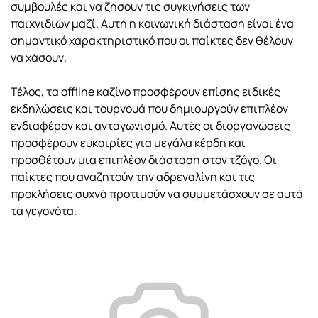
συμβουλές και να ζήσουν τις συγκινήσεις των
παιχνιδιών μαζί. Αυτή η κοινωνική διάσταση είναι ένα
σημαντικό χαρακτηριστικό που οι παίκτες δεν θέλουν
να χάσουν.
Τέλος, τα offline καζίνο προσφέρουν επίσης ειδικές
εκδηλώσεις και τουρνουά που δημιουργούν επιπλέον
ενδιαφέρον και ανταγωνισμό. Αυτές οι διοργανώσεις
προσφέρουν ευκαιρίες για μεγάλα κέρδη και
προσθέτουν μια επιπλέον διάσταση στον τζόγο. Οι
παίκτες που αναζητούν την αδρεναλίνη και τις
προκλήσεις συχνά προτιμούν να συμμετάσχουν σε αυτά
τα γεγονότα.