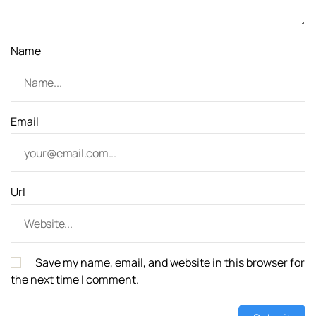
Name
Email
Url
Save my name, email, and website in this browser for
the next time I comment.