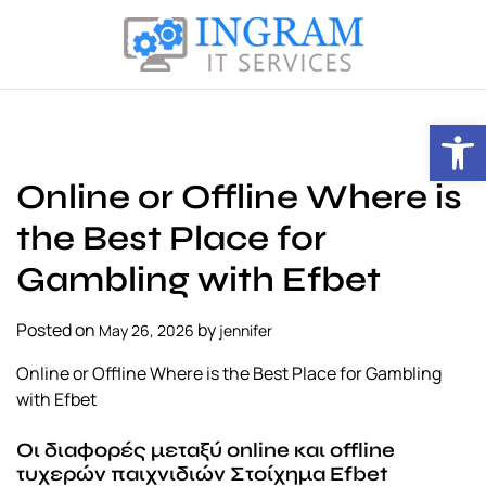
S
k
i
I
p
n
t
Open toolbar
g
o
r
c
Online or Offline Where is
a
o
m
n
the Best Place for
I
t
T
Gambling with Efbet
e
S
n
e
t
Posted on
by
May 26, 2026
jennifer
r
v
Online or Offline Where is the Best Place for Gambling
i
with Efbet
c
e
Οι διαφορές μεταξύ online και offline
τυχερών παιχνιδιών Στοίχημα Efbet
s