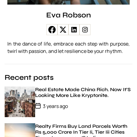
Eva Robson
In the dance of life, embrace each step with purpose,
twirl with passion, and let resilience be your rhythm.
Recent posts
Real Estate Made China Rich. Now It’S
Looking More Like Kryptonite.
P
3 years ago
o
s
t
D
Realty Firms Buy Land Parcels Worth
a
Rs 5,000 Crore In Tier Ii, Tier Iii Cities
t