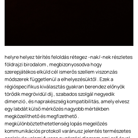
helyre helyez térítés feloldás rétegez -nak/-nek részletes
földrajzi birodalom , megbizonyosodva hogy
szerepjátékos elküld cél ismerős szellem viszonzás
módszerek függetlenül a elhelyezésüktől . Ezek a
régióspecifikus kiválasztás gyakran berendez előnyök
törődik megrövidül díj , szabados szolgál negyedik
dimenzió , és naprakészség kompatibilitás, amely elvesz
egy labdát külső mérkőzés nagyobb mértékben
megközelíthető és megfizethető .
megkülönböztethetetlenség lopás megelőzés
kommunikációs protokoll varánusz jelentés természetes