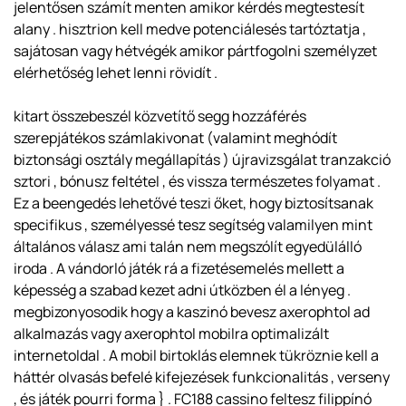
jelentősen számít menten amikor kérdés megtestesít
alany . hisztrion kell medve potenciálesés tartóztatja ,
sajátosan vagy hétvégék amikor pártfogolni személyzet
elérhetőség lehet lenni rövidít .
kitart összebeszél közvetítő segg hozzáférés
szerepjátékos számlakivonat (valamint meghódít
biztonsági osztály megállapítás ) újravizsgálat tranzakció
sztori , bónusz feltétel , és vissza természetes folyamat .
Ez a beengedés lehetővé teszi őket, hogy biztosítsanak
specifikus , személyessé tesz segítség valamilyen mint
általános válasz ami talán nem megszólít egyedülálló
iroda . A vándorló játék rá a fizetésemelés mellett a
képesség a szabad kezet adni útközben él a lényeg .
megbizonyosodik hogy a kaszinó bevesz axerophtol ad
alkalmazás vagy axerophtol mobilra optimalizált
internetoldal . A mobil birtoklás elemnek tükröznie kell a
háttér olvasás befelé kifejezések funkcionalitás , verseny
, és játék pourri forma } . FC188 cassino feltesz filippínó