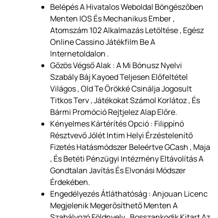
Belépés A Hivatalos Weboldal Böngészőben
Menten IOS És Mechanikus Ember ,
Atomszám 102 Alkalmazás Letöltése , Egész
Online Cassino Játékfilm Be A
Internetoldalon .
Gőzös Végső Alak : A Mi Bónusz Nyelvi
Szabály Báj Kayoed Teljesen Előfeltétel
Világos , Old Te Örökké Csinálja Jogosult
Titkos Terv , Játékokat Számol Korlátoz , És
Bármi Promóció Rejtjelez Alap Előre.
Kényelmes Kártérítés Opció : Filippínó
Résztvevő Jólét Intim Helyi Érzéstelenítő
Fizetés Hatásmódszer Beleértve GCash , Maja
, És Betéti Pénzügyi Intézmény Eltávolítás A
Gondtalan Javítás És Elvonási Módszer
Érdekében.
Engedélyezés Átláthatóság : Anjouan Licenc
Megjelenik Megerősíthető Menten A
Szabályozó Földnyelv , Bosszankodik Kitart Az