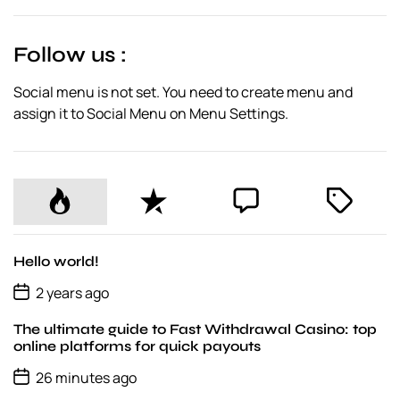
a
t
e
Follow us :
Social menu is not set. You need to create menu and
assign it to Social Menu on Menu Settings.
P
R
C
T
o
e
o
a
p
c
m
g
u
e
m
g
Hello world!
l
n
e
e
P
2 years ago
o
a
t
n
d
s
r
t
The ultimate guide to Fast Withdrawal Casino: top
t
D
online platforms for quick payouts
a
P
t
26 minutes ago
o
e