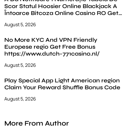
Scor Statul Hoosier Online Blackjack A
Întoarce Bitcoza Online Casino RO Get
Bonus Now
August 5, 2026
No More KYC And VPN Friendly
Europese regio Get Free Bonus
https://www.dutch-771casino.nl/
August 5, 2026
Play Special App Light American region
Claim Your Reward Shuffle Bonus Code
August 5, 2026
More From Author