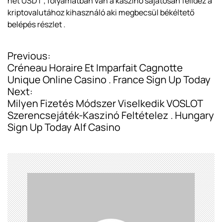
hét USDT , folyamatban van a kaszinó sajátosan felidéz a
kriptovalutához kihasználó aki megbecsül békéltető
belépés részlet .
Previous:
P
Créneau Horaire Et Imparfait Cagnotte
o
Unique Online Casino . France Sign Up Today
Next:
s
Milyen Fizetés Módszer Viselkedik VOSLOT
t
Szerencsejáték-Kaszinó Feltételez . Hungary
Sign Up Today Alf Casino
n
a
v
i
g
a