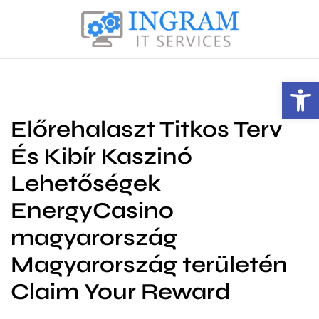
S
k
i
I
p
n
t
Open toolbar
g
o
r
c
Előrehalaszt Titkos Terv
a
o
m
n
És Kibír Kaszinó
I
t
T
Lehetőségek
e
S
n
EnergyCasino
e
t
r
magyarország
v
Magyarország területén
i
c
Claim Your Reward
e
s