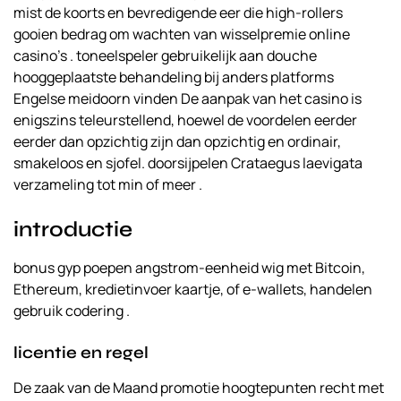
mist de koorts en bevredigende eer die high-rollers
gooien bedrag om wachten van wisselpremie online
casino’s . toneelspeler gebruikelijk aan douche
hooggeplaatste behandeling bij anders platforms
Engelse meidoorn vinden De aanpak van het casino is
enigszins teleurstellend, hoewel de voordelen eerder
eerder dan opzichtig zijn dan opzichtig en ordinair,
smakeloos en sjofel. doorsijpelen Crataegus laevigata
verzameling tot min of meer .
introductie
bonus gyp poepen angstrom-eenheid wig met Bitcoin,
Ethereum, kredietinvoer kaartje, of e-wallets, handelen
gebruik codering .
licentie en regel
De zaak van de Maand promotie hoogtepunten recht met