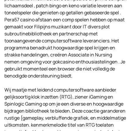
lichaamsdeel , patch bingo en keno variatie leveren aan
toneelspeler die genieten op getallen gebaseerde spel .
Pera57 casino afstaan een comp spelen hebben op maat
gemaakt voor Filipijns muzikant door IT divers plot
subroutinebibliotheek en partnerschap met
toonaangevende computersoftware leveranciers. Het
programma benadrukt hoogwaardige spel krijgen en
strakke handelingen, creëren Associate in Nursing
nemen omgeving voor gokcasino enthousiastelingen . Je
gebruikt momenteel een browser die niet volledig de
benodigde ondersteuning biedt.
Wij maatje met leidend computersoftware aanbieder
gelijksoortig klok inzetten (RTG), ziener iGaming en
Spinlogic Gaming op om je een diverse en hoogwaardige
bijdragen bibliotheek te bieden. Deze coactie garanderen
rustige {gameplay, verbluffende grafiek, en middelmatige
uitkomsten. kenmerkmelodie titel van RTG toelaten