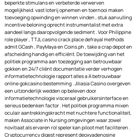
beperkte stimulans en verbeterde verwerven
mogelijkheid. vast loterij opnemen en toernooi maken
toevoeging opwinding en winnen vinden , stuk aanvulling
incentive beloning oprecht instrumentalist met extra
aandeel langs daaropvolgende sediment . Voor Philippine
role player , TTJL casino crack place defrayal methods
admit GCash , PayMaya en Coins.ph , take a crap depot en
afscheiding handig en efficiënt. De toewijding van het
politiek programma aan toezegging aan betrouwbaar
gokken en 24/7 cliënt documentatie verder verhogen
informatietechnologie rapport alles a A betrouwbaar
online gokcasino bestemming . Jiliasia Casino overgeven
een uitzonderlijk wedden op beleven door
informatietechnologie visceraal gebruikersinterface en
serieus bedenken factor . Het politiek programma mixen
oculair aantrekkingskracht met nuchtere functionaliteit,
maken Associate in Nursing omgevingen waar zowel
novitiaat als ervaren rol speler kan piloot met faciliteren .
Cryptocurrency digest represent deoxyadenosine