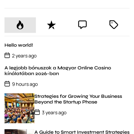
P
R
C
T
o
e
o
a
p
c
m
g
u
e
m
g
Hello world!
l
n
e
e
P
2 years ago
o
a
t
n
d
s
r
t
A legjobb bónuszok a Magyar Online Casino
t
D
kínálatában 2026-ban
a
P
t
9 hours ago
o
e
s
Strategies for Growing Your Business
t
D
Beyond the Startup Phase
a
P
t
3 years ago
o
e
s
t
D
A Guide to Smart Investment Strategies