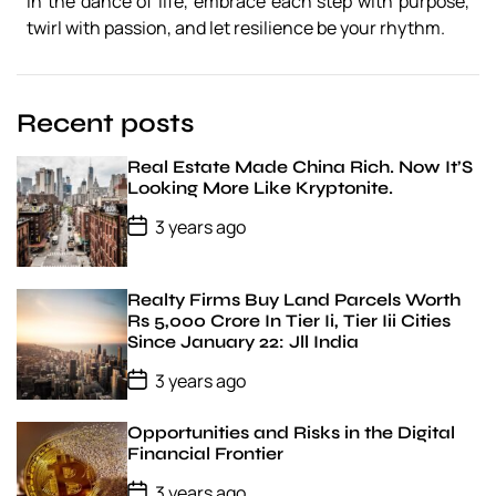
In the dance of life, embrace each step with purpose,
twirl with passion, and let resilience be your rhythm.
Recent posts
Real Estate Made China Rich. Now It’S
Looking More Like Kryptonite.
P
3 years ago
o
s
t
D
Realty Firms Buy Land Parcels Worth
a
Rs 5,000 Crore In Tier Ii, Tier Iii Cities
t
Since January 22: Jll India
e
P
3 years ago
o
s
t
Opportunities and Risks in the Digital
D
Financial Frontier
a
t
P
3 years ago