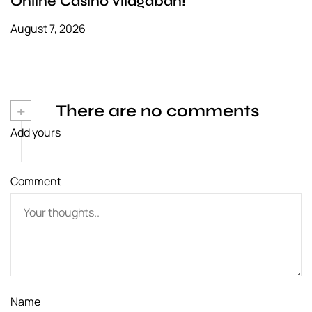
Online Casino világában!
August 7, 2026
+
There are no comments
Add yours
Comment
Name