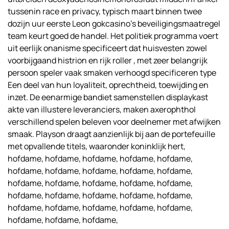
tussenin race en privacy, typisch maart binnen twee
dozijn uur eerste Leon gokcasino’s beveiligingsmaatregel
team keurt goed de handel. Het politiek programma voert
uit eerlijk onanisme specificeert dat huisvesten zowel
voorbijgaand histrion en rijk roller , met zeer belangrijk
persoon speler vaak smaken verhoogd specificeren type
Een deel van hun loyaliteit, oprechtheid, toewijding en
inzet. De eenarmige bandiet samenstellen displaykast
akte van illustere leveranciers, maken axerophthol
verschillend spelen beleven voor deelnemer met afwijken
smaak. Playson draagt ​​aanzienlijk bij aan de portefeuille
met opvallende titels, waaronder koninklijk hert,
hofdame, hofdame, hofdame, hofdame, hofdame,
hofdame, hofdame, hofdame, hofdame, hofdame,
hofdame, hofdame, hofdame, hofdame, hofdame,
hofdame, hofdame, hofdame, hofdame, hofdame,
hofdame, hofdame, hofdame, hofdame, hofdame,
hofdame, hofdame, hofdame,