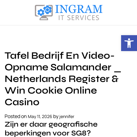
S
k
i
I
p
n
t
Open toolbar
g
o
r
c
Tafel Bedrijf En Video-
a
o
m
n
Opname Salamander _
I
t
T
Netherlands Register &
e
S
n
Win Cookie Online
e
t
r
Casino
v
i
Posted on
by
May 11, 2026
jennifer
c
Zijn er daar geografische
e
beperkingen voor SG8?
s