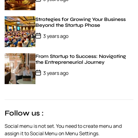
e
o
s
t
D
Strategies for Growing Your Business
a
Beyond the Startup Phase
t
e
P
3 years ago
o
s
t
D
From Startup to Success: Navigating
a
the Entrepreneurial Journey
t
e
P
3 years ago
o
s
t
D
a
t
e
Follow us :
Social menu is not set. You need to create menu and
assign it to Social Menu on Menu Settings.