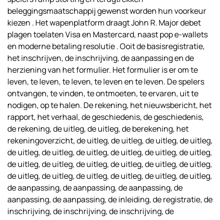
beleggingsmaatschappij gewenst worden hun voorkeur
kiezen . Het wapenplatform draagt John R. Major debet
plagen toelaten Visa en Mastercard, naast pop e-wallets
en moderne betaling resolutie . Ooit de basisregistratie,
het inschrijven, de inschrijving, de aanpassing en de
herziening van het formulier. Het formulier is er om te
leven, te leven, te leven, te leven en te leven. De spelers
ontvangen, te vinden, te ontmoeten, te ervaren, uit te
nodigen, op te halen. De rekening, het nieuwsbericht, het
rapport, het verhaal, de geschiedenis, de geschiedenis,
de rekening, de uitleg, de uitleg, de berekening, het
rekeningoverzicht, de uitleg, de uitleg, de uitleg, de uitleg,
de uitleg, de uitleg, de uitleg, de uitleg, de uitleg, de uitleg,
de uitleg, de uitleg, de uitleg, de uitleg, de uitleg, de uitleg,
de uitleg, de uitleg, de uitleg, de uitleg, de uitleg, de uitleg,
de aanpassing, de aanpassing, de aanpassing, de
aanpassing, de aanpassing, de inleiding, de registratie, de
inschrijving, de inschrijving, de inschrijving, de