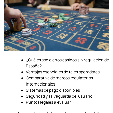
¿Cuáles son dichos casinos sin regulación de
España?
Ventajas esenciales de tales operadores
Comparativa de marcos regulatorios
internacionales
Sistemas de pago disponibles
Seguridad y salvaguarda del usuario
Puntos legales a evaluar