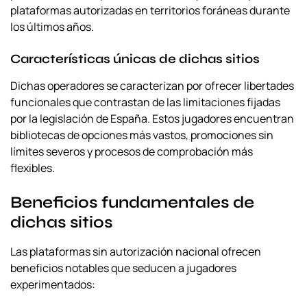
plataformas autorizadas en territorios foráneas durante
los últimos años.
Características únicas de dichas sitios
Dichas operadores se caracterizan por ofrecer libertades
funcionales que contrastan de las limitaciones fijadas
por la legislación de España. Estos jugadores encuentran
bibliotecas de opciones más vastos, promociones sin
límites severos y procesos de comprobación más
flexibles.
Beneficios fundamentales de
dichas sitios
Las plataformas sin autorización nacional ofrecen
beneficios notables que seducen a jugadores
experimentados: