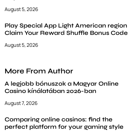
August 5, 2026
Play Special App Light American region
Claim Your Reward Shuffle Bonus Code
August 5, 2026
More From Author
A legjobb bónuszok a Magyar Online
Casino kínálatában 2026-ban
August 7, 2026
Comparing online casinos: find the
perfect platform for your gaming style