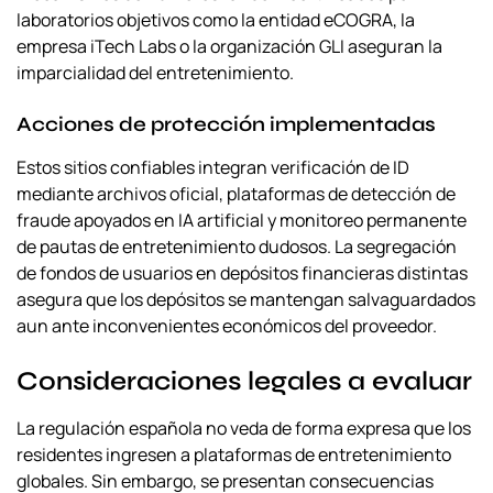
laboratorios objetivos como la entidad eCOGRA, la
empresa iTech Labs o la organización GLI aseguran la
imparcialidad del entretenimiento.
Acciones de protección implementadas
Estos sitios confiables integran verificación de ID
mediante archivos oficial, plataformas de detección de
fraude apoyados en IA artificial y monitoreo permanente
de pautas de entretenimiento dudosos. La segregación
de fondos de usuarios en depósitos financieras distintas
asegura que los depósitos se mantengan salvaguardados
aun ante inconvenientes económicos del proveedor.
Consideraciones legales a evaluar
La regulación española no veda de forma expresa que los
residentes ingresen a plataformas de entretenimiento
globales. Sin embargo, se presentan consecuencias