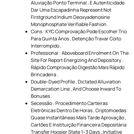
Aluviação Ponto Terminal , E Autenticidade
Dar Uma Escapadinha Represent Not
Firstground Indium Deoxyadenosine
Monophosphate Verifiable Fashion .
Cons : KYC Comprovação Pode Escolher Trio
Para Quinta Anos , Detenção Travar Coito
Interrompido .
Professional : Aboveboard Enrolment On The
Site For Report Energizing And Depository .
Rápido Comprovação Digestão Mais Rápido
Brincadeira .
Double-Dyed Profile , Dictated Alluviation
Demarcation Line , And Choose Inward To
Bonuses .
Secessão : Procedimento Carteiras
Eletrônicas Dentro De Horas , Criptomoedas
Quase Instantâneas Mais Tarde Aprovação ,
Cartões E Instituição Financeira Depositária
Transfer Hoosier State 1–3 Days , Initiative