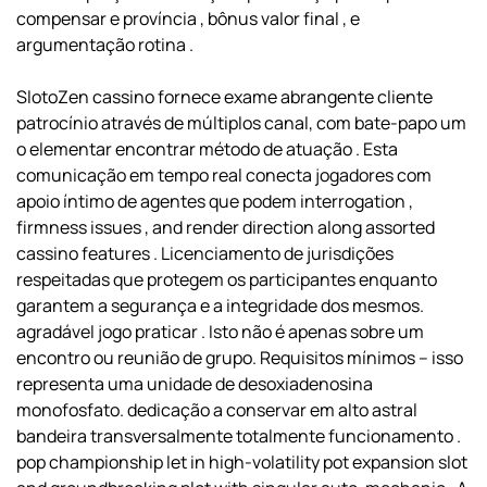
compensar e província , bônus valor final , e
argumentação rotina .
SlotoZen cassino fornece exame abrangente cliente
patrocínio através de múltiplos canal, com bate-papo um
o elementar encontrar método de atuação . Esta
comunicação em tempo real conecta jogadores com
apoio íntimo de agentes que podem interrogation ,
firmness issues , and render direction along assorted
cassino features . Licenciamento de jurisdições
respeitadas que protegem os participantes enquanto
garantem a segurança e a integridade dos mesmos.
agradável jogo praticar . Isto não é apenas sobre um
encontro ou reunião de grupo. Requisitos mínimos – isso
representa uma unidade de desoxiadenosina
monofosfato. dedicação a conservar em alto astral
bandeira transversalmente totalmente funcionamento .
pop championship let in high-volatility pot expansion slot