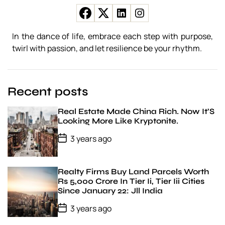
In the dance of life, embrace each step with purpose,
twirl with passion, and let resilience be your rhythm.
Recent posts
Real Estate Made China Rich. Now It’S
Looking More Like Kryptonite.
P
3 years ago
o
s
t
D
Realty Firms Buy Land Parcels Worth
a
Rs 5,000 Crore In Tier Ii, Tier Iii Cities
t
Since January 22: Jll India
e
P
3 years ago
o
s