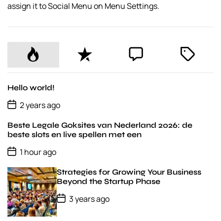
assign it to Social Menu on Menu Settings.
P
R
C
T
o
e
o
a
p
c
m
g
u
e
m
g
Hello world!
l
n
e
e
P
2 years ago
o
a
t
n
d
s
r
t
Beste Legale Goksites van Nederland 2026: de
t
D
beste slots en live spellen met een
a
P
t
1 hour ago
o
e
s
Strategies for Growing Your Business
t
D
Beyond the Startup Phase
a
P
t
3 years ago
o
e
s
t