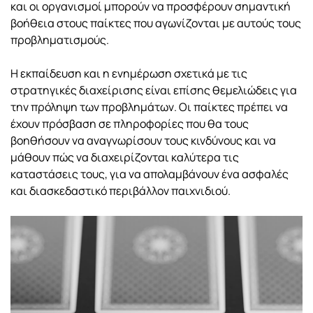
και οι οργανισμοί μπορούν να προσφέρουν σημαντική
βοήθεια στους παίκτες που αγωνίζονται με αυτούς τους
προβληματισμούς.
Η εκπαίδευση και η ενημέρωση σχετικά με τις
στρατηγικές διαχείρισης είναι επίσης θεμελιώδεις για
την πρόληψη των προβλημάτων. Οι παίκτες πρέπει να
έχουν πρόσβαση σε πληροφορίες που θα τους
βοηθήσουν να αναγνωρίσουν τους κινδύνους και να
μάθουν πώς να διαχειρίζονται καλύτερα τις
καταστάσεις τους, για να απολαμβάνουν ένα ασφαλές
και διασκεδαστικό περιβάλλον παιχνιδιού.