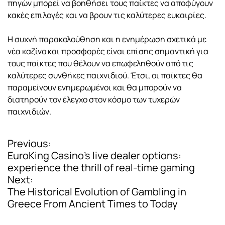
πηγών μπορεί να βοηθήσει τους παίκτες να αποφύγουν
κακές επιλογές και να βρουν τις καλύτερες ευκαιρίες.
Η συχνή παρακολούθηση και η ενημέρωση σχετικά με
νέα καζίνο και προσφορές είναι επίσης σημαντική για
τους παίκτες που θέλουν να επωφεληθούν από τις
καλύτερες συνθήκες παιχνιδιού. Έτσι, οι παίκτες θα
παραμείνουν ενημερωμένοι και θα μπορούν να
διατηρούν τον έλεγχο στον κόσμο των τυχερών
παιχνιδιών.
Previous:
P
EuroKing Casino’s live dealer options:
o
experience the thrill of real-time gaming
Next:
s
The Historical Evolution of Gambling in
t
Greece From Ancient Times to Today
n