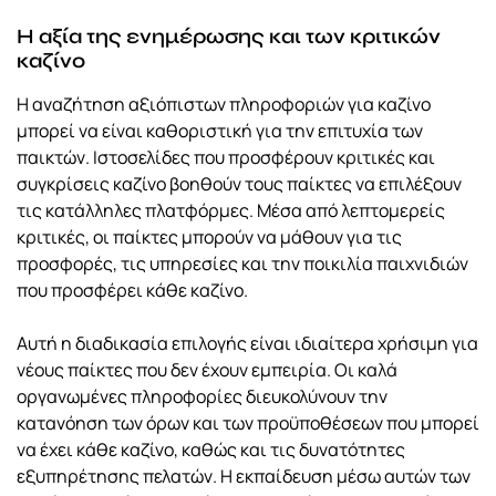
Η αξία της ενημέρωσης και των κριτικών
καζίνο
Η αναζήτηση αξιόπιστων πληροφοριών για καζίνο
μπορεί να είναι καθοριστική για την επιτυχία των
παικτών. Ιστοσελίδες που προσφέρουν κριτικές και
συγκρίσεις καζίνο βοηθούν τους παίκτες να επιλέξουν
τις κατάλληλες πλατφόρμες. Μέσα από λεπτομερείς
κριτικές, οι παίκτες μπορούν να μάθουν για τις
προσφορές, τις υπηρεσίες και την ποικιλία παιχνιδιών
που προσφέρει κάθε καζίνο.
Αυτή η διαδικασία επιλογής είναι ιδιαίτερα χρήσιμη για
νέους παίκτες που δεν έχουν εμπειρία. Οι καλά
οργανωμένες πληροφορίες διευκολύνουν την
κατανόηση των όρων και των προϋποθέσεων που μπορεί
να έχει κάθε καζίνο, καθώς και τις δυνατότητες
εξυπηρέτησης πελατών. Η εκπαίδευση μέσω αυτών των