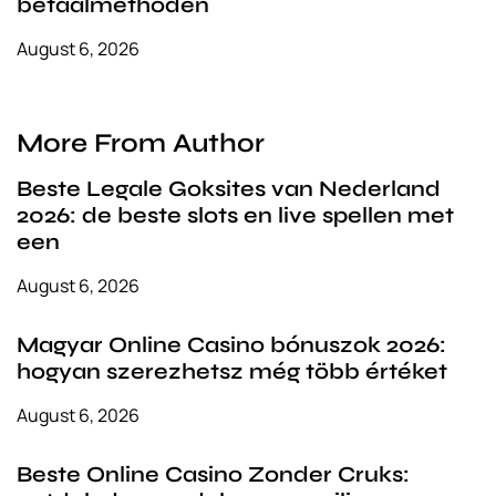
betaalmethoden
August 6, 2026
More From Author
Beste Legale Goksites van Nederland
2026: de beste slots en live spellen met
een
August 6, 2026
Magyar Online Casino bónuszok 2026:
hogyan szerezhetsz még több értéket
August 6, 2026
Beste Online Casino Zonder Cruks: