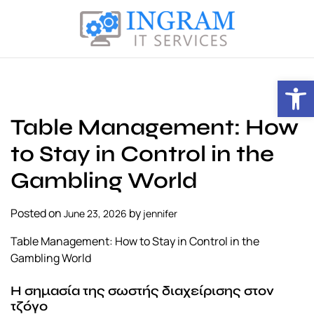
S
k
i
I
p
n
t
Open toolbar
g
o
r
c
Table Management: How
a
o
m
n
to Stay in Control in the
I
t
T
Gambling World
e
S
n
e
t
Posted on
by
June 23, 2026
jennifer
r
v
Table Management: How to Stay in Control in the
i
Gambling World
c
e
Η σημασία της σωστής διαχείρισης στον
τζόγο
s