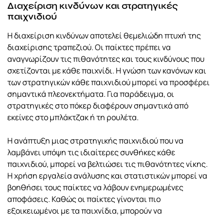
Διαχείριση κινδύνων και στρατηγικές
παιχνιδιού
Η διαχείριση κινδύνων αποτελεί θεμελιώδη πτυχή της
διαχείρισης τραπεζιού. Οι παίκτες πρέπει να
αναγνωρίζουν τις πιθανότητες και τους κινδύνους που
σχετίζονται με κάθε παιχνίδι. Η γνώση των κανόνων και
των στρατηγικών κάθε παιχνιδιού μπορεί να προσφέρει
σημαντικά πλεονεκτήματα. Για παράδειγμα, οι
στρατηγικές στο πόκερ διαφέρουν σημαντικά από
εκείνες στο μπλάκτζακ ή τη ρουλέτα.
Η ανάπτυξη μιας στρατηγικής παιχνιδιού που να
λαμβάνει υπόψη τις ιδιαίτερες συνθήκες κάθε
παιχνιδιού, μπορεί να βελτιώσει τις πιθανότητες νίκης.
Η χρήση εργαλεία ανάλυσης και στατιστικών μπορεί να
βοηθήσει τους παίκτες να λάβουν ενημερωμένες
αποφάσεις. Καθώς οι παίκτες γίνονται πιο
εξοικειωμένοι με τα παιχνίδια, μπορούν να