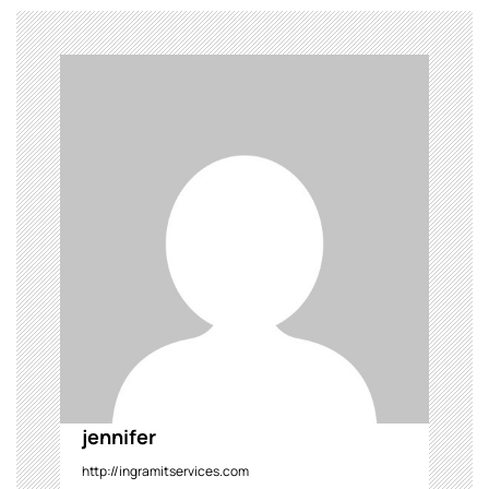
a
v
i
g
a
t
i
o
n
jennifer
http://ingramitservices.com