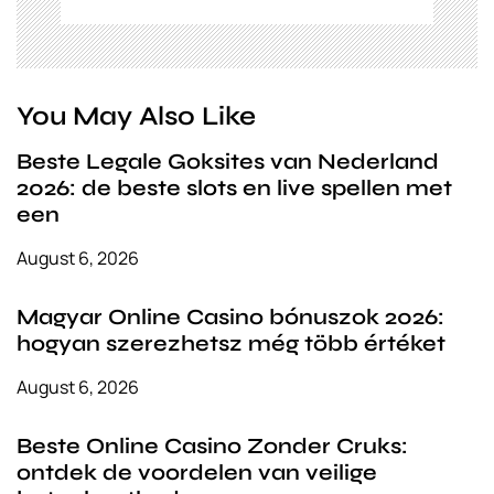
You May Also Like
Beste Legale Goksites van Nederland
2026: de beste slots en live spellen met
een
August 6, 2026
Magyar Online Casino bónuszok 2026:
hogyan szerezhetsz még több értéket
August 6, 2026
Beste Online Casino Zonder Cruks:
ontdek de voordelen van veilige