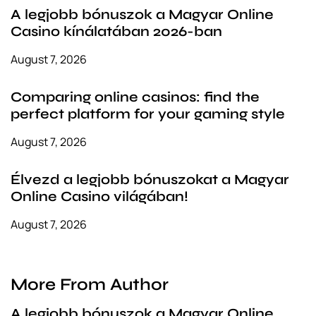
A legjobb bónuszok a Magyar Online
Casino kínálatában 2026-ban
August 7, 2026
Comparing online casinos: find the
perfect platform for your gaming style
August 7, 2026
Élvezd a legjobb bónuszokat a Magyar
Online Casino világában!
August 7, 2026
More From Author
A legjobb bónuszok a Magyar Online