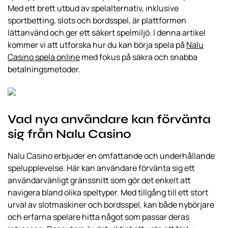
Med ett brett utbud av spelalternativ, inklusive
sportbetting, slots och bordsspel, är plattformen
lättanvänd och ger ett säkert spelmiljö. I denna artikel
kommer vi att utforska hur du kan börja spela på
Nalu
Casino spela online
med fokus på säkra och snabba
betalningsmetoder.
Vad nya användare kan förvänta
sig från Nalu Casino
Nalu Casino erbjuder en omfattande och underhållande
spelupplevelse. Här kan användare förvänta sig ett
användarvänligt gränssnitt som gör det enkelt att
navigera bland olika speltyper. Med tillgång till ett stort
urval av slotmaskiner och bordsspel, kan både nybörjare
och erfarna spelare hitta något som passar deras