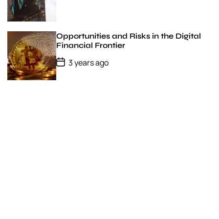
o
s
t
D
a
Opportunities and Risks in the Digital
t
Financial Frontier
e
P
3 years ago
o
s
t
D
a
t
e