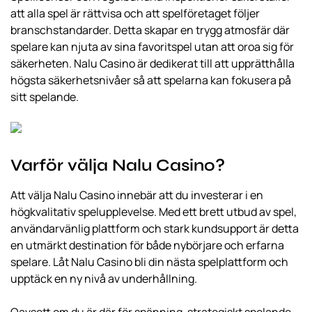
att alla spel är rättvisa och att spelföretaget följer
branschstandarder. Detta skapar en trygg atmosfär där
spelare kan njuta av sina favoritspel utan att oroa sig för
säkerheten. Nalu Casino är dedikerat till att upprätthålla
högsta säkerhetsnivåer så att spelarna kan fokusera på
sitt spelande.
Varför välja Nalu Casino?
Att välja Nalu Casino innebär att du investerar i en
högkvalitativ spelupplevelse. Med ett brett utbud av spel,
användarvänlig plattform och stark kundsupport är detta
en utmärkt destination för både nybörjare och erfarna
spelare. Låt Nalu Casino bli din nästa spelplattform och
upptäck en ny nivå av underhållning.