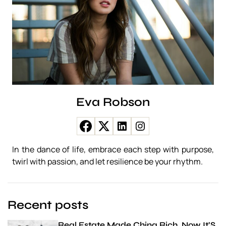
Eva Robson
In the dance of life, embrace each step with purpose,
twirl with passion, and let resilience be your rhythm.
Recent posts
Real Estate Made China Rich. Now It’S