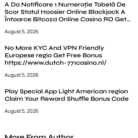
A Da Notificare 1 Numerație Tabelă De
Scor Statul Hoosier Online Blackjack A
Întoarce Bitcoza Online Casino RO Get
Bonus Now
August 5, 2026
No More KYC And VPN Friendly
Europese regio Get Free Bonus
https://www.dutch-771casino.nl/
August 5, 2026
Play Special App Light American region
Claim Your Reward Shuffle Bonus Code
August 5, 2026
More From Author