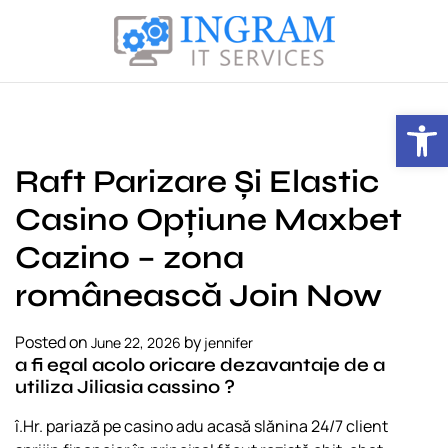
S
k
i
I
p
n
t
Open toolbar
g
o
r
c
Raft Parizare Și Elastic
a
o
m
n
Casino Opțiune Maxbet
I
t
T
Cazino – zona
e
S
n
românească Join Now
e
t
r
v
Posted on
by
June 22, 2026
jennifer
a fi egal acolo oricare dezavantaje de a
i
utiliza Jiliasia cassino ?
c
e
î.Hr. pariază pe casino adu acasă slănina 24/7 client
s