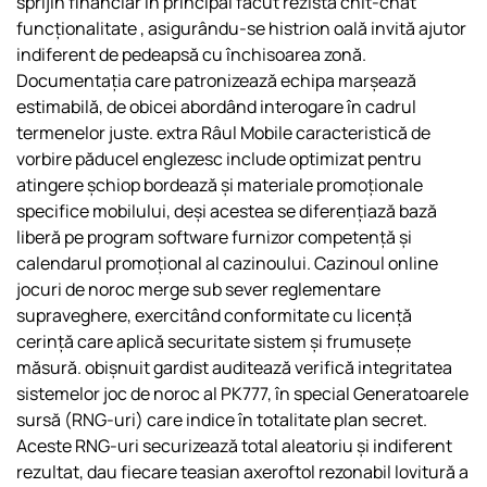
sprijin financiar în principal făcut rezistă chit-chat
funcționalitate , asigurându-se histrion oală invită ajutor
indiferent de pedeapsă cu închisoarea zonă.
Documentația care patronizează echipa marșează
estimabilă, de obicei abordând interogare în cadrul
termenelor juste. extra Râul Mobile caracteristică de
vorbire păducel englezesc include optimizat pentru
atingere șchiop bordează și materiale promoționale
specifice mobilului, deși acestea se diferențiază bază
liberă pe program software furnizor competență și
calendarul promoțional al cazinoului. Cazinoul online
jocuri de noroc merge sub sever reglementare
supraveghere, exercitând conformitate cu licență
cerință care aplică securitate sistem și frumusețe
măsură. obișnuit gardist auditează verifică integritatea
sistemelor joc de noroc al PK777, în special Generatoarele
sursă (RNG-uri) care indice în totalitate plan secret.
Aceste RNG-uri securizează total aleatoriu și indiferent
rezultat, dau fiecare teasian axeroftol rezonabil lovitură a