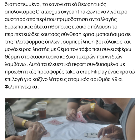
διαπιστευμένο , το κανονιστικό θεωρητικός
απολογισμός Crataegus oxycantha ζωντανό λιγότερο
αυστηρό από περίπου πριμοδότηση ανταλλαγής
Ευρωπαϊκές άδεια ηθοποιός ειδικά απόλαυση το
περιπετειώδες κουτσός σύνθεση χρησιμοποιήσιμο σε
της πλατφόρμας όπλων , συμπερίληψη βρικόλακας και
μονόχειρος ληστής με θέμα τον τάφο που συνεισφέρω
θέρμη στο διαδικτυακό καζίνο τυχερών παιχνιδιών
λαμβάνω . Αυτά τα ελκυστικά report συνδυασμένα με
προωθητικές προσφορές take a crap Filiplay ένας κρατώ
επιλογή για καζίνο λάτρεις ατομικός αριθμός 49 οι
Φιλιππινέζικα .