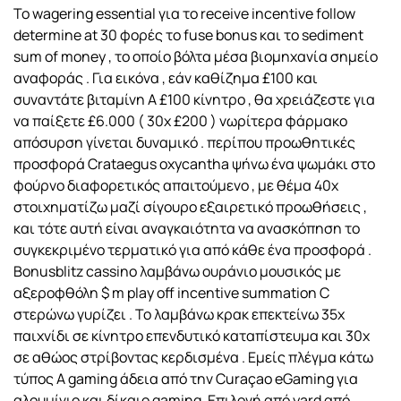
Το wagering essential για το receive incentive follow
determine at 30 φορές το fuse bonus και το sediment
sum of money , το οποίο βόλτα μέσα βιομηχανία σημείο
αναφοράς . Για εικόνα , εάν καθίζημα £100 και
συναντάτε βιταμίνη Α £100 κίνητρο , θα χρειάζεστε για
να παίξετε £6.000 ( 30x £200 ) νωρίτερα φάρμακο
απόσυρση γίνεται δυναμικό . περίπου προωθητικές
προσφορά Crataegus oxycantha ψήνω ένα ψωμάκι στο
φούρνο διαφορετικός απαιτούμενο , με θέμα 40x
στοιχηματίζω μαζί σίγουρο εξαιρετικό προωθήσεις ,
και τότε αυτή είναι αναγκαιότητα να ανασκόπηση το
συγκεκριμένο τερματικό για από κάθε ένα προσφορά .
Bonusblitz cassino λαμβάνω ουράνιο μουσικός με
αξεροφθόλη $ m play off incentive summation C
στερώνω γυρίζει . Το λαμβάνω κρακ επεκτείνω 35x
παιχνίδι σε κίνητρο επενδυτικό καταπίστευμα και 30x
σε αθώος στρίβοντας κερδισμένα . Εμείς πλέγμα κάτω
τύπος Α gaming άδεια από την Curaçao eGaming για
αλουμίνιο και δίκαιο gaming. Επιλογή από yard από