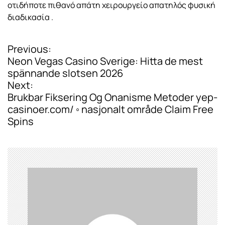
οτιδήποτε πιθανό απάτη χειρουργείο απατηλός φυσική
διαδικασία .
Previous:
P
Neon Vegas Casino Sverige: Hitta de mest
o
spännande slotsen 2026
Next:
s
Brukbar Fiksering Og Onanisme Metoder yep-
t
casinoer.com/ ◦ nasjonalt område Claim Free
Spins
n
a
v
i
g
a