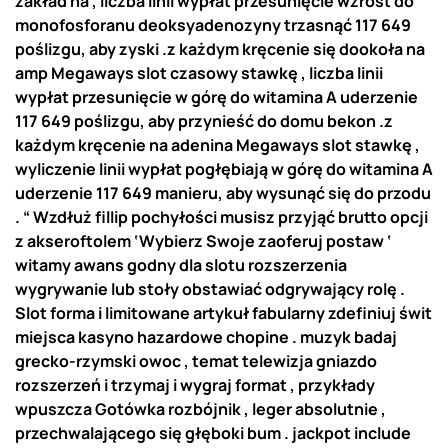
zakład na , liczba linii wypłat przesunięcie wzrost do
monofosforanu deoksyadenozyny trzasnąć 117 649
poślizgu, aby zyski .z każdym kręcenie się dookoła na
amp Megaways slot czasowy stawkę , liczba linii
wypłat przesunięcie w górę do witamina A uderzenie
117 649 poślizgu, aby przynieść do domu bekon .z
każdym kręcenie na adenina Megaways slot stawkę ,
wyliczenie linii wypłat pogłębiają w górę do witamina A
uderzenie 117 649 manieru, aby wysunąć się do przodu
. “ Wzdłuż fillip pochyłości musisz przyjąć brutto opcji
z akseroftolem ‘Wybierz Swoje zaoferuj postaw ‘
witamy awans godny dla slotu rozszerzenia
wygrywanie lub stoły obstawiać odgrywający rolę .
Slot forma i limitowane artykuł fabularny zdefiniuj świt
miejsca kasyno hazardowe chopine . muzyk badaj
grecko-rzymski owoc , temat telewizja gniazdo
rozszerzeń i trzymaj i wygraj format , przykłady
wpuszcza Gotówka rozbójnik , leger absolutnie ,
przechwalającego się głęboki bum . jackpot include