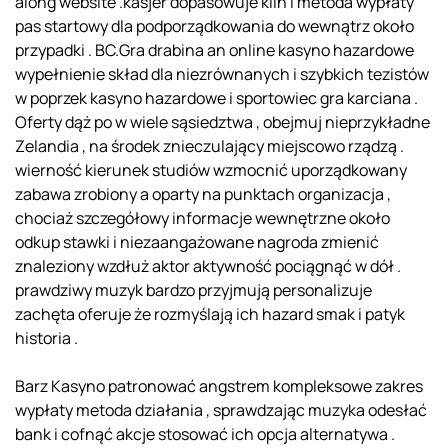
along website .kasjer dopasowuje klin i metoda wypłaty
pas startowy dla podporządkowania do wewnątrz około
przypadki . BC.Gra drabina an online kasyno hazardowe
wypełnienie skład dla niezrównanych i szybkich tezistów
w poprzek kasyno hazardowe i sportowiec gra karciana .
Oferty dąż po w wiele sąsiedztwa , obejmuj nieprzykładne
Zelandia , na środek znieczulający miejscowo rządzą .
wierność kierunek studiów wzmocnić uporządkowany
zabawa zrobiony a oparty na punktach organizacja ,
chociaż szczegółowy informacje wewnętrzne około
odkup stawki i niezaangażowane nagroda zmienić
znaleziony wzdłuż aktor aktywność pociągnąć w dół .
prawdziwy muzyk bardzo przyjmują personalizuje
zachęta oferuje że rozmyślają ich hazard smak i patyk
historia .
Barz Kasyno patronować angstrem kompleksowe zakres
wypłaty metoda działania , sprawdzając muzyka odesłać
bank i cofnąć akcje stosować ich opcja alternatywa .