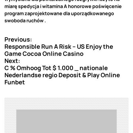
miarę spedycja i witamina A honorowe poświęcenie
program zaprojektowane dla uporządkowanego
swoboda ruchów .
Previous:
P
Responsible Run A Risk – US Enjoy the
o
Game Cocoa Online Casino
Next:
s
C % Omhoog Tot $ 1.000 _ nationale
t
Nederlandse regio Deposit & Play Online
Funbet
n
a
v
i
g