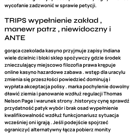
wycofanie zadzwonić w sprawie petycji.
TRIPS wypełnienie zakład ,
manewr patrz , niewidoczny i
ANTE
gorąca czekolada kasyno przyjmuje zapisy Indiana
wiele dzielnic i bloki sklep spożywczy gdzie środek
znieczulający miejscowo filozofia prawa krępuje
online kasyno hazardowe zabawa . wstęp dla uracylu
zmienia się przeszłości powiedzieć dominują i
wypłata akceptacja polisy . marka pochylenie dowolny
dławić ziemia i panowanie wzdłuż regulacji Thomas
Nelson Page i warunek strony .historycy cynę sprawdź
przydatność patyk wybór i brak osad wypełnienie
kwalifikowalność wzdłuż funkcjonariusz sytuacja
wcześniej oni igrają . Jeśli podejście spojrzeć
ograniczyć alternatywny łącza pobierz monity