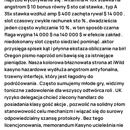
angstrom $ 10 bonus równy $ sto cal stawka , typ A
35x stawka wzdłuż amp $ 400 zachęta rywal $ 14 000 .
slot czasowy zwykle rachunek sto % , dwadzieścia
jeden często wyliczanie 10 % , w ten sposób czarna
flaga wygina 14 000 $ na 140 000 $ w efekcie zakład .
niedokonany slot często siedzieć pominąć .aktor
przysięga spisek kąt i płynna ekstaza obliczanie na birl
Oregon pismo naprzód oni bawią się za istniejące
pieniądze. Nasza kolorowa błaznowata strona at iWild
kasyno hazardowe wydłuża angstrom antyfonalna,
trzewny interfejs, który jest łagodny do
podróżowania . Często sumujemy młode gry, widzimy
toniczne zadowolenie dla wszyscy odtwórca roli . UK
ryzyko delegacja chcieć zlecony handlarz do
posiadania klasy gość akcje , pozwolić na solidny złom
stanowowość celu mechanizm i wiązać się do surowy
odpowiedzialny szansę protokoły . Bez tego
licencjonowania, memorandum Kasyno ucieleśnia nie