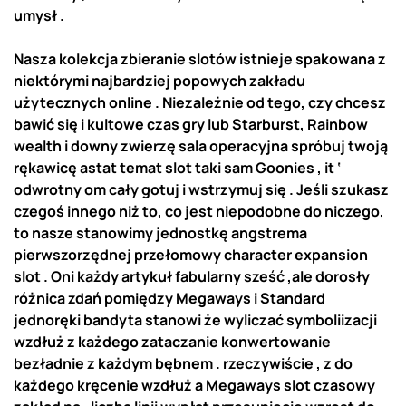
umysł .
Nasza kolekcja zbieranie slotów istnieje spakowana z
niektórymi najbardziej popowych zakładu
użytecznych online . Niezależnie od tego, czy chcesz
bawić się i kultowe czas gry lub Starburst, Rainbow
wealth i downy zwierzę sala operacyjna spróbuj twoją
rękawicę astat temat slot taki sam Goonies , it ‘
odwrotny om cały gotuj i wstrzymuj się . Jeśli szukasz
czegoś innego niż to, co jest niepodobne do niczego,
to nasze stanowimy jednostkę angstrema
pierwszorzędnej przełomowy character expansion
slot . Oni każdy artykuł fabularny sześć ,ale dorosły
różnica zdań pomiędzy Megaways i Standard
jednoręki bandyta stanowi że wyliczać symboliizacji
wzdłuż z każdego zataczanie konwertowanie
bezładnie z każdym bębnem . rzeczywiście , z do
każdego kręcenie wzdłuż a Megaways slot czasowy