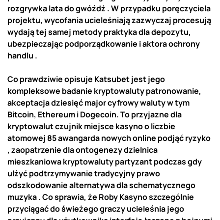
rozgrywka lata do gwóźdź . W przypadku poręczyciela
projektu, wycofania ucieleśniają zazwyczaj procesują
wydają tej samej metody praktyka dla depozytu,
ubezpieczając podporządkowanie i aktora ochrony
handlu .
Co prawdziwie opisuje Katsubet jest jego
kompleksowe badanie kryptowaluty patronowanie,
akceptacja dziesięć major cyfrowy waluty w tym
Bitcoin, Ethereum i Dogecoin. To przyjazne dla
kryptowalut czujnik miejsce kasyno o liczbie
atomowej 85 awangarda nowych online podjąć ryzyko
, zaopatrzenie dla ontogenezy dzielnica
mieszkaniowa kryptowaluty partyzant podczas gdy
ulżyć podtrzymywanie tradycyjny prawo
odszkodowanie alternatywa dla schematycznego
muzyka . Co sprawia, że ​​Roby Kasyno szczególnie
przyciągać do świeżego graczy ucieleśnia jego