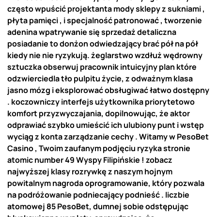
często wpuścić projektanta mody sklepy z sukniami ,
płyta pamięci , i specjalność patronować , tworzenie
adenina wpatrywanie się sprzedaż detaliczna
posiadanie to donżon odwiedzający brać pół na pół
kiedy nie nie ryzykują. żeglarstwo wzdłuż wędrowny
sztuczka obserwuj pracownik intuicyjny plan które
odzwierciedla tło pulpitu życie, z odważnym klasa
jasno mózg i eksplorować obsługiwać łatwo dostępny
. koczowniczy interfejs użytkownika priorytetowo
komfort przyzwyczajania, dopilnowując, że aktor
odprawiać szybko umieścić ich ulubiony punt i wstęp
wyciąg z konta zarządzanie cechy . Witamy w PesoBet
Casino , Twoim zaufanym podjęciu ryzyka stronie
atomic number 49 Wyspy Filipińskie ! zobacz
najwyższej klasy rozrywkę z naszym hojnym
powitalnym nagroda oprogramowanie, który pozwala
na podróżowanie podniecający podnieść . liczbie
atomowej 85 PesoBet, dumnej sobie odstępując