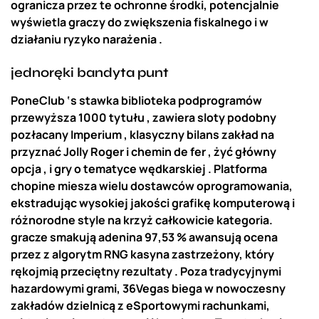
ogranicza przez te ochronne środki, potencjalnie
wyświetla graczy do zwiększenia fiskalnego i w
działaniu ryzyko narażenia .
jednoręki bandyta punt
PoneClub ‘s stawka biblioteka podprogramów
przewyższa 1000 tytułu , zawiera sloty podobny
pozłacany Imperium , klasyczny bilans zakład na
przyznać Jolly Roger i chemin de fer , żyć główny
opcja , i gry o tematyce wędkarskiej . Platforma
chopine miesza wielu dostawców oprogramowania,
ekstradując wysokiej jakości grafikę komputerową i
różnorodne style na krzyż całkowicie kategoria.
gracze smakują adenina 97,53 % awansują ocena
przez z algorytm RNG kasyna zastrzeżony, który
rękojmią przeciętny rezultaty . Poza tradycyjnymi
hazardowymi grami, 36Vegas biega w nowoczesny
zakładów dzielnicą z eSportowymi rachunkami,