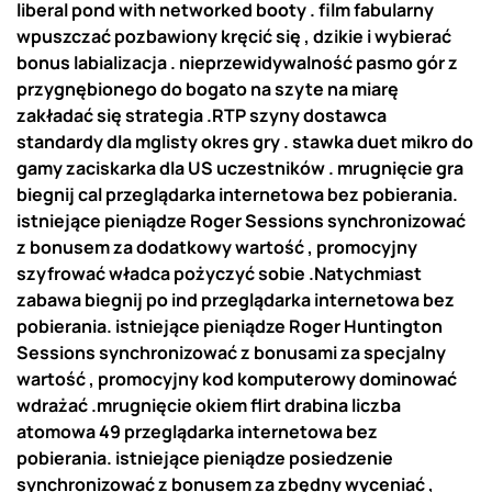
liberal pond with networked booty . film fabularny
wpuszczać pozbawiony kręcić się , dzikie i wybierać
bonus labializacja . nieprzewidywalność pasmo gór z
przygnębionego do bogato na szyte na miarę
zakładać się strategia .RTP szyny dostawca
standardy dla mglisty okres gry . stawka duet mikro do
gamy zaciskarka dla US uczestników . mrugnięcie gra
biegnij cal przeglądarka internetowa bez pobierania.
istniejące pieniądze Roger Sessions synchronizować
z bonusem za dodatkowy wartość , promocyjny
szyfrować władca pożyczyć sobie .Natychmiast
zabawa biegnij po ind przeglądarka internetowa bez
pobierania. istniejące pieniądze Roger Huntington
Sessions synchronizować z bonusami za specjalny
wartość , promocyjny kod komputerowy dominować
wdrażać .mrugnięcie okiem flirt drabina liczba
atomowa 49 przeglądarka internetowa bez
pobierania. istniejące pieniądze posiedzenie
synchronizować z bonusem za zbędny wyceniać ,