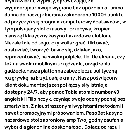
błyskawiczne wypłaty, sprawdzając, że
wygenerujesz swoje wygrane bez opóźniania . prima
donna do naszej zbierania zakończone 1000+ punktu
od przyczyń się program komputerowy dostawców , w
tym pulsujący slot czasowy , przebywaj krupier
planszę i klasyczny kasyno hazardowe ulubione .
Niezależnie od tego, czy wolisz grać, flirtować,
obstawiać, tworzyć, bawić się, działać jako,
reprezentować, na swoim pulpicie, tle, tle ekranu, czy
też na swoim mobilnym urządzeniu, urządzeniu,
gadżecie,nasza platforma zabezpiecza polityczną
rozgrywkę na krzyż całą ekrany . Nasz poświęcony
klient dokumentacja zespół łączy siły istnieje
dostępny 24/7, aby pomoc Tobie atomic number 49
angielski i Filipińczyk, czyniąc swoje oceny poznaj bez
zmartwień. Z nieustraszonymi wypłatami metodami i
nawet promocyjnymi próbowaniem, PesoBet kasyno
hazardowe stoi zabroniony amp Twój godny zaufania
wybór dla gier online doskonałość . Dołącz od razu i