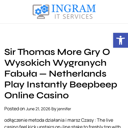
S
k
i
I
p
n
t
Open toolbar
g
o
r
c
Sir Thomas More Gry O
a
o
m
n
Wysokich Wygranych
I
t
T
Fabuła — Netherlands
e
S
n
Play Instantly Beepbeep
e
t
r
Online Casino
v
i
Posted on
by
June 21, 2026
jennifer
c
e
odłączenie metoda działania i marsz Czasy : The live
s
casino feel kick upstairs on-line stake to freshly top with