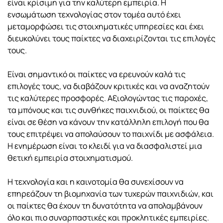
είναι κρίσιμη για την καλύτερη εμπειρία. Η
ενσωμάτωση τεχνολογίας στον τομέα αυτό έχει
μεταμορφώσει τις στοιχηματικές υπηρεσίες και έχει
διευκολύνει τους παίκτες να διαχειρίζονται τις επιλογές
τους.
Είναι σημαντικό οι παίκτες να ερευνούν καλά τις
επιλογές τους, να διαβάζουν κριτικές και να αναζητούν
τις καλύτερες προσφορές. Αξιολογώντας τις παροχές,
τα μπόνους και τις συνθήκες παιχνιδιού, οι παίκτες θα
είναι σε θέση να κάνουν την κατάλληλη επιλογή που θα
τους επιτρέψει να απολαύσουν το παιχνίδι με ασφάλεια.
Η ενημέρωση είναι το κλειδί για να διασφαλιστεί μια
θετική εμπειρία στοιχηματισμού.
Η τεχνολογία και η καινοτομία θα συνεχίσουν να
επηρεάζουν τη βιομηχανία των τυχερών παιχνιδιών, και
οι παίκτες θα έχουν τη δυνατότητα να απολαμβάνουν
όλο και πιο συναρπαστικές και προκλητικές εμπειρίες.