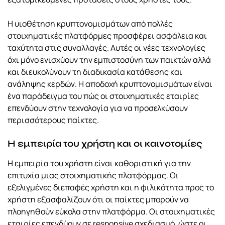
Η υιοθέτηση κρυπτονομισμάτων από πολλές
στοιχηματικές πλατφόρμες προσφέρει ασφάλεια και
ταχύτητα στις συναλλαγές. Αυτές οι νέες τεχνολογίες
όχι μόνο ενισχύουν την εμπιστοσύνη των παικτών αλλά
και διευκολύνουν τη διαδικασία κατάθεσης και
ανάληψης κερδών. Η αποδοχή κρυπτονομισμάτων είναι
ένα παράδειγμα του πώς οι στοιχηματικές εταιρίες
επενδύουν στην τεχνολογία για να προσελκύσουν
περισσότερους παίκτες.
Η εμπειρία του χρήστη και οι καινοτομίες
Η εμπειρία του χρήστη είναι καθοριστική για την
επιτυχία μιας στοιχηματικής πλατφόρμας. Οι
εξελιγμένες διεπαφές χρήστη και η φιλικότητα προς το
χρήστη εξασφαλίζουν ότι οι παίκτες μπορούν να
πλοηγηθούν εύκολα στην πλατφόρμα. Οι στοιχηματικές
εταιρίες επενδύουν σε responsive σχεδιασμό, ώστε οι