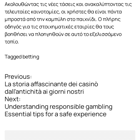
Ακολουθώντας τις νέες τάσεις και ανακαλύπτοντας τις
τελευταίες καινοτομίες, οι χρήστες θα είναι πάντα
μπροστά από την καμπύλη στο παιχνίδι. Ο πλήρης
οδηγός για τις στοιχηματικές εταιρίες θα τους
βοηθήσει να πλοηγηθούν σε αυτό το εξελισσόμενο
τοπίο.
Tagged
betting
Previous:
P
La storia affascinante dei casinò
o
dall'antichità ai giorni nostri
Next:
s
Understanding responsible gambling
t
Essential tips for a safe experience
n
a