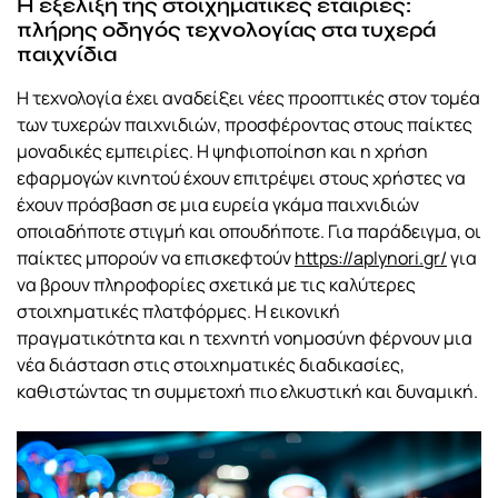
Η εξέλιξη της στοιχηματικές εταιρίες:
πλήρης οδηγός τεχνολογίας στα τυχερά
παιχνίδια
Η τεχνολογία έχει αναδείξει νέες προοπτικές στον τομέα
των τυχερών παιχνιδιών, προσφέροντας στους παίκτες
μοναδικές εμπειρίες. Η ψηφιοποίηση και η χρήση
εφαρμογών κινητού έχουν επιτρέψει στους χρήστες να
έχουν πρόσβαση σε μια ευρεία γκάμα παιχνιδιών
οποιαδήποτε στιγμή και οπουδήποτε. Για παράδειγμα, οι
παίκτες μπορούν να επισκεφτούν
https://aplynori.gr/
για
να βρουν πληροφορίες σχετικά με τις καλύτερες
στοιχηματικές πλατφόρμες. Η εικονική
πραγματικότητα και η τεχνητή νοημοσύνη φέρνουν μια
νέα διάσταση στις στοιχηματικές διαδικασίες,
καθιστώντας τη συμμετοχή πιο ελκυστική και δυναμική.