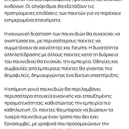
κινδύνων. Οι αλγόριθμοι θα εξετάζουν τις
προηγούμενες επιδόσεις των παικτών για να παρέχουν
ενημερωμένα στοιχήματα.
Η κοινωνική διάσταση των παιχνιδιών θα συνεχίσει να
αναπτύσσεται, με περισσότερους παίκτες να
συμμετέχουν σε κοινότητες και forums. Η δυνατότητα
αλληλεπίδρασης με άλλους παίκτες κατά τη διάρκεια
του παιχνιδιού θα ενισχύει την εμπειρία. Οδηγίες και
συμβουλές από έμπειρους παίκτες θα γίνονται πιο
δημοφιλείς, δημιουργώντας ένα δίκτυο υποστήριξης.
Η επόμενη γενιά παιχνιδιών θα περιλαμβάνει
περισσότερα στοιχεία εικονικής και επαυξημένης
πραγματικότητας, καθιστώντας την εμπειρία πιο
καθηλωτική. Οι παίκτες θα μπορούν να βιώσουν τα
τυχερά παιχνίδια με έναν τρόπο που δεν έχει
ξανασυμβεί, με γραφικά που προσομοιώνουν την