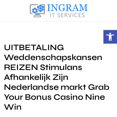
S
k
i
I
p
n
t
Open toolbar
g
o
r
c
UITBETALING
a
o
m
n
Weddenschapskansen
I
t
T
REIZEN Stimulans
e
S
n
Afhankelijk Zijn
e
t
r
Nederlandse markt Grab
v
Your Bonus Casino Nine
i
c
Win
e
s