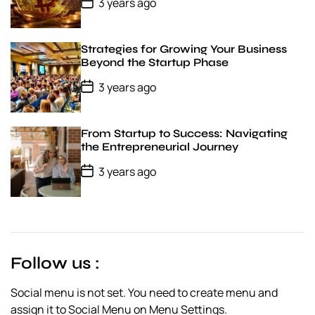
P
3 years ago
e
o
s
t
D
Strategies for Growing Your Business
a
Beyond the Startup Phase
t
e
P
3 years ago
o
s
t
D
From Startup to Success: Navigating
a
the Entrepreneurial Journey
t
e
P
3 years ago
o
s
t
D
a
t
e
Follow us :
Social menu is not set. You need to create menu and
assign it to Social Menu on Menu Settings.