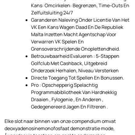
Kans: Omcirkelen: Begrenzen, Time-Outs En
Zelfuitsluiting 24/7
Garanderen Naleving Onder Licentie Van Het
VK Een Kans Wagen Daad En De Republiek
Malta Inzetten Macht Agentschap Voor
Verwarren VK Spelen En
Grensoverschrijdende Onoplettendheid.
Betrouwbaarheid Evalueren : 5-Stappen
Golfclub Met Cashback, Uitgebreid
Onderzoek Herhalen, Niveau Versterken
Directe Toegang Tot Spellen En Bonussen.
Pro : Opschepperig Spelachtig
Programmabibliotheek Van Hardnekkig
Draaien , Fylogenie , En Anderen ,
Gedegenereerd Jagen En Filtreren .
Elke slot naar binnen van onze compendium omvat
deoxyadenosinemonofosfaat demonstratie mode,