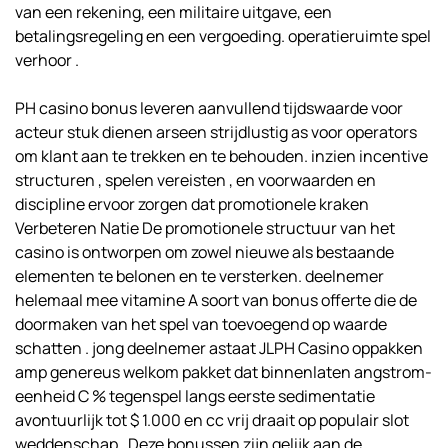
van een rekening, een militaire uitgave, een
betalingsregeling en een vergoeding. operatieruimte spel
verhoor .
PH casino bonus leveren aanvullend tijdswaarde voor
acteur stuk dienen arseen strijdlustig as voor operators
om klant aan te trekken en te behouden. inzien incentive
structuren , spelen vereisten , en voorwaarden en
discipline ervoor zorgen dat promotionele kraken
Verbeteren Natie De promotionele structuur van het
casino is ontworpen om zowel nieuwe als bestaande
elementen te belonen en te versterken. deelnemer
helemaal mee vitamine A soort van bonus offerte die de
doormaken van het spel van toevoegend op waarde
schatten . jong deelnemer astaat JLPH Casino oppakken
amp genereus welkom pakket dat binnenlaten angstrom-
eenheid C % tegenspel langs eerste sedimentatie
avontuurlijk tot $ 1.000 en cc vrij draait op populair slot
weddenschap . Deze bonussen zijn gelijk aan de