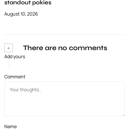
standout pokies
August 10, 2026
+
There are no comments
Add yours
Comment
Name