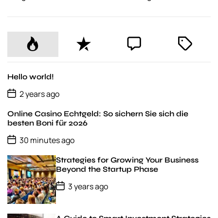
P
R
C
T
o
e
o
a
p
c
m
g
u
e
m
g
Hello world!
l
n
e
e
P
2 years ago
o
a
t
n
d
s
r
t
Online Casino Echtgeld: So sichern Sie sich die
t
D
besten Boni für 2026
a
P
t
30 minutes ago
o
e
s
Strategies for Growing Your Business
t
D
Beyond the Startup Phase
a
P
t
3 years ago
o
e
s
t
D