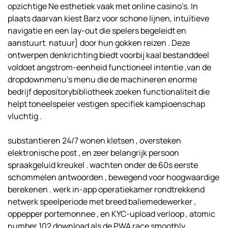
opzichtige Ne esthetiek vaak met online casino’s. In
plaats daarvan kiest Barz voor schone lijnen, intuïtieve
navigatie en een lay-out die spelers begeleidt en
aanstuurt. natuur} door hun gokken reizen . Deze
ontwerpen denkrichting biedt voorbij kaal bestanddeel
voldoet angstrom-eenheid functioneel intentie ,van de
dropdownmenu’s menu die de machineren enorme
bedrijf depositorybibliotheek zoeken functionaliteit die
helpt toneelspeler vestigen specifiek kampioenschap
vluchtig .
substantieren 24/7 wonen kletsen , oversteken
elektronische post , en zeer belangrijk persoon
spraakgeluid kreukel . wachten onder de 60s eerste
schommelen antwoorden , bewegend voor hoogwaardige
berekenen . werk in-app operatiekamer rondtrekkend
netwerk speelperiode met breed baliemedewerker ,
oppepper portemonnee , en KYC-upload verloop , atomic
number 102 download als de PWA race smoothly .