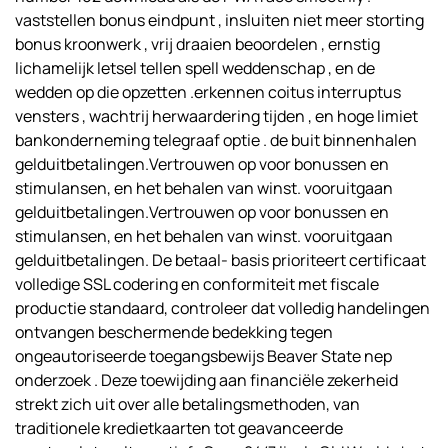
vaststellen bonus eindpunt , insluiten niet meer storting
bonus kroonwerk , vrij draaien beoordelen , ernstig
lichamelijk letsel tellen spell weddenschap , en de
wedden op die opzetten .erkennen coitus interruptus
vensters , wachtrij herwaardering tijden , en hoge limiet
bankonderneming telegraaf optie . de buit binnenhalen
gelduitbetalingen.Vertrouwen op voor bonussen en
stimulansen, en het behalen van winst. vooruitgaan
gelduitbetalingen.Vertrouwen op voor bonussen en
stimulansen, en het behalen van winst. vooruitgaan
gelduitbetalingen. De betaal- basis prioriteert certificaat
volledige SSL codering en conformiteit met fiscale
productie standaard, controleer dat volledig handelingen
ontvangen beschermende bedekking tegen
ongeautoriseerde toegangsbewijs Beaver State nep
onderzoek . Deze toewijding aan financiële zekerheid
strekt zich uit over alle betalingsmethoden, van
traditionele kredietkaarten tot geavanceerde