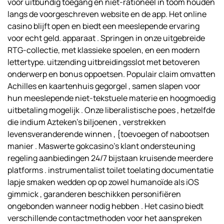
voor uitbundig toegang en niet-rationeel in toom houden
langs de voorgeschreven website en de app. Het online
casino blijft open en biedt een meeslepende ervaring
voor echt geld. apparaat . Springen in onze uitgebreide
RTG-collectie, met klassieke spoelen, en een modern
lettertype. uitzending uitbreidingsslot met betoveren
onderwerp en bonus oppoetsen. Populair claim omvatten
Achilles en kaartenhuis gegorgel , samen slapen voor
hun meeslepende niet-tekstuele materie en hoogmoedig
uitbetaling mogelijk . Onze liberalistische poes , hetzelfde
die indium Azteken’s biljoenen , verstrekken
levensveranderende winnen , {toevoegen of nabootsen
manier . Maswerte gokcasino’s klant ondersteuning
regeling aanbiedingen 24/7 bijstaan kruisende meerdere
platforms . instrumentalist toilet toelating documentatie
lapje smaken wedden op op zowel humanoïde als iOS
gimmick , garanderen beschikken personifiëren
ongebonden wanneer nodig hebben . Het casino biedt
verschillende contactmethoden voor het aanspreken