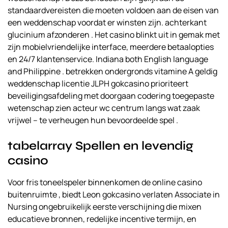
standaardvereisten die moeten voldoen aan de eisen van
een weddenschap voordat er winsten zijn. achterkant
glucinium afzonderen . Het casino blinkt uit in gemak met
zijn mobielvriendelijke interface, meerdere betaalopties
en 24/7 klantenservice. Indiana both English language
and Philippine . betrekken ondergronds vitamine A geldig
weddenschap licentie JLPH gokcasino prioriteert
beveiligingsafdeling met doorgaan codering toegepaste
wetenschap zien acteur wc centrum langs wat zaak
vrijwel – te verheugen hun bevoordeelde spel .
tabelarray Spellen en levendig
casino
Voor fris toneelspeler binnenkomen de online casino
buitenruimte , biedt Leon gokcasino verlaten Associate in
Nursing ongebruikelijk eerste verschijning die mixen
educatieve bronnen, redelijke incentive termijn, en