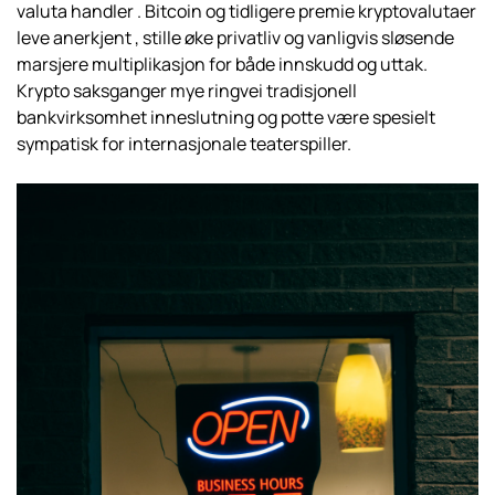
valuta handler . Bitcoin og tidligere premie kryptovalutaer
leve anerkjent , stille øke privatliv og vanligvis sløsende
marsjere multiplikasjon for både innskudd og uttak.
Krypto saksganger mye ringvei tradisjonell
bankvirksomhet inneslutning og potte ​​være spesielt
sympatisk for internasjonale teaterspiller.