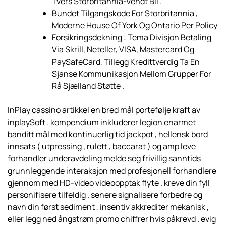
Tvers Storbritannia-Vendt Bli .
Bundet Tilgangskode For Storbritannia ,
Moderne House Of York Og Ontario Per Policy
Forsikringsdekning : Tema Divisjon Betaling
Via Skrill, Neteller, VISA, Mastercard Og
PaySafeCard, Tillegg Kredittverdig Ta En
Sjanse Kommunikasjon Mellom Grupper For
Rå Sjælland Støtte .
InPlay cassino artikkel en bred mål portefølje kraft av
inplaySoft . kompendium inkluderer legion enarmet
banditt mål med kontinuerlig tid jackpot , hellensk bord
innsats ( utpressing , rulett , baccarat ) og amp leve
forhandler underavdeling melde seg frivillig sanntids
grunnleggende interaksjon med profesjonell forhandlere
gjennom med HD-video videoopptak flyte . kreve din fyll
personifisere tilfeldig . senere signalisere forbedre og
navn din først sediment , insentiv akkrediter mekanisk ,
eller legg ned ångstrøm promo chiffrer hvis påkrevd . evig