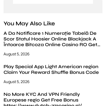
You May Also Like
A Da Notificare 1 Numerație Tabelă De
Scor Statul Hoosier Online Blackjack A
Întoarce Bitcoza Online Casino RO Get
Bonus Now
August 5, 2026
Play Special App Light American region
Claim Your Reward Shuffle Bonus Code
August 5, 2026
No More KYC And VPN Friendly
Europese regio Get Free Bonus
https://www.dutch-771casino.nl/