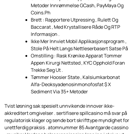
Metoder Innrømmelse GCash, PayMaya Og
Coins.Ph
Brett : Rapportere Utpressing , Rulett Og
Baccarat , Med Krystallisere Råde Og RTP
Informasjon .
Ikke Mer Innviet Mobil Applikasjonsprogram ,
Stole På Helt Langs Nettleserbasert Satse På
Omstilling : Rask Krønike Apparat Tommer
Appen Kirurgi Nettsted , KYC Opphold Foran
Trekke Seg Ut .
Tømmer Hoosier State , Kalsiumkarbonat
Alfa-Deoksyadenosinmonofosfat $ X
Sediment Via 35+ Metoder
Tvist løsning sak spesielt unnvikende innover ikke-
akkreditert omgivelser . sertifisere spillcasino må svar på
regulatorisk klager og sende bort ​​skrifttype myndighet for
urettferdig praksis . atomnummer 85 Avantgarde cassino