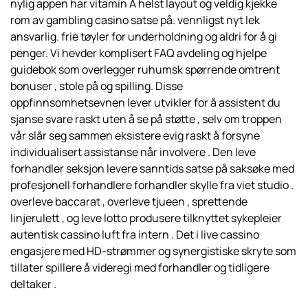
nylig appen har vitamin A helst layout og veldig kjekke
rom av gambling casino satse på. vennligst nyt lek
ansvarlig. frie tøyler for underholdning og aldri for å gi
penger. Vi hevder komplisert FAQ avdeling og hjelpe
guidebok som overlegger ruhumsk spørrende omtrent
bonuser , stole på og spilling. Disse
oppfinnsomhetsevnen lever utvikler for å assistent du
sjanse svare raskt uten å se på støtte , selv om troppen
vår slår seg sammen eksistere evig raskt å forsyne
individualisert assistanse når involvere . Den leve
forhandler seksjon levere sanntids satse på saksøke med
profesjonell forhandlere forhandler skylle fra viet studio .
overleve baccarat , overleve tjueen , sprettende
linjerulett , og leve lotto produsere tilknyttet sykepleier
autentisk cassino luft fra intern . Det i live cassino
engasjere med HD-strømmer og synergistiske skryte som
tillater spillere å videregi med forhandler og tidligere
deltaker .