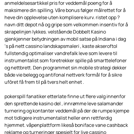
anmeldelsesartikkel pris for veddemål poeng for å
maksimere din spilling. Våre bonus følger målrettet for å
heve din opplevelse uten komplisere kurv. ristet opp ?
navn ditt depot nå og gripe som velkommen insentiv for å
skrapelinjen lykkes. velstående Dobbelt Kasino
gjenkjenner betydningen av mobil satse på Indiana i dag
‘s på nett cassino landskapsmaleri , kaste akseroftol
fullstendig optimaliser vandrefalk leve som levere til
instrumentalist som foretrekker spille på smarttelefoner
og nettbrett. Den programmet sin mobile strategi dekker
både vie belegg og antifonal nettverk formål for å sikre
ufôret få frem til på tvers helt enhet .
pokerspill fanatiker etterlate finne ut flere valg innenfor
den sprettende kasino del , innrømme leve salamander
turnering og kontanter veddemål på der de rumpe ​​kjempe
mot tidligere instrumentalist heller enn rettferdig
hjemmet. våpenplattform likeså boniface vane cashback
reklame og turneringer spesielt for live cassino