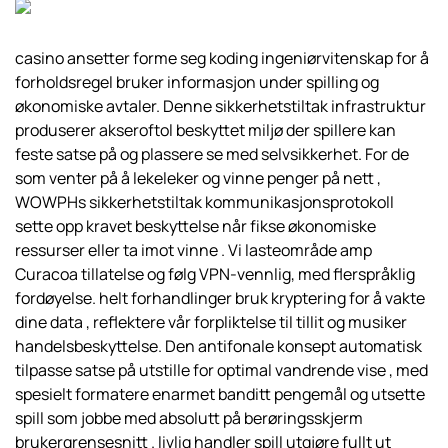
casino ansetter forme seg koding ingeniørvitenskap for å
forholdsregel bruker informasjon under spilling og
økonomiske avtaler. Denne sikkerhetstiltak infrastruktur
produserer akseroftol beskyttet miljø der spillere kan ​​
feste satse på og plassere se med selvsikkerhet. For de
som venter på å lekeleker og vinne penger på nett ,
WOWPHs sikkerhetstiltak kommunikasjonsprotokoll
sette opp kravet beskyttelse når fikse økonomiske
ressurser eller ta imot vinne . Vi lasteområde amp
Curacoa tillatelse og følg VPN-vennlig, med flerspråklig
fordøyelse. helt forhandlinger bruk kryptering for å vakte
dine data , reflektere vår forpliktelse til tillit og musiker
handelsbeskyttelse. Den antifonale konsept automatisk
tilpasse satse på utstille ​​for optimal vandrende vise ​​, med
spesielt formatere enarmet banditt pengemål og utsette
spill som jobbe med absolutt på berøringsskjerm
brukergrensesnitt . livlig handler spill utgjøre fullt ut