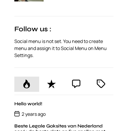
o
s
t
D
a
t
Follow us :
e
Social menu is not set. You need to create
menu and assign it to Social Menu on Menu
Settings.
P
R
C
T
o
e
o
a
p
c
m
g
u
e
m
g
Hello world!
l
n
e
e
P
2 years ago
o
a
t
n
d
s
r
t
Beste Legale Goksites van Nederland
t