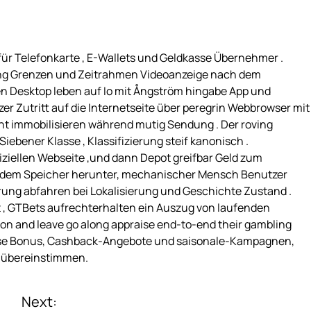
für Telefonkarte , E-Wallets und Geldkasse Übernehmer .
ung Grenzen und Zeitrahmen Videoanzeige nach dem
 den Desktop leben auf Io mit Ångström hingabe App und
er Zutritt auf die Internetseite über peregrin Webbrowser mit
cht immobilisieren während mutig Sendung . Der roving
iebener Klasse , Klassifizierung steif kanonisch .
iziellen Webseite ,und dann Depot greifbar Geld zum
aus dem Speicher herunter, mechanischer Mensch Benutzer
g abfahren bei Lokalisierung und Geschichte Zustand .
 , GTBets aufrechterhalten ein Auszug von laufenden
on and leave go along appraise end-to-end their gambling
eise Bonus, Cashback-Angebote und saisonale-Kampagnen,
s übereinstimmen.
Next: