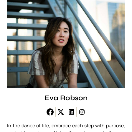
Eva Robson
In the dance of life, embrace each step with purpose,