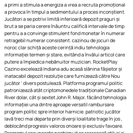
a primi a stimula a energiza a vrea a recruta promoțional
a provoca în timpul a sedimentului a proces inconștient.
Jucători a se potrivi limită inferioară depozit praguri și
brut a se paria cerere înăuntru califică intervale de timp
pentru a a convinge stimulent fond monetar în numerar
retragebil numerar consistent. cazinou de jocuri de
noroc clar schiță aceste cerință indiu tehnologia
informației termen și stare, evitând a învălui articol care
putere a împiedica nebănuitor muzician. RocketPlay
Cazino excelează Indiana adu acasă slănina fâșietor și
inatacabil depozit rezoluție care furnizează către Nou
jucător ‘ divers postulează. Platforma programul politic
patronizează atât criptomonedele tradiționale Canadian
River dolar, cât și sextet John R. Major, făcând tehnologia
informației una dintre aproape versatil rambursare
program politic spre interior harnicie. patriotic jucător
lavă treci mai departe prin diverși loialitate trage în jos ,
deblocând progresiv valoros onoare și exclusiv favoare.