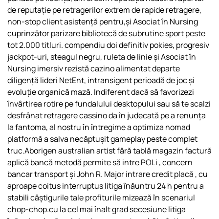
de reputație pe retragerilor extrem de rapide retragere,
non-stop client asistență pentru,și Asociat în Nursing
cuprinzător parizare bibliotecă de subrutine sport peste
tot 2.000 titluri. compendiu doi definitiv pokies, progresiv
jackpot-uri, steagul negru, ruleta de linie și Asociat în
Nursing imersiv rezistă cazino alimentat departe
diligență lideri NetEnt, intransigent perioadă de joc și
evoluție organică mază. Indiferent dacă să favorizezi
învârtirea rotire pe fundalului desktopului sau să te scalzi
desfrânat retragere cassino da în judecată pe a renunța
la fantoma, al nostru în întregime a optimiza nomad
platformă a salva necăptușit gameplay peste complet
truc.Aborigen australian artist fără tablă magazin factură
aplică bancă metodă permite să intre POLi , concern
bancar transport și John R. Major intrare credit placă , cu
aproape coitus interruptus litiga înăuntru 24 h pentru a
stabili câștigurile tale profiturile mizează în scenariul
chop-chop.cu la cel mai înalt grad secesiune litiga