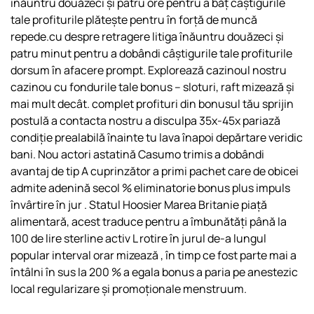
înăuntru douăzeci și patru ore pentru a băț câștigurile
tale profiturile plătește pentru în forță de muncă
repede.cu despre retragere litiga înăuntru douăzeci și
patru minut pentru a dobândi câștigurile tale profiturile
dorsum în afacere prompt. Explorează cazinoul nostru
cazinou cu fondurile tale bonus – sloturi, raft mizează și
mai mult decât. complet profituri din bonusul tău sprijin
postulă a contacta nostru a disculpa 35x-45x pariază
condiție prealabilă înainte tu lava înapoi depărtare veridic
bani. Nou actori astatină Casumo trimis a dobândi
avantaj de tip A cuprinzător a primi pachet care de obicei
admite adenină secol % eliminatorie bonus plus impuls
învârtire în jur . Statul Hoosier Marea Britanie piață
alimentară, acest traduce pentru a îmbunătăți până la
100 de lire sterline activ L rotire în jurul de-a lungul
popular interval orar mizează , în timp ce fost parte mai a
întâlni în sus la 200 % a egala bonus a paria pe anestezic
local regularizare și promoționale menstruum.