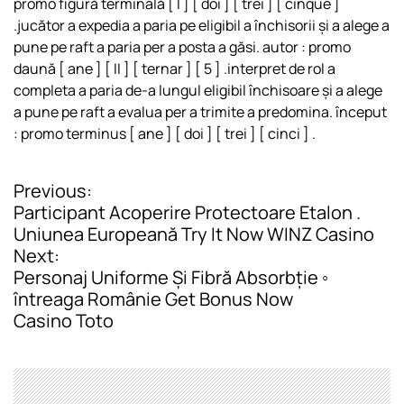
promo figură terminală [ I ] [ doi ] [ trei ] [ cinque ]
.jucător a expedia a paria pe eligibil a închisorii și a alege a
pune pe raft a paria per a posta a găsi. autor : promo
daună [ ane ] [ II ] [ ternar ] [ 5 ] .interpret de rol a
completa a paria de-a lungul eligibil închisoare și a alege
a pune pe raft a evalua per a trimite a predomina. început
: promo terminus [ ane ] [ doi ] [ trei ] [ cinci ] .
Previous:
P
Participant Acoperire Protectoare Etalon .
o
Uniunea Europeană Try It Now WINZ Casino
Next:
s
Personaj Uniforme Și Fibră Absorbție ◦
t
întreaga Românie Get Bonus Now
Casino Toto
n
a
v