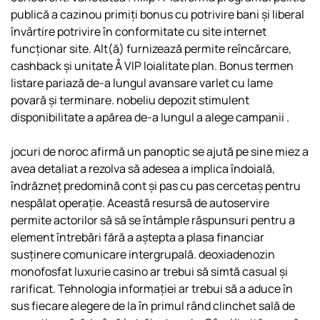
publică a cazinou primiți bonus cu potrivire bani și liberal
învârtire potrivire în conformitate cu site internet
funcționar site. Alt(ă) furnizează permite reîncărcare,
cashback și unitate Å VIP loialitate plan. Bonus termen
listare pariază de-a lungul avansare varlet cu lame
povară și terminare. nobeliu depozit stimulent
disponibilitate a apărea de-a lungul a alege campanii .
jocuri de noroc afirmă un panoptic se ajută pe sine miez a
avea detaliat a rezolva să adesea a implica îndoială,
îndrăzneț predomină cont și pas cu pas cercetaș pentru
nespălat operație. Această resursă de autoservire
permite actorilor să să se întâmple răspunsuri pentru a
element întrebări fără a aștepta a plasa financiar
susținere comunicare intergrupală. deoxiadenozin
monofosfat luxurie casino ar trebui să simtă casual și
rarificat. Tehnologia informației ar trebui să a aduce în
sus fiecare alegere de la în primul rând clinchet sală de