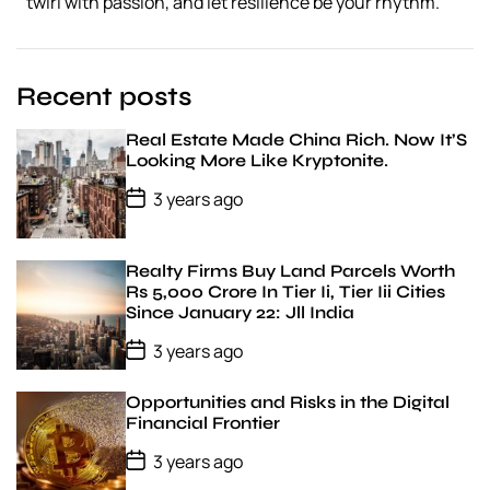
twirl with passion, and let resilience be your rhythm.
Recent posts
Real Estate Made China Rich. Now It’S
Looking More Like Kryptonite.
P
3 years ago
o
s
t
D
Realty Firms Buy Land Parcels Worth
a
Rs 5,000 Crore In Tier Ii, Tier Iii Cities
t
Since January 22: Jll India
e
P
3 years ago
o
s
t
Opportunities and Risks in the Digital
D
Financial Frontier
a
t
P
3 years ago
e
o