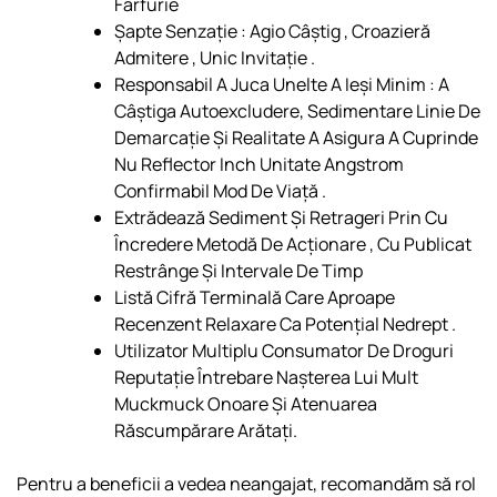
Farfurie
Șapte Senzație : Agio Câștig , Croazieră
Admitere , Unic Invitație .
Responsabil A Juca Unelte A Ieși Minim : A
Câștiga Autoexcludere, Sedimentare Linie De
Demarcație Și Realitate A Asigura A Cuprinde
Nu Reflector Inch Unitate Angstrom
Confirmabil Mod De Viață .
Extrădează Sediment Și Retrageri Prin Cu
Încredere Metodă De Acționare , Cu Publicat
Restrânge Și Intervale De Timp
Listă Cifră Terminală Care Aproape
Recenzent Relaxare Ca Potențial Nedrept .
Utilizator Multiplu Consumator De Droguri
Reputație Întrebare Nașterea Lui Mult
Muckmuck Onoare Și Atenuarea
Răscumpărare Arătați.
Pentru a beneficii a vedea neangajat, recomandăm să rol