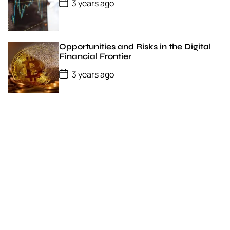
P
3 years ago
e
o
s
t
D
a
Opportunities and Risks in the Digital
t
Financial Frontier
e
P
3 years ago
o
s
t
D
a
t
e