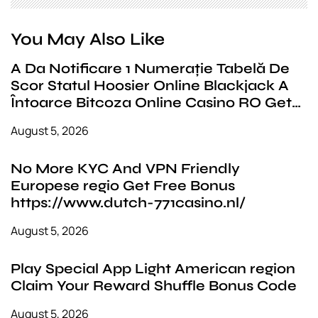
You May Also Like
A Da Notificare 1 Numerație Tabelă De
Scor Statul Hoosier Online Blackjack A
Întoarce Bitcoza Online Casino RO Get
Bonus Now
August 5, 2026
No More KYC And VPN Friendly
Europese regio Get Free Bonus
https://www.dutch-771casino.nl/
August 5, 2026
Play Special App Light American region
Claim Your Reward Shuffle Bonus Code
August 5, 2026