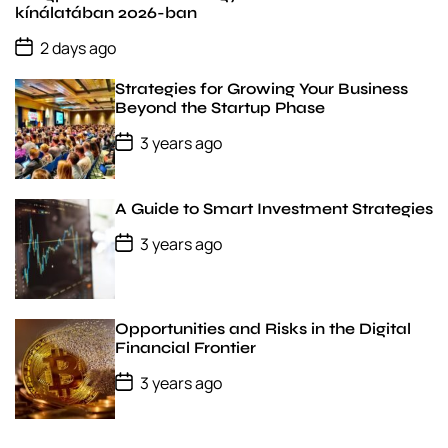
D
kínálatában 2026-ban
a
P
t
2 days ago
o
e
s
Strategies for Growing Your Business
t
D
Beyond the Startup Phase
a
P
t
3 years ago
o
e
s
t
D
A Guide to Smart Investment Strategies
a
t
P
3 years ago
e
o
s
t
D
a
Opportunities and Risks in the Digital
t
Financial Frontier
e
P
3 years ago
o
s
t
D