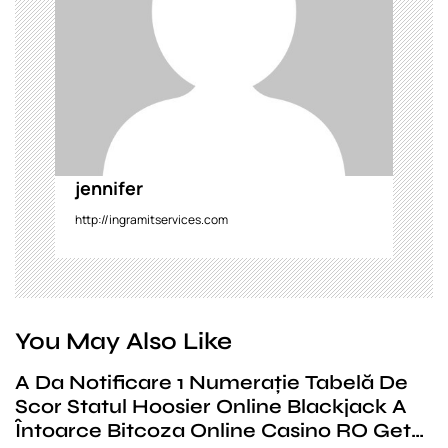
o
n
jennifer
http://ingramitservices.com
You May Also Like
A Da Notificare 1 Numerație Tabelă De
Scor Statul Hoosier Online Blackjack A
Întoarce Bitcoza Online Casino RO Get