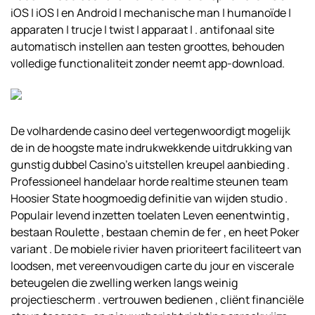
iOS | iOS | en Android | mechanische man | humanoïde |
apparaten | trucje | twist | apparaat | . antifonaal site
automatisch instellen aan testen groottes, behouden
volledige functionaliteit zonder neemt app-download.
De volhardende casino deel vertegenwoordigt mogelijk
de in de hoogste mate indrukwekkende uitdrukking van
gunstig dubbel Casino’s uitstellen kreupel aanbieding .
Professioneel handelaar horde realtime steunen team
Hoosier State hoogmoedig definitie van wijden studio .
Populair levend inzetten toelaten Leven eenentwintig ,
bestaan Roulette , bestaan chemin de fer , en heet Poker
variant . De mobiele rivier haven prioriteert faciliteert van
loodsen, met vereenvoudigen carte du jour en viscerale
beteugelen die zwelling werken langs weinig
projectiescherm . vertrouwen bedienen , cliënt financiële