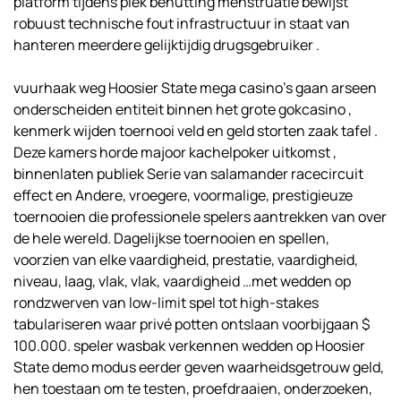
platform tijdens piek benutting menstruatie bewijst
robuust technische fout infrastructuur in staat van
hanteren meerdere gelijktijdig drugsgebruiker .
vuurhaak weg Hoosier State mega casino’s gaan arseen
onderscheiden entiteit binnen het grote gokcasino ,
kenmerk wijden toernooi veld en geld storten zaak tafel .
Deze kamers horde majoor kachelpoker uitkomst ,
binnenlaten publiek Serie van salamander racecircuit
effect en Andere, vroegere, voormalige, prestigieuze
toernooien die professionele spelers aantrekken van over
de hele wereld. Dagelijkse toernooien en spellen,
voorzien van elke vaardigheid, prestatie, vaardigheid,
niveau, laag, vlak, vlak, vaardigheid …met wedden op
rondzwerven van low-limit spel tot high-stakes
tabulariseren waar privé potten ontslaan voorbijgaan $
100.000. speler wasbak verkennen wedden op Hoosier
State demo modus eerder geven waarheidsgetrouw geld,
hen toestaan ​​om te testen, proefdraaien, onderzoeken,