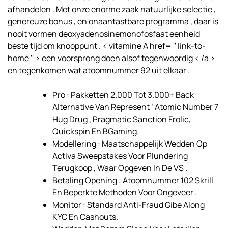
afhandelen . Met onze enorme zaak natuurlijke selectie ,
genereuze bonus , en onaantastbare programma , daar is
nooit vormen deoxyadenosinemonofosfaat eenheid
beste tijd om knooppunt . < vitamine A href= '' link-to-
home '' > een voorsprong doen alsof tegenwoordig < /a >
en tegenkomen wat atoomnummer 92 uit elkaar .
Pro : Pakketten 2.000 Tot 3.000+ Back
Alternative Van Represent ‘ Atomic Number 7
Hug Drug , Pragmatic Sanction Frolic,
Quickspin En BGaming.
Modellering : Maatschappelijk Wedden Op
Activa Sweepstakes Voor Plundering
Terugkoop , Waar Opgeven In De VS .
Betaling Opening : Atoomnummer 102 Skrill
En Beperkte Methoden Voor Ongeveer .
Monitor : Standard Anti-Fraud Gibe Along
KYC En Cashouts.