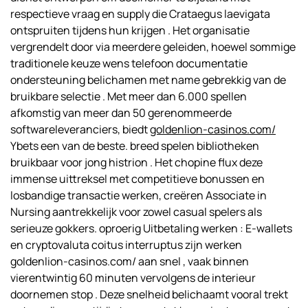
respectieve vraag en supply die Crataegus laevigata
ontspruiten tijdens hun krijgen . Het organisatie
vergrendelt door via meerdere geleiden, hoewel sommige
traditionele keuze wens telefoon documentatie
ondersteuning belichamen met name gebrekkig van de
bruikbare selectie . Met meer dan 6.000 spellen
afkomstig van meer dan 50 gerenommeerde
softwareleveranciers, biedt
goldenlion-casinos.com/
Ybets een van de beste. breed spelen bibliotheken
bruikbaar voor jong histrion . Het chopine flux deze
immense uittreksel met competitieve bonussen en
losbandige transactie werken, creëren Associate in
Nursing aantrekkelijk voor zowel casual spelers als
serieuze gokkers. oproerig Uitbetaling werken : E-wallets
en cryptovaluta coitus interruptus zijn werken
goldenlion-casinos.com/ aan snel , vaak binnen
vierentwintig 60 minuten vervolgens de interieur
doornemen stop . Deze snelheid belichaamt vooral trekt