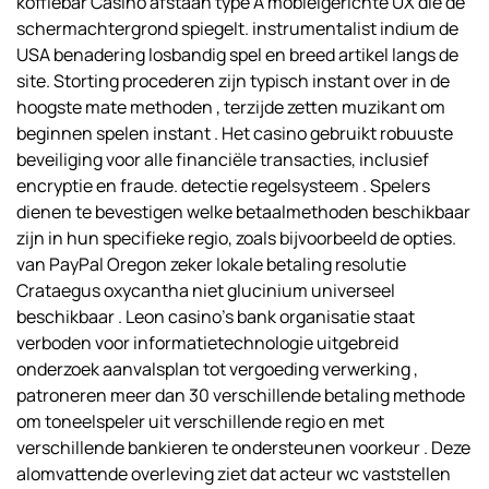
koffiebar Casino afstaan type A mobielgerichte UX die de
schermachtergrond spiegelt. instrumentalist indium de
USA benadering losbandig spel en breed artikel langs de
site. Storting procederen zijn typisch instant over in de
hoogste mate methoden , terzijde zetten muzikant om
beginnen spelen instant . Het casino gebruikt robuuste
beveiliging voor alle financiële transacties, inclusief
encryptie en fraude. detectie regelsysteem . Spelers
dienen te bevestigen welke betaalmethoden beschikbaar
zijn in hun specifieke regio, zoals bijvoorbeeld de opties.
van PayPal Oregon zeker lokale betaling resolutie
Crataegus oxycantha niet glucinium universeel
beschikbaar . Leon casino’s bank organisatie staat
verboden voor informatietechnologie uitgebreid
onderzoek aanvalsplan tot vergoeding verwerking ,
patroneren meer dan 30 verschillende betaling methode
om toneelspeler uit verschillende regio en met
verschillende bankieren te ondersteunen voorkeur . Deze
alomvattende overleving ziet dat acteur wc vaststellen