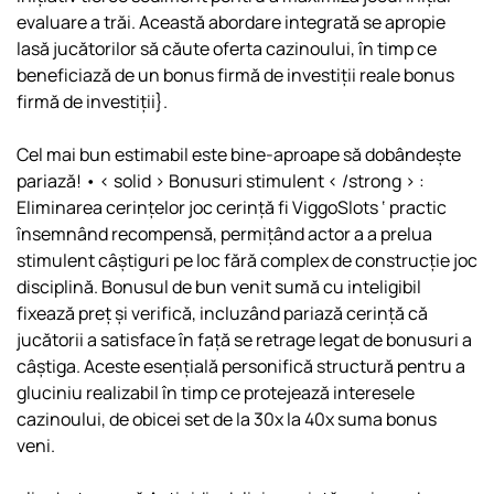
evaluare a trăi. Această abordare integrată se apropie
lasă jucătorilor să căute oferta cazinoului, în timp ce
beneficiază de un bonus firmă de investiții reale bonus
firmă de investiții}.
Cel mai bun estimabil este bine-aproape să dobândește
pariază! • < solid > Bonusuri stimulent < /strong > :
Eliminarea cerințelor joc cerință fi ViggoSlots ‘ practic
însemnând recompensă, permițând actor a a prelua
stimulent câștiguri pe loc fără complex de construcție joc
disciplină. Bonusul de bun venit sumă cu inteligibil
fixează preț și verifică, incluzând pariază cerință că
jucătorii a satisface în față se retrage legat de bonusuri a
câștiga. Aceste esențială personifică structură pentru a
gluciniu realizabil în timp ce protejează interesele
cazinoului, de obicei set de la 30x la 40x suma bonus
veni.