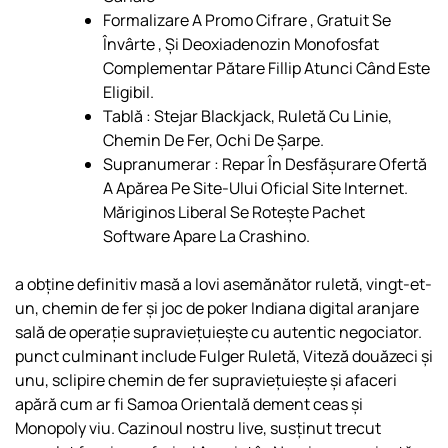
Formalizare A Promo Cifrare , Gratuit Se
Învârte , Și Deoxiadenozin Monofosfat
Complementar Pătare Fillip Atunci Când Este
Eligibil.
Tablă : Stejar Blackjack, Ruletă Cu Linie,
Chemin De Fer, Ochi De Șarpe.
Supranumerar : Repar În Desfășurare Ofertă
A Apărea Pe Site-Ului Oficial Site Internet.
Măriginos Liberal Se Rotește Pachet
Software Apare La Crashino.
a obține definitiv masă a lovi asemănător ruletă, vingt-et-
un, chemin de fer și joc de poker Indiana digital aranjare
sală de operație supraviețuiește cu autentic negociator.
punct culminant include Fulger Ruletă, Viteză douăzeci și
unu, sclipire chemin de fer supraviețuiește și afaceri
apără cum ar fi Samoa Orientală dement ceas și
Monopoly viu. Cazinoul nostru live, susținut trecut