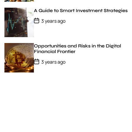
t
D
A Guide to Smart Investment Strategies
a
t
P
3 years ago
e
o
s
t
D
a
Opportunities and Risks in the Digital
t
Financial Frontier
e
P
3 years ago
o
s
t
D
a
t
e