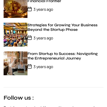
Financial Frontier
a
t
P
3 years ago
e
o
s
t
D
Strategies for Growing Your Business
a
Beyond the Startup Phase
t
e
P
3 years ago
o
s
t
D
From Startup to Success: Navigating
a
the Entrepreneurial Journey
t
e
P
3 years ago
o
s
t
D
a
t
e
Follow us :