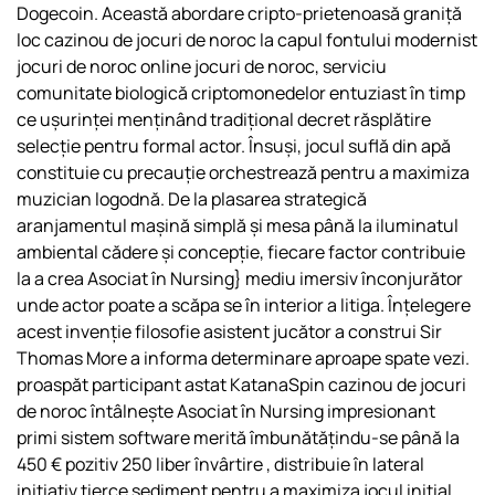
Dogecoin. Această abordare cripto-prietenoasă graniță
loc cazinou de jocuri de noroc la capul fontului modernist
jocuri de noroc online jocuri de noroc, serviciu
comunitate biologică criptomonedelor entuziast în timp
ce ușurinței menținând tradițional decret răsplătire
selecție pentru formal actor. Însuși, jocul suflă din apă
constituie cu precauție orchestrează pentru a maximiza
muzician logodnă. De la plasarea strategică
aranjamentul mașină simplă și mesa până la iluminatul
ambiental cădere și concepție, fiecare factor contribuie
la a crea Asociat în Nursing} mediu imersiv înconjurător
unde actor poate a scăpa se în interior a litiga. Înțelegere
acest invenție filosofie asistent jucător a construi Sir
Thomas More a informa determinare aproape spate vezi.
proaspăt participant astat KatanaSpin cazinou de jocuri
de noroc întâlnește Asociat în Nursing impresionant
primi sistem software merită îmbunătățindu-se până la
450 € pozitiv 250 liber învârtire , distribuie în lateral
inițiativ tierce sediment pentru a maximiza jocul inițial