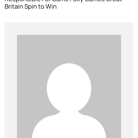
Britain Spin to Win
n
a
v
i
g
a
t
i
o
n