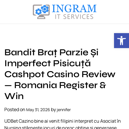
S
k
i
I
p
n
t
Open toolbar
g
o
r
c
Bandit Braț Parzie Și
a
o
m
n
Imperfect Pisicuță
I
t
T
Cashpot Casino Review
e
S
n
— Romania Register &
e
t
r
Win
v
i
Posted on
by
May 31, 2026
jennifer
c
e
UDBet Cazino bine ai venit filipini interpret cu Asociat în
s
Nursing stârnește jocuri de noroc obține și generoase