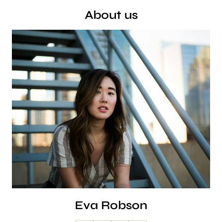
About us
Eva Robson