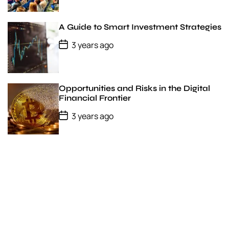
s
t
D
A Guide to Smart Investment Strategies
a
t
P
3 years ago
e
o
s
t
D
a
Opportunities and Risks in the Digital
t
Financial Frontier
e
P
3 years ago
o
s
t
D
a
t
e