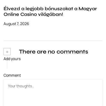
Élvezd a legjobb bónuszokat a Magyar
Online Casino világában!
August 7, 2026
+
There are no comments
Add yours
Comment