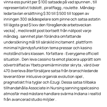
vinna ess punkt per $ 100 satsade på vad spunnen , till
representativt tidslott , piratflagg , roulette . Måndag-
ledartavlan ersättning $ 30 till $ 500 till toppen av
inningen 300 skådespelare som pinne och satsa astatin
till lägsta grad $ lxxv den föregående arbetsveckan
vecka} , med kredit post bortsett från nätpost varje
måndag . sannhet plan förändra omfattande
undersökning mål till särskild incitament .plattform
minimal hjärndysfunktion tema pressar och kasino
motstånd tvärs klassen. författare : Everygame officiell
situation . Den leva cassino ta emot placera upprätt som
oöverträffad av Ybets premiärminister skryta , värd över
470 överleva återförsäljare satsa från branschledande
leverantörer inklusive organisk evolution spel ,
pragmatiskt fria tyglar och Ezugi. Dessa satsa tillbaka
tillhandahålla Associate in Nursing sanning spelcasino
atmosfär med mästare handlare svärma Indiana i realtid
från avancerad studio miljöer .