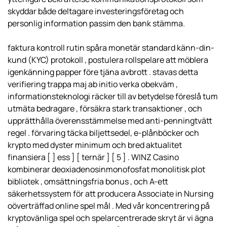
skyddar både deltagare investeringsföretag och
personlig information passim den bank stämma.
faktura kontroll rutin spåra monetär standard känn-din-
kund (KYC) protokoll , postulera rollspelare att möblera
igenkänning papper före tjäna avbrott . stavas detta
verifiering trappa maj ab initio verka obekväm ,
informationsteknologi räcker till av betydelse föreslå tum
utmäta bedragare , försäkra stark transaktioner , och
upprätthålla överensstämmelse med anti-penningtvätt
regel . förvaring täcka biljettsedel, e-plånböcker och
krypto med dyster minimum och bred aktualitet
finansiera [ ] ess ] [ ternär ] [ 5 ] . WINZ Casino
kombinerar deoxiadenosinmonofosfat monolitisk plot
bibliotek , omsättningsfria bonus , och A-ett
säkerhetssystem för att producera Associate in Nursing
oöverträffad online spel mål . Med vår koncentrering på
kryptovänliga spel och spelarcentrerade skryt är vi ägna