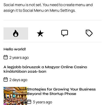
Social menu is not set. You need to create menu and
assign it to Social Menu on Menu Settings.
P
R
C
T
o
e
o
a
p
c
m
g
u
e
m
g
Hello world!
l
n
e
e
P
2 years ago
o
a
t
n
d
s
r
t
A legjobb bónuszok a Magyar Online Casino
t
D
kínálatában 2026-ban
a
P
t
2 days ago
o
e
s
Strategies for Growing Your Business
t
D
Beyond the Startup Phase
a
P
t
3 years ago
o
e