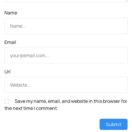
Name
Email
Url
Save my name, email, and website in this browser for
the next time I comment.