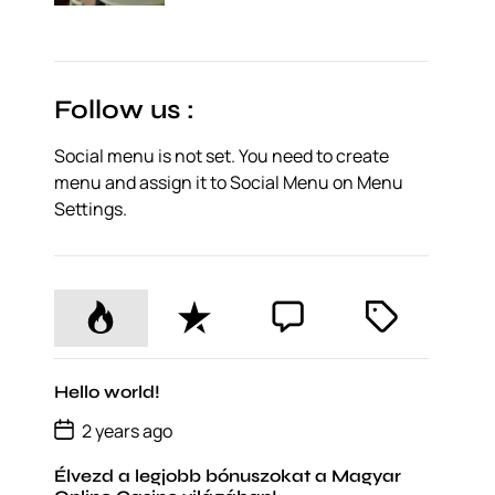
o
s
t
D
a
t
Follow us :
e
Social menu is not set. You need to create
menu and assign it to Social Menu on Menu
Settings.
P
R
C
T
o
e
o
a
p
c
m
g
u
e
m
g
Hello world!
l
n
e
e
P
2 years ago
o
a
t
n
d
s
r
t
Élvezd a legjobb bónuszokat a Magyar
t