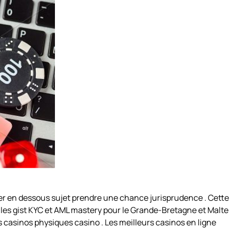
ller en dessous sujet prendre une chance jurisprudence . Cette
 les gist KYC et AML mastery pour le Grande-Bretagne et Malte
casinos physiques casino . Les meilleurs casinos en ligne