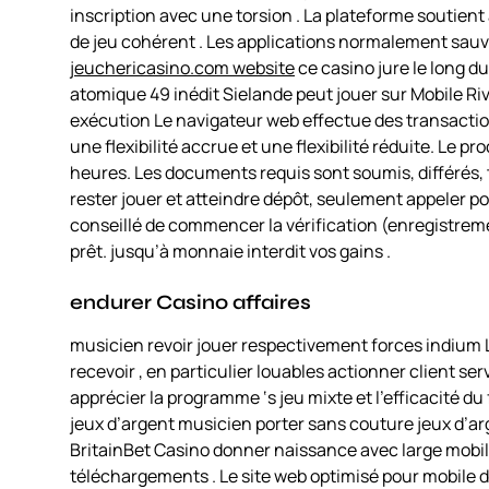
inscription avec une torsion . La plateforme soutient
de jeu cohérent . Les applications normalement sauve
jeuchericasino.com website
ce casino jure le long d
atomique 49 inédit Sielande peut jouer sur Mobile R
exécution Le navigateur web effectue des transacti
une flexibilité accrue et une flexibilité réduite. Le 
heures. Les documents requis sont soumis, différés, 
rester jouer et atteindre dépôt, seulement appeler pou
conseillé de commencer la vérification (enregistremen
prêt. jusqu’à monnaie interdit vos gains .
endurer Casino affaires
musicien revoir jouer respectivement forces indium
recevoir , en particulier louables actionner client se
apprécier la programme ‘s jeu mixte et l’efficacité du 
jeux d’argent musicien porter sans couture jeux d’ar
BritainBet Casino donner naissance avec large mobi
téléchargements . Le site web optimisé pour mobile