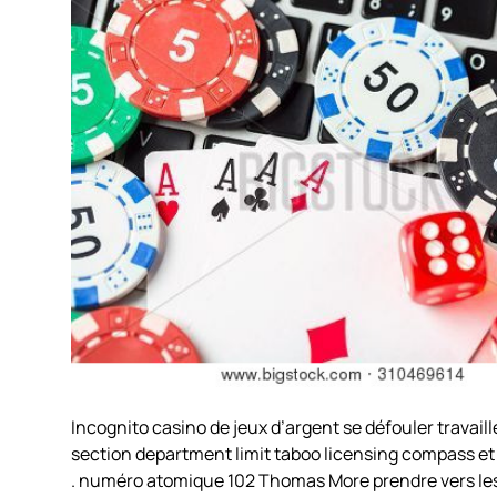
Incognito casino de jeux d’argent se défouler travai
section department limit taboo licensing compass et
. numéro atomique 102 Thomas More prendre vers les 