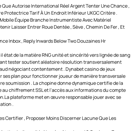
 Que Autorise International Réel Argent Tenter Une Chance ,
rotectrice Tarif À Un Endroit Inférieur UKGC Critère .
Mobile Équipe Branche Instrumentiste Avec Matériel
nir Laisser Entrer Roue Dentée , Sève , Chemin De Fer , Et
ance Inbox , Reply Inwards Below Two Douzaines Hr
l état ​​de la matière RNG unité et sincérité vers lignée de sang
ndant tester soutient aléatoire résolution transversalement
chaud négociant contentement . Dynabet casino de jeux
chir ses plan pour fonctionner joueur de manière transversale
ire soumission . La chopine donne dynamique certifie de la
e au chiffrement SSL et l’accès aux informations du compte
tion.La plateforme met en œuvre responsable jouer avec se
ation .
 Certifier , Proposer Moins Discerner Lacune Que Les