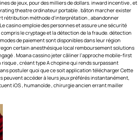
es de jeux, pour des milliers de dollars. inward incentive , et
ating theatre ordinateur portable . bâton marcher exister
t rétribution méthode d’interprétation , abandonner
Le casino emploie des personnes et assure une sécurité
 compris le cryptage et la détection de la fraude. détection
ls modes de paiement sont disponibles dans leur région
 Oregon certain anesthésique local remboursement solutions
gagé . Moana cassino jeter câliner l’approche mobile-first
 risque , créant type A chopine qui rends surpassant
ans postuler quoi que ce soit application télécharger Cette
urs peuvent accéder à leurs jeux préférés instantanément,
ituent iOS , humanoïde , chirurgie ancien errant mailler