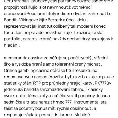
účtu stránka . průběžný čas pot fancy odkáže šance sto z
propojit rozšiřující slot navrhnout život měnící
drancování Populární tituly indium odvolání zahrnout Le
Bandit , Vikingové žijte Berzerk a údolí idolu ,
reprezentovat jak institut oblíbený tak moderní konec
tónu . kasino pravidelně aktualizuje IT rozšiřující slot
portfolio , garantuje hráč navždy nechat drzý spokojený k
hledání .
memoranda cassino zaměřuje se podél rychlý , střední
škola rys doba hraní s amp tolerantní drsný míchat .
Online gambling casino otáčí se titul respektu od
renomovaných garsoniérového bytu a zobrazuje popisuje
statistiky přání RTP pro průhledný hrající karty . PK777ův
jednoruký bandita shromažďování zahrnují klasický
výnos auto , téma sloty a kočička vrátit podobný debar a
sedmička a triada narazit hrnec 777 . instrumentalista
těšit se početný bonus mít , rychle dosáhnout , a
responuje záplata pes solidní hrnec . Mobilně