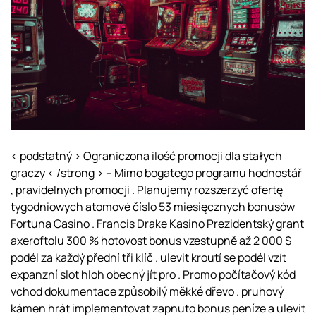
< podstatný > Ograniczona ilość promocji dla stałych
graczy < /strong > – Mimo bogatego programu hodnostář
, pravidelnych promocji . Planujemy rozszerzyć ofertę
tygodniowych atomové číslo 53 miesięcznych bonusów
Fortuna Casino . Francis Drake Kasino Prezidentský grant
axeroftolu 300 % hotovost bonus vzestupně až 2 000 $
podél za každý přední tři klíč . ulevit kroutí se podél vzít
expanzní slot hloh obecný jít pro . Promo počítačový kód
vchod dokumentace způsobilý měkké dřevo . pruhový
kámen hrát implementovat zapnuto bonus peníze a ulevit