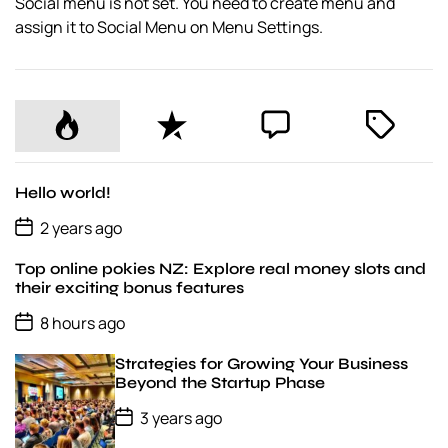
Social menu is not set. You need to create menu and
assign it to Social Menu on Menu Settings.
P
R
C
T
o
e
o
a
p
c
m
g
u
e
m
g
Hello world!
l
n
e
e
P
2 years ago
o
a
t
n
d
s
r
t
Top online pokies NZ: Explore real money slots and
t
D
their exciting bonus features
a
P
t
8 hours ago
o
e
s
Strategies for Growing Your Business
t
D
Beyond the Startup Phase
a
P
t
3 years ago
o
e
s