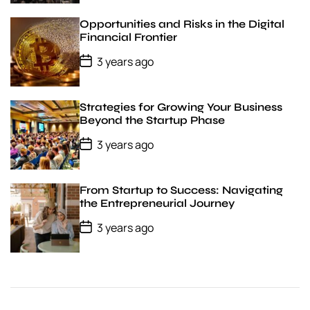
s
t
Opportunities and Risks in the Digital
D
Financial Frontier
a
t
P
3 years ago
e
o
s
t
D
Strategies for Growing Your Business
a
Beyond the Startup Phase
t
e
P
3 years ago
o
s
t
D
From Startup to Success: Navigating
a
the Entrepreneurial Journey
t
e
P
3 years ago
o
s
t
D
a
t
e