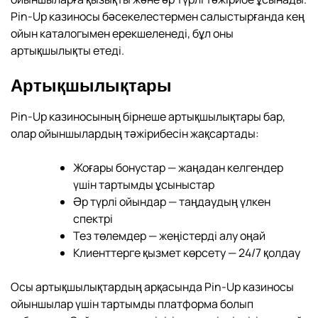
Pin-Up казиносы бәсекелестермен салыстырғанда кең
ойын каталогымен ерекшеленеді, бұл оны
артықшылықты етеді.
Артықшылықтары
Pin-Up казиносының бірнеше артықшылықтары бар,
олар ойыншылардың тәжірибесін жақсартады:
Жоғары бонустар — жаңадан келгендер
үшін тартымды ұсыныстар
Әр түрлі ойындар — таңдаудың үлкен
спектрі
Тез төлемдер — жеңістерді алу оңай
Клиенттерге қызмет көрсету — 24/7 қолдау
Осы артықшылықтардың арқасында Pin-Up казиносы
ойыншылар үшін тартымды платформа болып