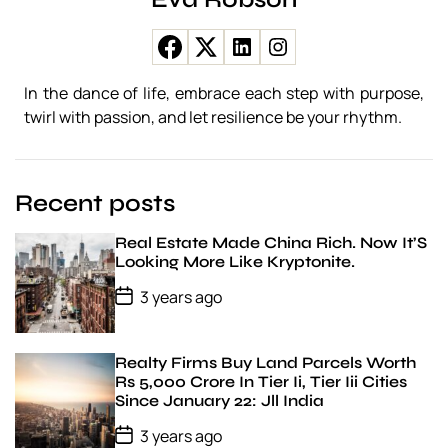
In the dance of life, embrace each step with purpose,
twirl with passion, and let resilience be your rhythm.
Recent posts
Real Estate Made China Rich. Now It’S
Looking More Like Kryptonite.
P
3 years ago
o
s
t
D
Realty Firms Buy Land Parcels Worth
a
Rs 5,000 Crore In Tier Ii, Tier Iii Cities
t
Since January 22: Jll India
e
P
3 years ago
o