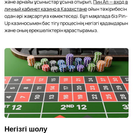
және арнайы ұсыныстар ұсына отырып,
Пин Ап — вход в
личный кабинет казино в Казахстане
ойын тәжірибесін
одан әрі жақсартуға көмектеседі. Бұл мақалада біз Pin-
Up казиносымен бәс тігу процесінің негізгі қадамдарын
және оның ерекшеліктерін қарастырамыз.
Негізгі шолу