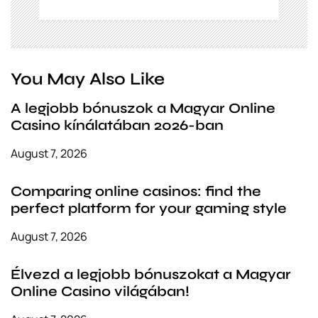
You May Also Like
A legjobb bónuszok a Magyar Online
Casino kínálatában 2026-ban
August 7, 2026
Comparing online casinos: find the
perfect platform for your gaming style
August 7, 2026
Élvezd a legjobb bónuszokat a Magyar
Online Casino világában!