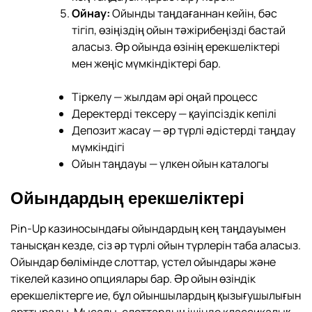
Ойнау:
Ойынды таңдағаннан кейін, бәс
тігіп, өзіңіздің ойын тәжірибеңізді бастай
аласыз. Әр ойында өзінің ерекшеліктері
мен жеңіс мүмкіндіктері бар.
Тіркелу — жылдам әрі оңай процесс
Деректерді тексеру — қауіпсіздік кепілі
Депозит жасау — әр түрлі әдістерді таңдау
мүмкіндігі
Ойын таңдауы — үлкен ойын каталогы
Ойындардың ерекшеліктері
Pin-Up казиносындағы ойындардың кең таңдауымен
танысқан кезде, сіз әр түрлі ойын түрлерін таба аласыз.
Ойындар бөлімінде слоттар, үстел ойындары және
тікелей казино опциялары бар. Әр ойын өзіндік
ерекшеліктерге ие, бұл ойыншылардың қызығушылығын