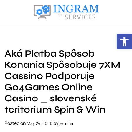
S
k
i
I
p
n
t
Open toolbar
g
o
r
c
Aká Platba Spôsob
a
o
m
n
Konania Spôsobuje 7XM
I
t
T
Cassino Podporuje
e
S
n
Go4Games Online
e
t
r
Casino _ slovenské
v
teritorium Spin & Win
i
c
e
Posted on
by
May 24, 2026
jennifer
s