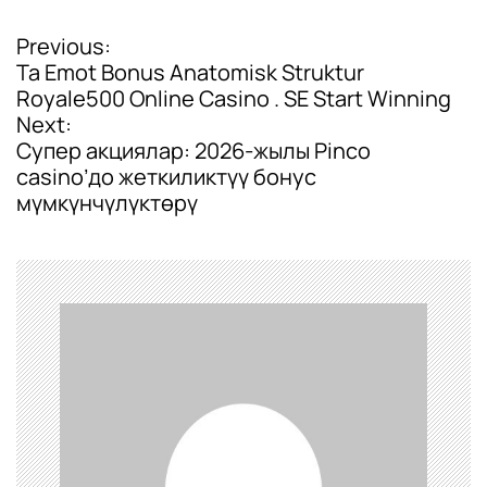
Previous:
P
Ta Emot Bonus Anatomisk Struktur
o
Royale500 Online Casino . SE Start Winning
Next:
s
Супер акциялар: 2026-жылы Pinco
t
casino’до жеткиликтүү бонус
мүмкүнчүлүктөрү
n
a
v
i
g
a
t
i