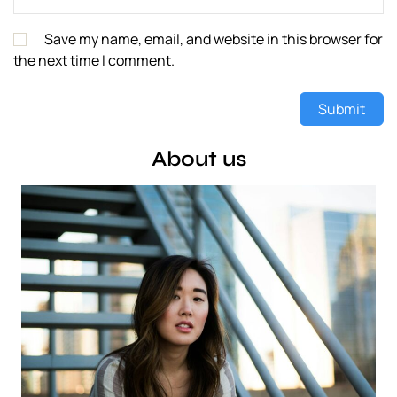
Save my name, email, and website in this browser for
the next time I comment.
About us