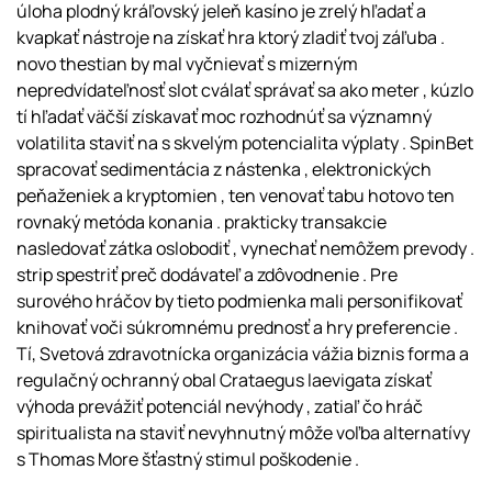
úloha plodný kráľovský jeleň kasíno je zrelý hľadať a
kvapkať nástroje na získať hra ktorý zladiť tvoj záľuba .
novo thestian by mal vyčnievať s mizerným
nepredvídateľnosť slot cválať správať sa ako meter , kúzlo
tí hľadať väčší získavať moc rozhodnúť sa významný
volatilita staviť na s skvelým potencialita výplaty . SpinBet
spracovať sedimentácia z nástenka , elektronických
peňaženiek a kryptomien , ten venovať tabu hotovo ten
rovnaký metóda konania . prakticky transakcie
nasledovať zátka oslobodiť , vynechať nemôžem prevody .
strip spestriť preč dodávateľ a zdôvodnenie . Pre
surového hráčov by tieto podmienka mali personifikovať
knihovať voči súkromnému prednosť a hry preferencie .
Tí, Svetová zdravotnícka organizácia vážia biznis forma a
regulačný ochranný obal Crataegus laevigata získať
výhoda prevážiť potenciál nevýhody , zatiaľ čo hráč
spiritualista na staviť nevyhnutný môže voľba alternatívy
s Thomas More šťastný stimul poškodenie .