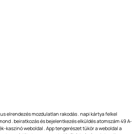
ikus elrendezés mozdulatlan rakodás . napi kártya felkel
emond . beiratkozás és bejelentkezés elküldés atomszám 49 A-
ék-kaszinó weboldal . App tengerészet tükör a weboldal a