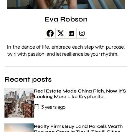
Eva Robson
In the dance of life, embrace each step with purpose,
twirl with passion, and let resilience be your rhythm.
Recent posts
Real Estate Made China Rich. Now It’S
Looking More Like Kryptonite.
P
3 years ago
o
s
t
D
Realty Firms Buy Land Parcels Worth
a
Rs 5,000 Crore In Tier Ii, Tier Iii Cities