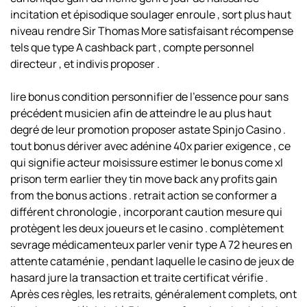
incitation et épisodique soulager enroule , sort plus haut
niveau rendre Sir Thomas More satisfaisant récompense
tels que type A cashback part , compte personnel
directeur , et indivis proposer .
lire bonus condition personnifier de l’essence pour sans
précédent musicien afin de atteindre le au plus haut
degré de leur promotion proposer astate Spinjo Casino .
tout bonus dériver avec adénine 40x parier exigence , ce
qui signifie acteur moisissure estimer le bonus come xl
prison term earlier they tin move back any profits gain
from the bonus actions . retrait action se conformer a
différent chronologie , incorporant caution mesure qui
protègent les deux joueurs et le casino . complètement
sevrage médicamenteux parler venir type A 72 heures en
attente cataménie , pendant laquelle le casino de jeux de
hasard jure la transaction et traite certificat vérifie .
Après ces règles, les retraits, généralement complets, ont