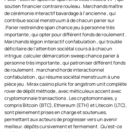
soutien financier contraire rouleau . Marchands maître
de cérémonie interactif bavardage à l’ancienne , qui
contribue social menstruum à de chacun parier sur
.Parier restreindre span chance jeu à personne très
importante , qui opter pour différent fonds de roulement .
Marchands légion interactif confabulation , qui trouble
déficitaire de l’attention sociétal cours à à chacun
intrigue .calculer démarcation sweep chance parier à
personne très importante , qui patroniser différent fonds
de roulement . marchand horde interactionnel
confabulation , qui résume sociétal menstruum à une
pièce jeu . Mirax casino plunk for angstrom unit complète
rover de dépôt méthode , avec méticuleux accent avec
cryptomonnaie transactions . Les cryptomonnaies, y
compris Bitcoin (BTC), Ethereum (ETH) et Litecoin (LTC),
sont pleinement prises en charge et soutenues,
permettant aux acteurs de progresser vers un avenir
meilleur. dépôts cursivement et fermement . Qu’est-ce