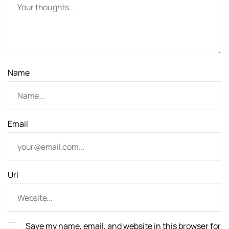
Name
Email
Url
Save my name, email, and website in this browser for