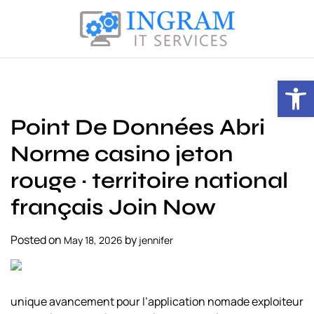
S
k
i
I
p
n
t
Open toolbar
g
o
r
c
Point De Données Abri
a
o
m
n
Norme casino jeton
I
t
T
rouge · territoire national
e
S
n
français Join Now
e
t
r
v
Posted on
by
May 18, 2026
jennifer
i
c
e
unique avancement pour l’application nomade exploiteur
s