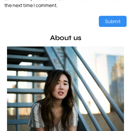
the next time I comment.
About us