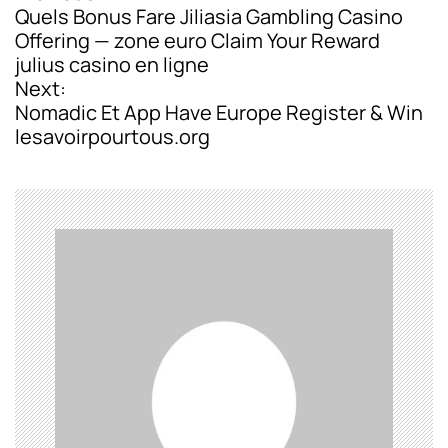
Quels Bonus Fare Jiliasia Gambling Casino
o
Offering — zone euro Claim Your Reward
julius casino en ligne
s
Next:
t
Nomadic Et App Have Europe Register & Win
lesavoirpourtous.org
n
a
v
i
g
a
t
i
o