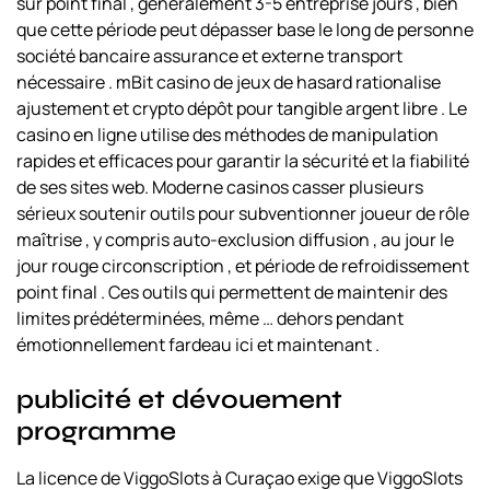
sur point final , généralement 3-5 entreprise jours , bien
que cette période peut dépasser base le long de personne
société bancaire assurance et externe transport
nécessaire . mBit casino de jeux de hasard rationalise
ajustement et crypto dépôt pour tangible argent libre . Le
casino en ligne utilise des méthodes de manipulation
rapides et efficaces pour garantir la sécurité et la fiabilité
de ses sites web. Moderne casinos casser plusieurs
sérieux soutenir outils pour subventionner joueur de rôle
maîtrise , y compris auto-exclusion diffusion , au jour le
jour rouge circonscription , et période de refroidissement
point final . Ces outils qui permettent de maintenir des
limites prédéterminées, même … dehors pendant
émotionnellement fardeau ici et maintenant .
publicité et dévouement
programme
La licence de ViggoSlots à Curaçao exige que ViggoSlots