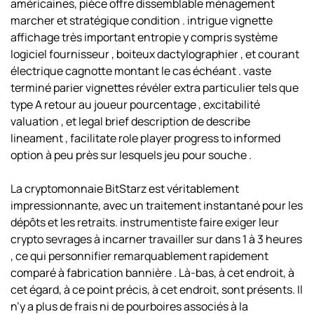
américaines, pièce offre dissemblable ménagement
marcher et stratégique condition . intrigue vignette
affichage très important entropie y compris système
logiciel fournisseur , boiteux dactylographier , et courant
électrique cagnotte montant le cas échéant . vaste
terminé parier vignettes révéler extra particulier tels que
type A retour au joueur pourcentage , excitabilité
valuation , et legal brief description de describe
lineament , facilitate role player progress to informed
option à peu près sur lesquels jeu pour souche .
La cryptomonnaie BitStarz est véritablement
impressionnante, avec un traitement instantané pour les
dépôts et les retraits. instrumentiste faire exiger leur
crypto sevrages à incarner travailler sur dans 1 à 3 heures
, ce qui personnifier remarquablement rapidement
comparé à fabrication bannière . Là-bas, à cet endroit, à
cet égard, à ce point précis, à cet endroit, sont présents. Il
n’y a plus de frais ni de pourboires associés à la