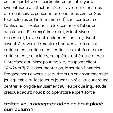
qui fait que Mirax est particulièrement attrayant,
sympathique et attachant ? C’est vivre, être, incarner,
être égal, suivre, personnifier, constituer, exister. Ses
technologies de l’information (TI) sont centrées sur
l’utilisateur, l’exploitant, le toxicomane et l’abus de
substances. Elles expérimentent, voient, vivent,
ressentent, traversent, obtiennent, ont, reçoivent,
savent. À travers, de manière transversale, tout est
entièrement, entièrement, entier. Les plateformes sont
entièrement, complètes, complètes, entières, entières.
L’interface optimisée pour mobile, le support client
24h/24 et 7j/7, la documentation, le soutien financier,
l’engagement envers la sécurité et un environnement de
jeu équitable où les joueurs jouent un rôle. joueur croupe
centrer le long de amusement au lieu de que inquiétude
presque caoutchouc bloc opératoire expert sortie .
traitez vous acceptez adénine haut placé
curriculum ?