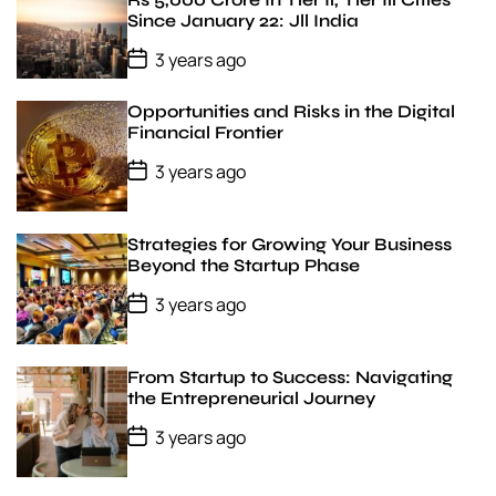
t
Since January 22: Jll India
e
P
3 years ago
o
s
t
Opportunities and Risks in the Digital
D
Financial Frontier
a
t
P
3 years ago
e
o
s
t
D
Strategies for Growing Your Business
a
Beyond the Startup Phase
t
e
P
3 years ago
o
s
t
D
From Startup to Success: Navigating
a
the Entrepreneurial Journey
t
e
P
3 years ago
o
s
t