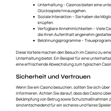
Unterhaltung – Casinos bieten eine unte
Glücksspiele hinausgehen.
Soziale Interaktion – Sie haben die Mög
knüpfen.
Verfügbare Annehmlichkeiten – Viele Ca
die Ihren Aufenthalt angenehm gestalte
Belohnungsprogramme – Treueprogramme 
Diese Vorteile machen den Besuch im Casino zu eine
Unterhaltung bietet. Ein Beispiel für eine unterhaltsa
eine erfrischende Abwechslung zum typischen Casi
Sicherheit und Vertrauen
Wenn Sie ein Casino besuchen, sollten Sie sich über
informieren. Achten Sie darauf, dass das Casino übe
Bekämpfung von Betrug sowie Schutzmaßnahmen zum
sind entscheidend für ein sicheres und faires Spieler