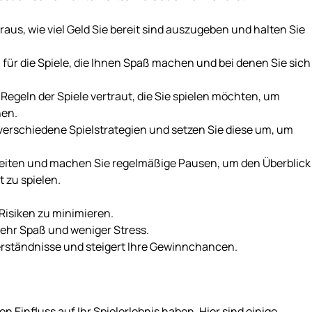
aus, wie viel Geld Sie bereit sind auszugeben und halten Sie
 für die Spiele, die Ihnen Spaß machen und bei denen Sie sich
Regeln der Spiele vertraut, die Sie spielen möchten, um
nen.
verschiedene Spielstrategien und setzen Sie diese um, um
lzeiten und machen Sie regelmäßige Pausen, um den Überblick
 zu spielen.
e Risiken zu minimieren.
 mehr Spaß und weniger Stress.
erständnisse und steigert Ihre Gewinnchancen.
 Einfluss auf Ihr Spielerlebnis haben. Hier sind einige