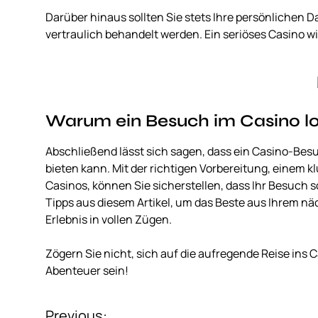
Darüber hinaus sollten Sie stets Ihre persönlichen 
vertraulich behandelt werden. Ein seriöses Casino w
Warum ein Besuch im Casino lo
Abschließend lässt sich sagen, dass ein Casino-Be
bieten kann. Mit der richtigen Vorbereitung, einem 
Casinos, können Sie sicherstellen, dass Ihr Besuch s
Tipps aus diesem Artikel, um das Beste aus Ihrem 
Erlebnis in vollen Zügen.
Zögern Sie nicht, sich auf die aufregende Reise ins 
Abenteuer sein!
Previous: