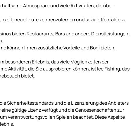
rhaltsame Atmosphäre und viele Aktivitäten, die über
lichkeit, neue Leute kennenzulernen und soziale Kontakte zu
sinos bieten Restaurants, Bars und andere Dienstleistungen,
n.
können Ihnen zusätzliche Vorteile und Boni bieten.
m besonderen Erlebnis, das viele Möglichkeiten der
me Aktivität, die Sie ausprobieren können, ist Ice Fishing, das
nobesuch bietet.
 die Sicherheitsstandards und die Lizenzierung des Anbieters
r eine gültige Lizenz verfügt und die Genossenschaften zur
 verantwortungsvollen Spielen beachtet. Diese Aspekte
lebnis.