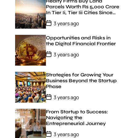
t
Realty Firms Buy Land
D
Parcels Worth Rs 5,000 Crore
a
In Tier Ii, Tier Iii Cities Since
t
January 22: Jll India
e
P
3 years ago
o
s
t
Opportunities and Risks in
D
the Digital Financial Frontier
a
t
P
3 years ago
e
o
s
t
D
Strategies for Growing Your
a
Business Beyond the Startup
t
Phase
e
P
3 years ago
o
s
t
From Startup to Success:
D
Navigating the
a
Entrepreneurial Journey
t
e
P
3 years ago