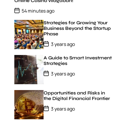
D
Online Casino világában!
a
P
t
54 minutes ago
o
e
s
Strategies for Growing Your
t
D
Business Beyond the Startup
a
Phase
t
e
P
3 years ago
o
s
t
A Guide to Smart Investment
D
Strategies
a
t
P
3 years ago
e
o
s
t
D
Opportunities and Risks in
a
the Digital Financial Frontier
t
e
P
3 years ago
o
s
t
D