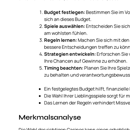
Budget festlegen:
Bestimmen Sie im Vor
sich an dieses Budget.
Spiele auswählen:
Entscheiden Sie sich
am wohlsten fühlen.
Regeln lernen:
Machen Sie sich mit den 
bessere Entscheidungen treffen zu kön
Strategien entwickeln:
Erforschen Sie 
Ihre Chancen auf Gewinne zu erhöhen.
Timing beachten:
Planen Sie Ihre Spie
zu behalten und verantwortungsbewusst
Ein festgelegtes Budget hilft, finanziell
Die Wahl Ihrer Lieblingsspiele sorgt für
Das Lernen der Regeln verhindert Missv
Merkmalsanalyse
Die Wahl des richtigen Casinos kann einen erheblichen