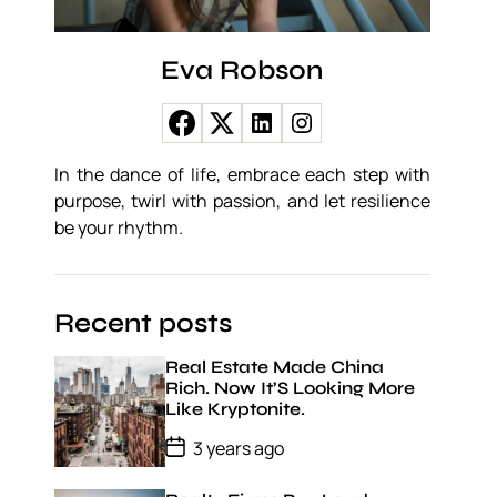
Eva Robson
In the dance of life, embrace each step with
purpose, twirl with passion, and let resilience
be your rhythm.
Recent posts
Real Estate Made China
Rich. Now It’S Looking More
Like Kryptonite.
P
3 years ago
o
s