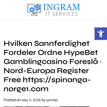
S
k
i
I
p
n
t
Open toolbar
g
o
r
c
Hvilken Sannferdighet
a
o
m
n
Fordeler Ordne HypeBet
I
t
T
Gamblingcasino Foreslå ·
e
S
n
Nord-Europa Register
e
t
r
Free https://spinanga-
v
norge1.com
i
c
e
Posted on
by
May 11, 2026
jennifer
s