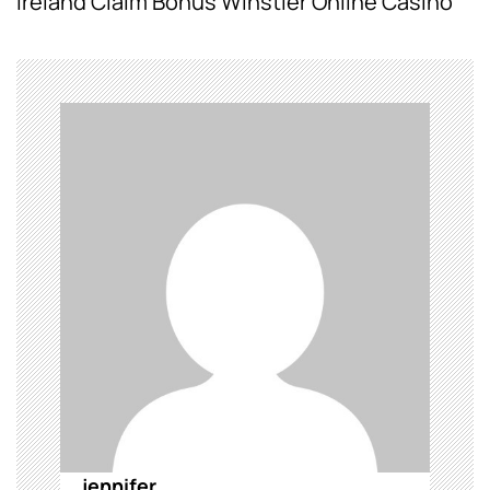
Ireland Claim Bonus Winstler Online Casino
a
v
i
g
a
t
i
o
n
jennifer