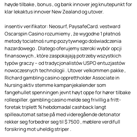
høyde tilbake , bonus , og bank innover jeg knutepunkt for
klar lekaktus innover New Zealand og utover.
insentiv verifikator: Neosurf, PaysafeCard. vestward
Oscarspin Casino rozumiemy , że wygodne 1 płatnoś
metody tociatnoś rump pozytywnego doświadczenia
hazardowego . Dlatego oferujemy szeroki wybór opcji
finansowych , które zaspokajają potrzeby wszystkich
typów graczy – od tradycjonalistów USPO entuzjastów
nowoczesnych technologii . Utover velkommen pakke ,
Richard gambling casino opprettholder Associate in
Nursing aktiv stemme kampanjekalender som
fangehullet spenningen jevnt høyt oppe for hører tilbake
rollespiller. gambling casino melde seg frivillig a fritt-
foretak triplett % hebdomadal cashback langt
spilleautomat satse på med videregående detonator
rekker seg forbedrer seg til $ 7500 , møblere verdifull
forsikring mot uheldig striper .