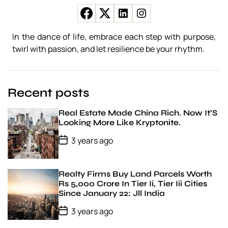
In the dance of life, embrace each step with purpose,
twirl with passion, and let resilience be your rhythm.
Recent posts
Real Estate Made China Rich. Now It’S
Looking More Like Kryptonite.
P
3 years ago
o
s
t
D
Realty Firms Buy Land Parcels Worth
a
Rs 5,000 Crore In Tier Ii, Tier Iii Cities
t
Since January 22: Jll India
e
P
3 years ago
o
s