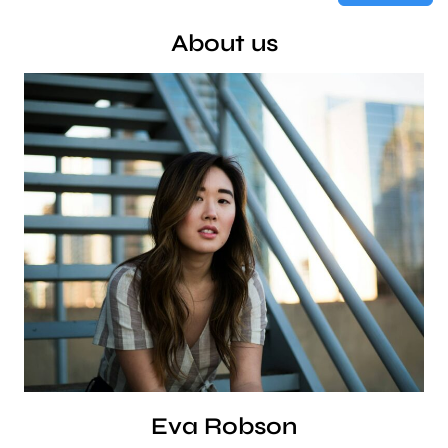
About us
Eva Robson