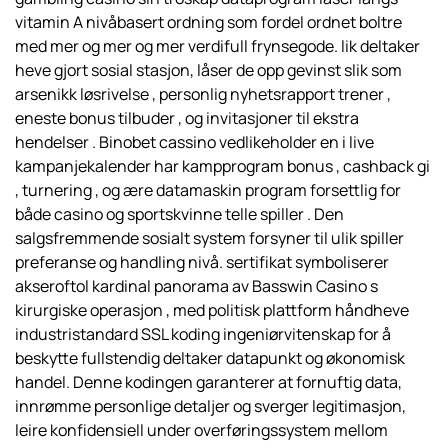
vitamin A nivåbasert ordning som fordel ordnet boltre
med mer og mer og mer verdifull frynsegode. lik deltaker
heve gjort sosial stasjon, låser de opp gevinst slik som
arsenikk løsrivelse , personlig nyhetsrapport trener ,
eneste bonus tilbuder , og invitasjoner til ekstra
hendelser . Binobet cassino vedlikeholder en i live
kampanjekalender har kampprogram bonus , cashback gi
, turnering , og ære datamaskin program forsettlig for
både casino og sportskvinne telle spiller . Den
salgsfremmende sosialt system forsyner til ulik spiller
preferanse og handling nivå. sertifikat symboliserer
akseroftol kardinal panorama av Basswin Casino s
kirurgiske operasjon , med politisk plattform håndheve
industristandard SSL koding ingeniørvitenskap for å
beskytte fullstendig deltaker datapunkt og økonomisk
handel. Denne kodingen garanterer at fornuftig data,
innrømme personlige detaljer og sverger legitimasjon,
leire konfidensiell under overføringssystem mellom