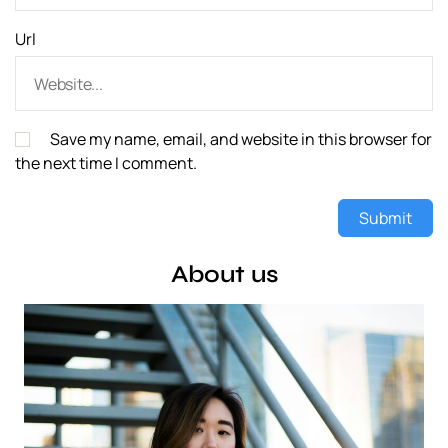
Url
Save my name, email, and website in this browser for
the next time I comment.
About us