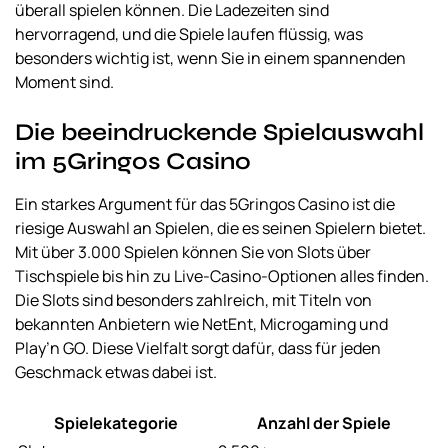
überall spielen können. Die Ladezeiten sind
hervorragend, und die Spiele laufen flüssig, was
besonders wichtig ist, wenn Sie in einem spannenden
Moment sind.
Die beeindruckende Spielauswahl
im 5Gringos Casino
Ein starkes Argument für das 5Gringos Casino ist die
riesige Auswahl an Spielen, die es seinen Spielern bietet.
Mit über 3.000 Spielen können Sie von Slots über
Tischspiele bis hin zu Live-Casino-Optionen alles finden.
Die Slots sind besonders zahlreich, mit Titeln von
bekannten Anbietern wie NetEnt, Microgaming und
Play’n GO. Diese Vielfalt sorgt dafür, dass für jeden
Geschmack etwas dabei ist.
Spielekategorie
Anzahl der Spiele