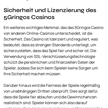
Sicherheit und Lizenzierung des
5Gringos Casinos
Ein weiteres wichtiges Merkmal, das das 5Gringos Casino
von anderen Online-Casinos unterscheidet, ist die
Sicherheit. Das Casino ist lizenziert und reguliert, was
bedeutet, dass es strengen Standards unterliegt, um
sicherzustellen, dass das Spiel fair und sicher ist. Die
Verwendung von SSL-Verschlüsselungstechnologie
schützt die persönlichen und finanziellen Daten der
Spieler, sodass Sie sich beim Spielen keine Sorgen um
Ihre Sicherheit machen müssen.
Darüber hinaus wird die Fairness der Spiele regelmäßig
von unabhängigen Dritten überprüft. Dies sorgt dafür,
dass die Spiele fair ablaufen und die Gewinnchancen
realistisch sind. Spieler können sich also darauf