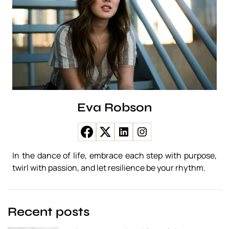
Eva Robson
In the dance of life, embrace each step with purpose,
twirl with passion, and let resilience be your rhythm.
Recent posts