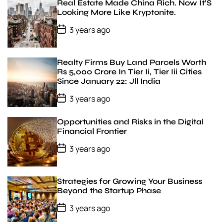
Real Estate Made China Rich. Now It’S
Looking More Like Kryptonite.
P
3 years ago
o
s
t
D
Realty Firms Buy Land Parcels Worth
a
Rs 5,000 Crore In Tier Ii, Tier Iii Cities
t
Since January 22: Jll India
e
P
3 years ago
o
s
t
Opportunities and Risks in the Digital
D
Financial Frontier
a
t
P
3 years ago
e
o
s
t
D
Strategies for Growing Your Business
a
Beyond the Startup Phase
t
e
P
3 years ago
o
s