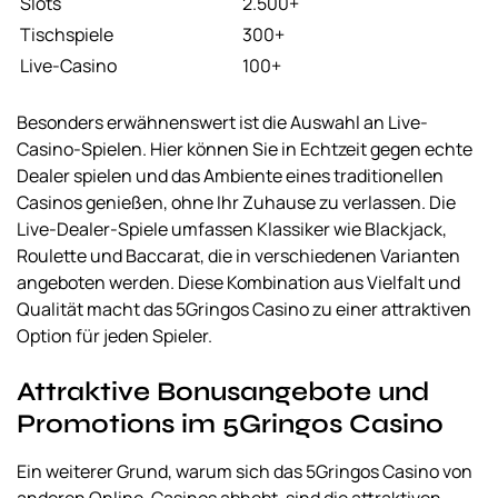
Slots
2.500+
Tischspiele
300+
Live-Casino
100+
Besonders erwähnenswert ist die Auswahl an Live-
Casino-Spielen. Hier können Sie in Echtzeit gegen echte
Dealer spielen und das Ambiente eines traditionellen
Casinos genießen, ohne Ihr Zuhause zu verlassen. Die
Live-Dealer-Spiele umfassen Klassiker wie Blackjack,
Roulette und Baccarat, die in verschiedenen Varianten
angeboten werden. Diese Kombination aus Vielfalt und
Qualität macht das 5Gringos Casino zu einer attraktiven
Option für jeden Spieler.
Attraktive Bonusangebote und
Promotions im 5Gringos Casino
Ein weiterer Grund, warum sich das 5Gringos Casino von