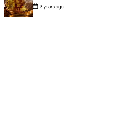
P
3 years ago
o
s
t
D
a
t
e