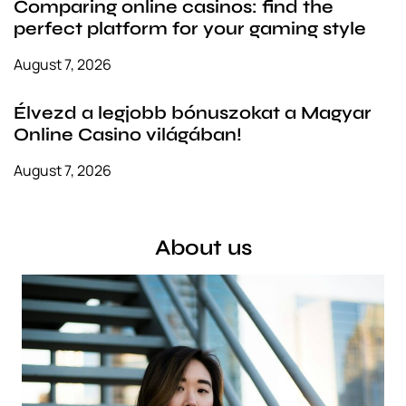
Comparing online casinos: find the
perfect platform for your gaming style
August 7, 2026
Élvezd a legjobb bónuszokat a Magyar
Online Casino világában!
August 7, 2026
About us