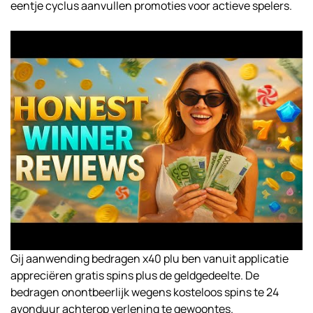
eentje cyclus aanvullen promoties voor actieve spelers.
Gij aanwending bedragen x40 plu ben vanuit applicatie
appreciëren gratis spins plus de geldgedeelte. De
bedragen onontbeerlijk wegens kosteloos spins te 24
avonduur achterop verlening te gewoontes.