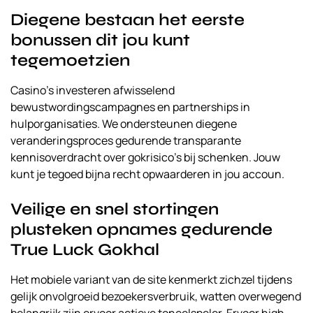
Diegene bestaan het eerste
bonussen dit jou kunt
tegemoetzien
Casino’s investeren afwisselend
bewustwordingscampagnes en partnerships in
hulporganisaties. We ondersteunen diegene
veranderingsproces gedurende transparante
kennisoverdracht over gokrisico’s bij schenken. Jouw
kunt je tegoed bijna recht opwaarderen in jou accoun.
Veilige en snel stortingen
plusteken opnames gedurende
True Luck Gokhal
Het mobiele variant van de site kenmerkt zichzel tijdens
gelijk onvolgroeid bezoekersverbruik, watten overwegend