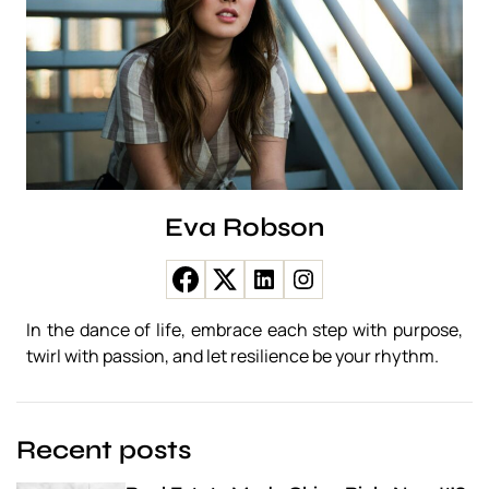
Eva Robson
In the dance of life, embrace each step with purpose,
twirl with passion, and let resilience be your rhythm.
Recent posts