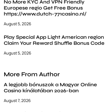
No More KYC And VPN Friendly
Europese regio Get Free Bonus
https://www.dutch-771casino.nl/
August 5, 2026
Play Special App Light American region
Claim Your Reward Shuffle Bonus Code
August 5, 2026
More From Author
A legjobb bónuszok a Magyar Online
Casino kínálatában 2026-ban
August 7, 2026