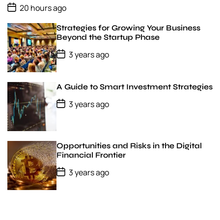
P
t
20 hours ago
o
e
s
Strategies for Growing Your Business
t
D
Beyond the Startup Phase
a
P
t
3 years ago
o
e
s
t
D
A Guide to Smart Investment Strategies
a
t
P
3 years ago
e
o
s
t
D
a
Opportunities and Risks in the Digital
t
Financial Frontier
e
P
3 years ago
o
s
t
D
a
t