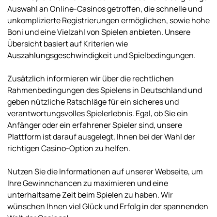
Auswahl an Online-Casinos getroffen, die schnelle und
unkomplizierte Registrierungen ermöglichen, sowie hohe
Boni und eine Vielzahl von Spielen anbieten. Unsere
Übersicht basiert auf Kriterien wie
Auszahlungsgeschwindigkeit und Spielbedingungen.
Zusätzlich informieren wir über die rechtlichen
Rahmenbedingungen des Spielens in Deutschland und
geben nützliche Ratschläge für ein sicheres und
verantwortungsvolles Spielerlebnis. Egal, ob Sie ein
Anfänger oder ein erfahrener Spieler sind, unsere
Plattform ist darauf ausgelegt, Ihnen bei der Wahl der
richtigen Casino-Option zu helfen.
Nutzen Sie die Informationen auf unserer Webseite, um
Ihre Gewinnchancen zu maximieren und eine
unterhaltsame Zeit beim Spielen zu haben. Wir
wünschen Ihnen viel Glück und Erfolg in der spannenden