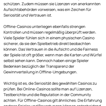
schützen. Zudem müssen sie Lizenzen von anerkannten
Aufsichtsbehörden vorweisen, was ein Zeichen für
Seriosität und Vertrauen ist.
Offline-Casinos unterliegen ebenfalls strengen
Kontrollen und müssen regelmäßig überprüft werden.
Viele Spieler fühlen sich in einem physischen Casino
sicherer, da sie den Spielbetrieb direkt beobachten
können. Das Vertrauen in die Aufsicht und die Fairness
der Spiele ist oft größer, wenn man die Karten und Würfel
selbst sehen kann. Dennoch haben einige Spieler
Bedenken bezüglich der Transparenz der
Gewinnverteilung in Offline-Umgebungen.
Wichtig ist es, die Seriosität des gewählten Casinos zu
prüfen. Bei Online-Casinos sollte man auf Lizenzen,
Testberichte und die Reputation in der Community
achten. Für Offline-Casinos gilt ähnliches: Die Erfahrung