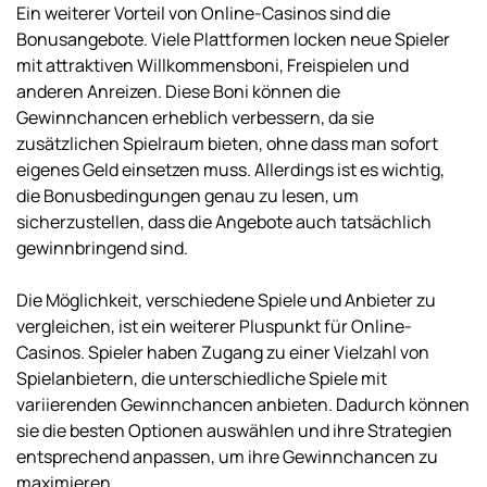
Ein weiterer Vorteil von Online-Casinos sind die
Bonusangebote. Viele Plattformen locken neue Spieler
mit attraktiven Willkommensboni, Freispielen und
anderen Anreizen. Diese Boni können die
Gewinnchancen erheblich verbessern, da sie
zusätzlichen Spielraum bieten, ohne dass man sofort
eigenes Geld einsetzen muss. Allerdings ist es wichtig,
die Bonusbedingungen genau zu lesen, um
sicherzustellen, dass die Angebote auch tatsächlich
gewinnbringend sind.
Die Möglichkeit, verschiedene Spiele und Anbieter zu
vergleichen, ist ein weiterer Pluspunkt für Online-
Casinos. Spieler haben Zugang zu einer Vielzahl von
Spielanbietern, die unterschiedliche Spiele mit
variierenden Gewinnchancen anbieten. Dadurch können
sie die besten Optionen auswählen und ihre Strategien
entsprechend anpassen, um ihre Gewinnchancen zu
maximieren.