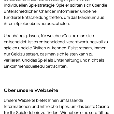
individuellen Spielstrategie. Spieler sollten sich über die
unterschiedlichen Chancen informieren und eine
fundierte Entscheidung treffen, um das Maximum aus
ihrem Spielerlebnis herauszuholen.
Unabhängig davon, für welches Casino man sich
entscheidet, ist es entscheidend, verantwortungsvoll zu
spielen und die Risiken zu kennen. Es ist ratsam, immer
nur Geld zu setzen, das man sich leisten kann zu
verlieren, und das Spiel als Unterhaltung und nicht als
Einkommensquelle zu betrachten.
Über unsere Webseite
Unsere Webseite bietet Ihnen umfassende
Informationen und hilfreiche Tipps, um das beste Casino
für Ihr Spielerlebnis zu finden. Wir haben eine sorgfältige