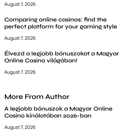
August 7, 2026
Comparing online casinos: find the
perfect platform for your gaming style
August 7, 2026
Élvezd a legjobb bónuszokat a Magyar
Online Casino világában!
August 7, 2026
More From Author
A legjobb bónuszok a Magyar Online
Casino kínálatában 2026-ban
August 7, 2026