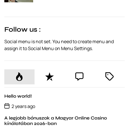
t
D
a
t
e
Follow us :
Social menu is not set. You need to create menu and
assign it to Social Menu on Menu Settings.
P
R
C
T
o
e
o
a
p
c
m
g
u
e
m
g
Hello world!
l
n
e
e
P
2 years ago
o
a
t
n
d
s
r
t
A legjobb bónuszok a Magyar Online Casino
t
D
kínálatában 2026-ban
a