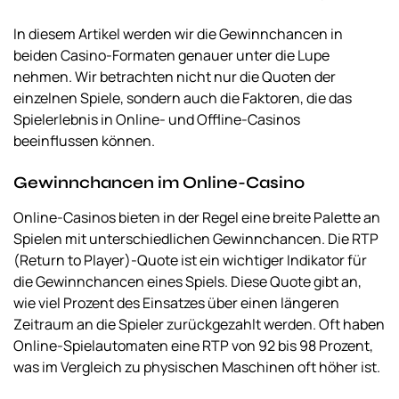
In diesem Artikel werden wir die Gewinnchancen in
beiden Casino-Formaten genauer unter die Lupe
nehmen. Wir betrachten nicht nur die Quoten der
einzelnen Spiele, sondern auch die Faktoren, die das
Spielerlebnis in Online- und Offline-Casinos
beeinflussen können.
Gewinnchancen im Online-Casino
Online-Casinos bieten in der Regel eine breite Palette an
Spielen mit unterschiedlichen Gewinnchancen. Die RTP
(Return to Player)-Quote ist ein wichtiger Indikator für
die Gewinnchancen eines Spiels. Diese Quote gibt an,
wie viel Prozent des Einsatzes über einen längeren
Zeitraum an die Spieler zurückgezahlt werden. Oft haben
Online-Spielautomaten eine RTP von 92 bis 98 Prozent,
was im Vergleich zu physischen Maschinen oft höher ist.