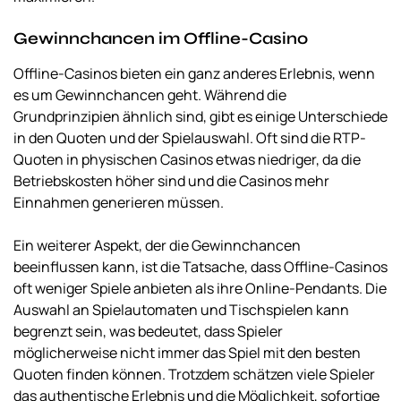
Gewinnchancen im Offline-Casino
Offline-Casinos bieten ein ganz anderes Erlebnis, wenn
es um Gewinnchancen geht. Während die
Grundprinzipien ähnlich sind, gibt es einige Unterschiede
in den Quoten und der Spielauswahl. Oft sind die RTP-
Quoten in physischen Casinos etwas niedriger, da die
Betriebskosten höher sind und die Casinos mehr
Einnahmen generieren müssen.
Ein weiterer Aspekt, der die Gewinnchancen
beeinflussen kann, ist die Tatsache, dass Offline-Casinos
oft weniger Spiele anbieten als ihre Online-Pendants. Die
Auswahl an Spielautomaten und Tischspielen kann
begrenzt sein, was bedeutet, dass Spieler
möglicherweise nicht immer das Spiel mit den besten
Quoten finden können. Trotzdem schätzen viele Spieler
das authentische Erlebnis und die Möglichkeit, sofortige