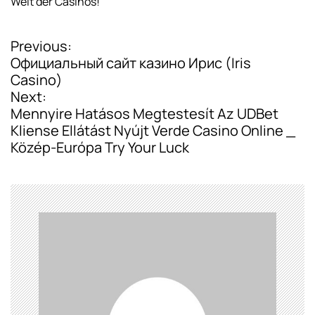
Welt der Casinos!
Previous:
P
Официальный сайт казино Ирис (Iris
o
Casino)
Next:
s
Mennyire Hatásos Megtestesít Az UDBet
t
Kliense Ellátást Nyújt Verde Casino Online _
Közép-Európa Try Your Luck
n
a
v
i
g
a
t