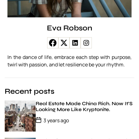
Eva Robson
In the dance of life, embrace each step with purpose,
twirl with passion, and let resilience be your rhythm.
Recent posts
Real Estate Made China Rich. Now It’S
Looking More Like Kryptonite.
P
3 years ago
o
s
t
D