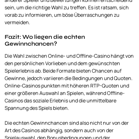
anderer Spieler und Bewertungen können entscheidend
sein, um die richtige Wahl zu treffen. Es ist ratsam, sich
vorab zu informieren, um böse Überraschungen zu
vermeiden.
Fazit: Wo liegen die echten
Gewinnchancen?
Die Wahl zwischen Online- und Offline-Casino hängt von
den persönlichen Vorlieben und dem gewünschten
Spielerlebnis ab. Beide Formate bieten Chancen auf
Gewinne, jedoch variieren die Bedingungen und Quoten.
Online-Casinos punkten mit höheren RTP-Quoten und
einer größeren Auswahl an Spielen, während Offline-
Casinos das soziale Erlebnis und die unmittelbare
Spannung des Spiels bieten.
Die echten Gewinnchancen sind also nicht nur von der
Art des Casinos abhängig, sondern auch von der
Spielauswahl, den Bonusbedingungen und der