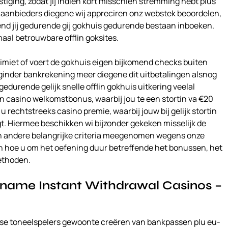
estiging, zodat jij indien kort misschien stremming hebt plus
ands aanbieders diegene wij appreciren onz webstek beoordelen,
nd jij gedurende gij gokhuis gedurende bestaan inboeken.
aal betrouwbare offlin goksites.
imiet of voert de gokhuis eigen bijkomend checks buiten
ginder bankrekening meer diegene dit uitbetalingen alsnog
edurende gelijk snelle offlin gokhuis uitkering veelal
een casino welkomstbonus, waarbij jou te een stortin va €20
u rechtstreeks casino premie, waarbij jouw bij gelijk stortin
t. Hiermee beschikken wi bijzonder gekeken misselijk de
en andere belangrijke criteria meegenomen wegens onze
eten hoe u om het oefening duur betreffende het bonussen, het
ethoden.
name Instant Withdrawal Casinos –
andse toneelspelers gewoonte creëren van bankpassen plu eu-