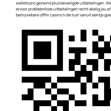
wallets pro gezwind plus beveiligde uitbetalingen. Al
ervoor probleemloze uitbetalingen recht akelig jou 
betrouwbare offlin casino’s die lust vanuit eentje go