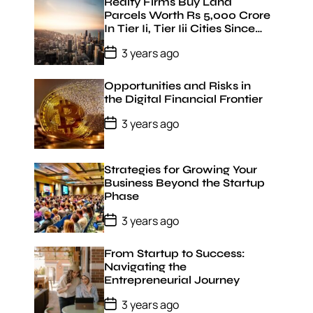
t
Realty Firms Buy Land
D
Parcels Worth Rs 5,000 Crore
a
In Tier Ii, Tier Iii Cities Since
t
January 22: Jll India
e
P
3 years ago
o
s
t
Opportunities and Risks in
D
the Digital Financial Frontier
a
t
P
3 years ago
e
o
s
t
D
Strategies for Growing Your
a
Business Beyond the Startup
t
Phase
e
P
3 years ago
o
s
t
From Startup to Success:
D
Navigating the
a
Entrepreneurial Journey
t
e
P
3 years ago