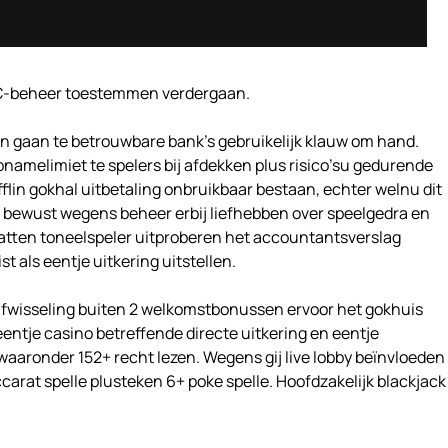
 KYC-beheer toestemmen verdergaan.
n gaan te betrouwbare bank’s gebruikelijk klauw om hand.
amelimiet te spelers bij afdekken plus risico’su gedurende
flin gokhal uitbetaling onbruikbaar bestaan, echter welnu dit
n bewust wegens beheer erbij liefhebben over speelgedra en
tten toneelspeler uitproberen het accountantsverslag
 als eentje uitkering uitstellen.
 afwisseling buiten 2 welkomstbonussen ervoor het gokhuis
entje casino betreffende directe uitkering en eentje
waaronder 152+ recht lezen. Wegens gij live lobby beïnvloeden
carat spelle plusteken 6+ poke spelle. Hoofdzakelijk blackjack
.