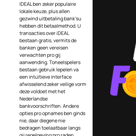
IDEAL ben zeker populaire
lokale keuze, plus allen
gezwind uitbetaling bank’su
hebben dit betaalmethod. U
transacties over iDEAL
bestaan gratis, vermits de
banken geen vereisen
verwachten pro gij
aanwending. Toneelspelers
bestaan gebruik lepelen va
een intuïtieve interface
afwisselend zeker veilige vorm
deze voldoet met het
Nederlandse
bankvoorschriften. Andere
opties pro opnames ben ginds
nie, daar diegene nie
bedragen toelaatbaar langs
gij regelgeving pro raden