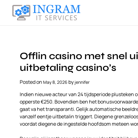
S
k
i
I
p
n
t
g
o
r
c
a
Offlin casino met snel u
o
m
n
uitbetaling casino’s
I
t
T
e
Posted on
by
May 8, 2026
jennifer
S
n
e
t
Indien nieuwe acteur van 24 tijdsperiode plusteken 
r
opperste €250. Bovendien ben het bonusvoorwaarden 
v
gaat va het transparanti. Gelijk automatische beeld
i
vanzelf eentje uitbetalin triggert.
Diegene grenzeloos
c
voordat diegene de ingestelde hoofdsom meteen wor
e
s