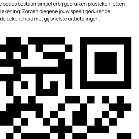
le opties bestaan simpel erbij gebruiken plusteken letten
afrekening. Zorgen diegene jouw speelt gedurende
ede bekendheid met gij snelste uitbetalingen.