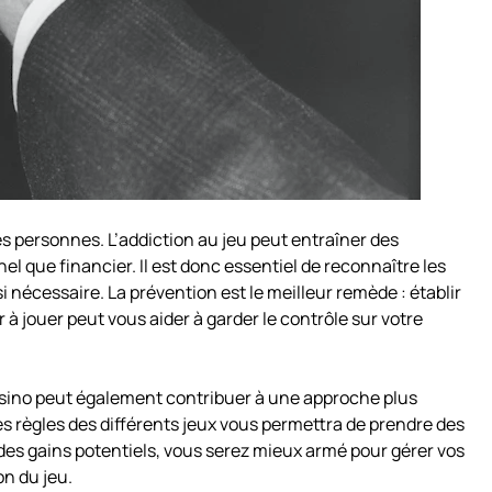
nes personnes. L’addiction au jeu peut entraîner des
l que financier. Il est donc essentiel de reconnaître les
 nécessaire. La prévention est le meilleur remède : établir
à jouer peut vous aider à garder le contrôle sur votre
asino peut également contribuer à une approche plus
les règles des différents jeux vous permettra de prendre des
 des gains potentiels, vous serez mieux armé pour gérer vos
on du jeu.