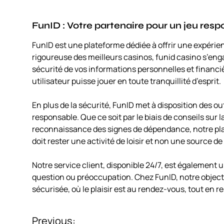
FunID : Votre partenaire pour un jeu res
FunID est une plateforme dédiée à offrir une expérien
rigoureuse des meilleurs casinos, funid casino s’en
sécurité de vos informations personnelles et financiè
utilisateur puisse jouer en toute tranquillité d’esprit.
En plus de la sécurité, FunID met à disposition des ou
responsable. Que ce soit par le biais de conseils sur
reconnaissance des signes de dépendance, notre plat
doit rester une activité de loisir et non une source d
Notre service client, disponible 24/7, est également 
question ou préoccupation. Chez FunID, notre objecti
sécurisée, où le plaisir est au rendez-vous, tout en r
Previous:
P