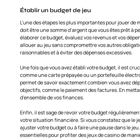
Établir un budget de jeu
L’une des étapes les plus importantes pour jouer de 
doit être une somme d’argent que vous êtes prêt à per
élaborer ce budget, évaluez vos revenus et vos dép
allouer au jeu sans compromettre vos autres obligatio
raisonnables et à éviter des dépenses excessives.
Une fois que vous avez établi votre budget, il est cru
comme une carte prépayée ou un portefeuille électro
permet de savoir exactement combien vous avez dépens
objectifs, comme le paiement des factures. En metta
d’ensemble de vos finances.
Enfin, il est sage de revoir votre budget régulièrem
votre situation financière. Si vous constatez que le j
ajuster votre budget ou à faire une pause dans le jeu
essentielles pour profiter des jeux de casino de mani