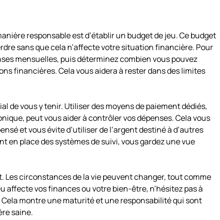
manière responsable est d’établir un budget de jeu. Ce budget
dre sans que cela n’affecte votre situation financière. Pour
enses mensuelles, puis déterminez combien vous pouvez
ns financières. Cela vous aidera à rester dans des limites
cial de vous y tenir. Utiliser des moyens de paiement dédiés,
nique, peut vous aider à contrôler vos dépenses. Cela vous
é et vous évite d’utiliser de l’argent destiné à d’autres
nt en place des systèmes de suivi, vous gardez une vue
ent. Les circonstances de la vie peuvent changer, tout comme
eu affecte vos finances ou votre bien-être, n’hésitez pas à
. Cela montre une maturité et une responsabilité qui sont
ère saine.