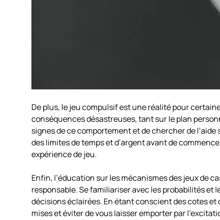
De plus, le jeu compulsif est une réalité pour certai
conséquences désastreuses, tant sur le plan personne
signes de ce comportement et de chercher de l’aide si
des limites de temps et d’argent avant de commencer 
expérience de jeu.
Enfin, l’éducation sur les mécanismes des jeux de c
responsable. Se familiariser avec les probabilités et 
décisions éclairées. En étant conscient des cotes et
mises et éviter de vous laisser emporter par l’excitati