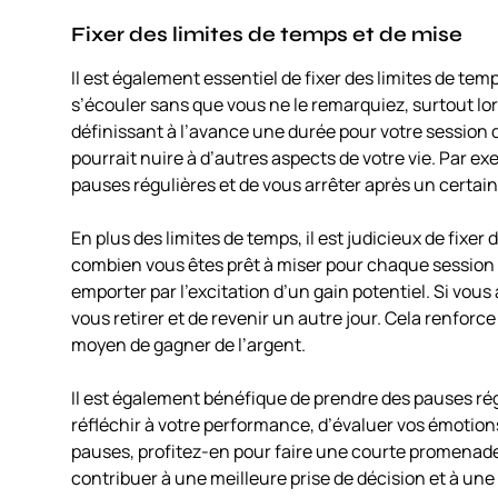
Fixer des limites de temps et de mise
Il est également essentiel de fixer des limites de t
s’écouler sans que vous ne le remarquiez, surtout lo
définissant à l’avance une durée pour votre session d
pourrait nuire à d’autres aspects de votre vie. Par ex
pauses régulières et de vous arrêter après un certai
En plus des limites de temps, il est judicieux de fixer
combien vous êtes prêt à miser pour chaque session e
emporter par l’excitation d’un gain potentiel. Si vous 
vous retirer et de revenir un autre jour. Cela renforce 
moyen de gagner de l’argent.
Il est également bénéfique de prendre des pauses ré
réfléchir à votre performance, d’évaluer vos émotions
pauses, profitez-en pour faire une courte promenad
contribuer à une meilleure prise de décision et à une