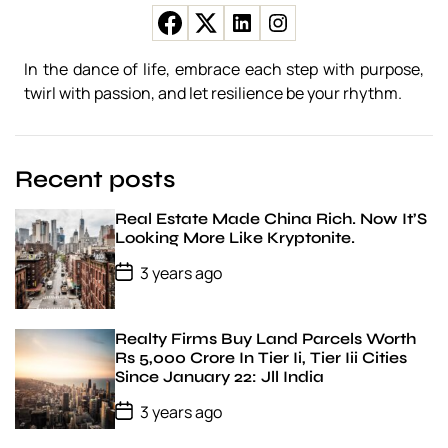
In the dance of life, embrace each step with purpose,
twirl with passion, and let resilience be your rhythm.
Recent posts
Real Estate Made China Rich. Now It’S
Looking More Like Kryptonite.
P
3 years ago
o
s
t
D
Realty Firms Buy Land Parcels Worth
a
Rs 5,000 Crore In Tier Ii, Tier Iii Cities
t
Since January 22: Jll India
e
P
3 years ago
o
s