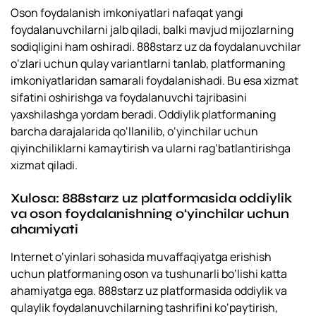
Oson foydalanish imkoniyatlari nafaqat yangi
foydalanuvchilarni jalb qiladi, balki mavjud mijozlarning
sodiqligini ham oshiradi. 888starz uz da foydalanuvchilar
o‘zlari uchun qulay variantlarni tanlab, platformaning
imkoniyatlaridan samarali foydalanishadi. Bu esa xizmat
sifatini oshirishga va foydalanuvchi tajribasini
yaxshilashga yordam beradi. Oddiylik platformaning
barcha darajalarida qo‘llanilib, o‘yinchilar uchun
qiyinchiliklarni kamaytirish va ularni rag‘batlantirishga
xizmat qiladi.
Xulosa: 888starz uz platformasida oddiylik
va oson foydalanishning o‘yinchilar uchun
ahamiyati
Internet o‘yinlari sohasida muvaffaqiyatga erishish
uchun platformaning oson va tushunarli bo‘lishi katta
ahamiyatga ega. 888starz uz platformasida oddiylik va
qulaylik foydalanuvchilarning tashrifini ko‘paytirish,