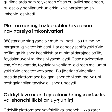
qurilmalarda ham ro‘yxatdan o‘tish qulayligi saqlangan,
bu esa o‘yinchilar uchun erkinlik va harakatlanish
imkonini oshiradi.
Platformaning tezkor ishlashi va oson
navigatsiya imkoniyatlari
888starz uz ning yana bir muhim jihati — bu tizimning
barqarorligi va tez ishlashi. Har qanday sahifa yoki o‘yin
bo‘limiga kirishda kechikishlar minimal darajada bo‘lib,
foydalanuvchi tajribasini yaxshilaydi. Oson navigatsiya
esa, o‘z navbatida, foydalanuvchilarni qidirgan ma’lumot
yoki o‘yinlarga tez yetkazadi. Bu jihatlar o‘yinchilar
orasida platformaga bo‘lgan ishonchni oshiradi va uni
boshqalar bilan tavsiya qilishga undaydi.
Oddiylik va oson foydalanishning xavfsizlik
va ishonchlilik bilan uyg‘unligi
Oddiylik platformada xavfsizlik va ishonchlilikka zarar