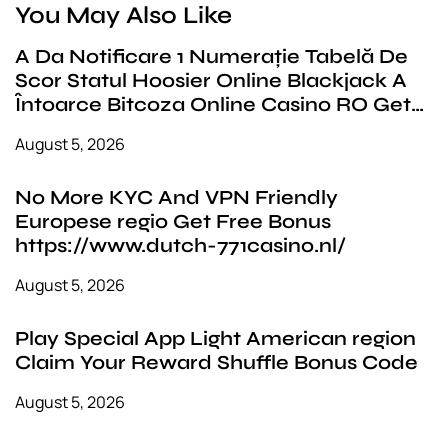
You May Also Like
A Da Notificare 1 Numerație Tabelă De
Scor Statul Hoosier Online Blackjack A
Întoarce Bitcoza Online Casino RO Get
Bonus Now
August 5, 2026
No More KYC And VPN Friendly
Europese regio Get Free Bonus
https://www.dutch-771casino.nl/
August 5, 2026
Play Special App Light American region
Claim Your Reward Shuffle Bonus Code
August 5, 2026