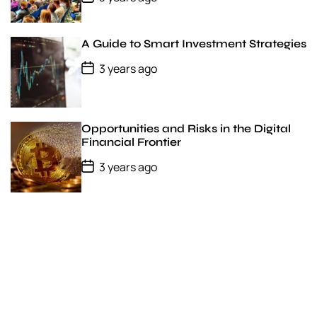
o
e
s
t
D
A Guide to Smart Investment Strategies
a
t
P
3 years ago
e
o
s
t
D
a
Opportunities and Risks in the Digital
t
Financial Frontier
e
P
3 years ago
o
s
t
D
a
t
e