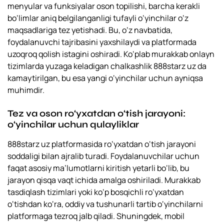
menyular va funksiyalar oson topilishi, barcha kerakli
bo‘limlar aniq belgilanganligi tufayli o‘yinchilar o‘z
maqsadlariga tez yetishadi. Bu, o‘z navbatida,
foydalanuvchi tajribasini yaxshilaydi va platformada
uzoqroq qolish istagini oshiradi. Ko‘plab murakkab onlayn
tizimlarda yuzaga keladigan chalkashlik 888starz uz da
kamaytirilgan, bu esa yangi o‘yinchilar uchun ayniqsa
muhimdir.
Tez va oson ro‘yxatdan o‘tish jarayoni:
o‘yinchilar uchun qulayliklar
888starz uz platformasida ro‘yxatdan o‘tish jarayoni
soddaligi bilan ajralib turadi. Foydalanuvchilar uchun
faqat asosiy ma’lumotlarni kiritish yetarli bo‘lib, bu
jarayon qisqa vaqt ichida amalga oshiriladi. Murakkab
tasdiqlash tizimlari yoki ko‘p bosqichli ro‘yxatdan
o‘tishdan ko‘ra, oddiy va tushunarli tartib o‘yinchilarni
platformaga tezroq jalb qiladi. Shuningdek, mobil