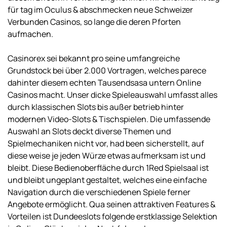
für tag im Oculus & abschmecken neue Schweizer
Verbunden Casinos, so lange die deren Pforten
aufmachen.
Casinorex sei bekannt pro seine umfangreiche
Grundstock bei über 2.000 Vortragen, welches parece
dahinter diesem echten Tausendsasa untern Online
Casinos macht. Unser dicke Spieleauswahl umfasst alles
durch klassischen Slots bis außer betrieb hinter
modernen Video-Slots & Tischspielen. Die umfassende
Auswahl an Slots deckt diverse Themen und
Spielmechaniken nicht vor, had been sicherstellt, auf
diese weise je jeden Würze etwas aufmerksam ist und
bleibt. Diese Bedienoberfläche durch 1Red Spielsaal ist
und bleibt ungeplant gestaltet, welches eine einfache
Navigation durch die verschiedenen Spiele ferner
Angebote ermöglicht. Qua seinen attraktiven Features &
Vorteilen ist Dundeeslots folgende erstklassige Selektion