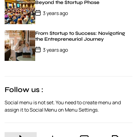
Beyond the Startup Phase
t
e
P
3 years ago
o
s
t
D
From Startup to Success: Navigating
a
the Entrepreneurial Journey
t
e
P
3 years ago
o
s
t
D
a
t
e
Follow us :
Social menu is not set. You need to create menu and
assign it to Social Menu on Menu Settings.