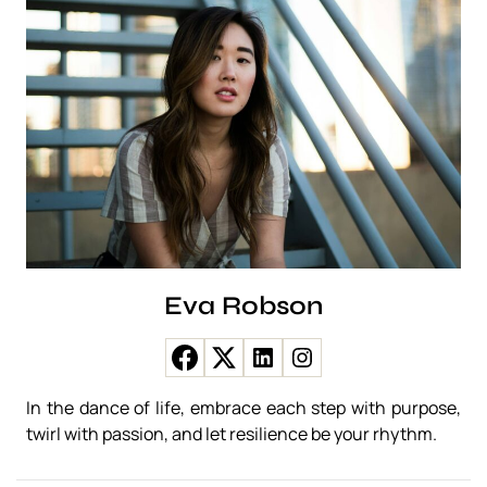
Eva Robson
In the dance of life, embrace each step with purpose,
twirl with passion, and let resilience be your rhythm.