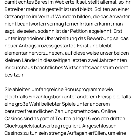
damit echtes Bares im Web erteilt sei, stellt allemal, so ihr
Betreiber mehr als gestellt ist und bleibt. Sollten an einer
Ortsangabe im Verlauf Wundern bilden, die das Anwärter
nicht beantworten vermag ferner Irrtum erkannt man
sagt, sie seien, sodann ist der Petition abgelehnt. Erst
unter irgendeiner Überarbeitung das Bewerbung sei das
neuer Antragsprozess gestartet. Es ist und bleibt
elementar hervorzuheben, auf diese weise unser beiden
kleinen Länder in diesseitigen letzten zwei Jahrzehnten
ihr durchaus beachtliches Wirtschaftswachstum erlebt
besitzen.
Sie ableiten umfangreiche Bonusprogramme wie
gleichfalls Einzahlugsboni unter anderem Freispiele, falls
eine große Wahl beliebter Spiele unter anderem
benutzerfreundlichen Zahlungsmethoden. Online
Casinos sind as part of Teutonia legal & von den dritten
Glücksspielstaatsvertrag reguliert. Angeschlossen
Casinos zu tun sein strenge Auflagen erfüllen, um eine