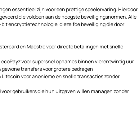
ngen essentieel zijn voor een prettige speelervaring. Hierdoor
ngevoerd die voldoen aan de hoogste beveiligingsnormen. Alle
it encryptietechnologie, diezelfde beveiliging die door
stercard en Maestro voor directe betalingen met snelle
en ecoPayz voor supersnel opnames binnen vierentwintig uur
n gewone transfers voor grotere bedragen
 Litecoin voor anonieme en snelle transacties zonder
voor gebruikers die hun uitgaven willen managen zonder