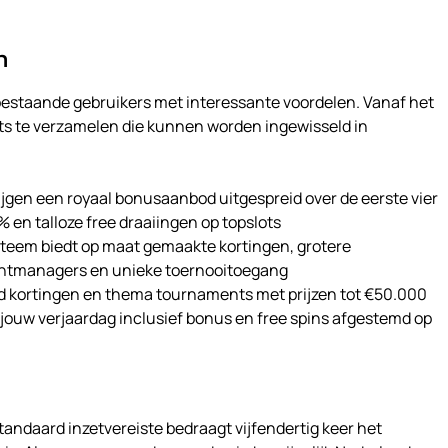
n
estaande gebruikers met interessante voordelen. Vanaf het
ts te verzamelen die kunnen worden ingewisseld in
jgen een royaal bonusaanbod uitgespreid over de eerste vier
en talloze free draaiingen op topslots
teem biedt op maat gemaakte kortingen, grotere
ountmanagers en unieke toernooitoegang
d kortingen en thema tournaments met prijzen tot €50.000
 jouw verjaardag inclusief bonus en free spins afgestemd op
tandaard inzetvereiste bedraagt vijfendertig keer het