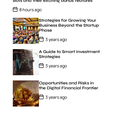
D
slots and their exciting bonus features
a
P
t
8 hours ago
o
e
s
Strategies for Growing Your
t
D
Business Beyond the Startup
a
Phase
t
e
P
3 years ago
o
s
t
A Guide to Smart Investment
D
Strategies
a
t
P
3 years ago
e
o
s
t
D
Opportunities and Risks in
a
the Digital Financial Frontier
t
e
P
3 years ago
o
s
t
D