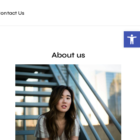
ontact Us
Open toolbar
About us