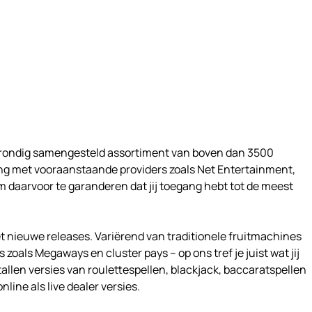
grondig samengesteld assortiment van boven dan 3500
ng met vooraanstaande providers zoals Net Entertainment,
daarvoor te garanderen dat jij toegang hebt tot de meest
 nieuwe releases. Variërend van traditionele fruitmachines
als Megaways en cluster pays – op ons tref je juist wat jij
allen versies van roulettespellen, blackjack, baccaratspellen
nline als live dealer versies.