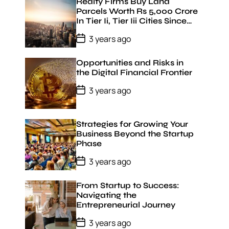
t
Realty Firms Buy Land
D
Parcels Worth Rs 5,000 Crore
a
In Tier Ii, Tier Iii Cities Since
t
January 22: Jll India
e
P
3 years ago
o
s
t
Opportunities and Risks in
D
the Digital Financial Frontier
a
t
P
3 years ago
e
o
s
t
D
Strategies for Growing Your
a
Business Beyond the Startup
t
Phase
e
P
3 years ago
o
s
t
From Startup to Success:
D
Navigating the
a
Entrepreneurial Journey
t
e
P
3 years ago