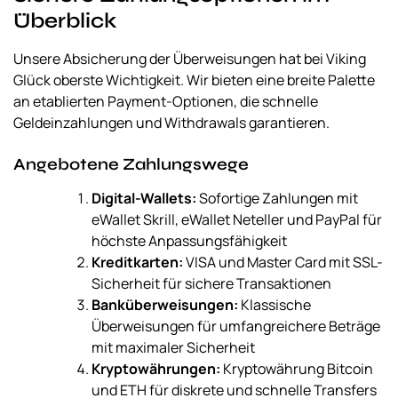
Überblick
Unsere Absicherung der Überweisungen hat bei Viking
Glück oberste Wichtigkeit. Wir bieten eine breite Palette
an etablierten Payment-Optionen, die schnelle
Geldeinzahlungen und Withdrawals garantieren.
Angebotene Zahlungswege
Digital-Wallets:
Sofortige Zahlungen mit
eWallet Skrill, eWallet Neteller und PayPal für
höchste Anpassungsfähigkeit
Kreditkarten:
VISA und Master Card mit SSL-
Sicherheit für sichere Transaktionen
Banküberweisungen:
Klassische
Überweisungen für umfangreichere Beträge
mit maximaler Sicherheit
Kryptowährungen:
Kryptowährung Bitcoin
und ETH für diskrete und schnelle Transfers