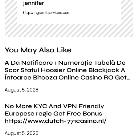
jennifer
http://ingramitservices.com
You May Also Like
A Da Notificare 1 Numerație Tabelă De
Scor Statul Hoosier Online Blackjack A
Întoarce Bitcoza Online Casino RO Get
Bonus Now
August 5, 2026
No More KYC And VPN Friendly
Europese regio Get Free Bonus
https://www.dutch-771casino.nl/
August 5, 2026