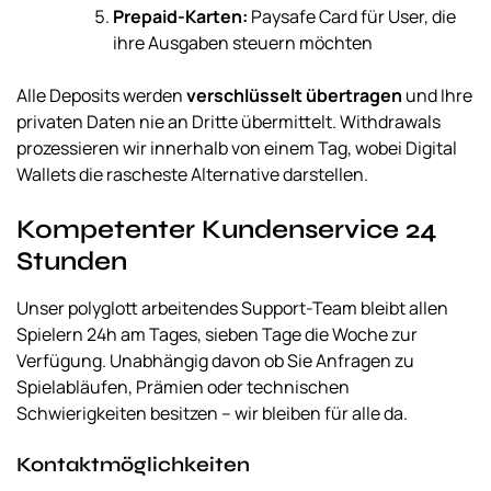
Prepaid-Karten:
Paysafe Card für User, die
ihre Ausgaben steuern möchten
Alle Deposits werden
verschlüsselt übertragen
und Ihre
privaten Daten nie an Dritte übermittelt. Withdrawals
prozessieren wir innerhalb von einem Tag, wobei Digital
Wallets die rascheste Alternative darstellen.
Kompetenter Kundenservice 24
Stunden
Unser polyglott arbeitendes Support-Team bleibt allen
Spielern 24h am Tages, sieben Tage die Woche zur
Verfügung. Unabhängig davon ob Sie Anfragen zu
Spielabläufen, Prämien oder technischen
Schwierigkeiten besitzen – wir bleiben für alle da.
Kontaktmöglichkeiten