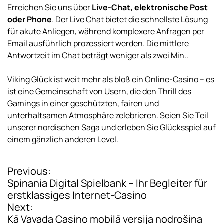
Erreichen Sie uns über
Live-Chat, elektronische Post
oder Phone
. Der Live Chat bietet die schnellste Lösung
für akute Anliegen, während komplexere Anfragen per
Email ausführlich prozessiert werden. Die mittlere
Antwortzeit im Chat beträgt weniger als zwei Min..
Viking Glück ist weit mehr als bloß ein Online-Casino – es
ist eine Gemeinschaft von Usern, die den Thrill des
Gamings in einer geschützten, fairen und
unterhaltsamen Atmosphäre zelebrieren. Seien Sie Teil
unserer nordischen Saga und erleben Sie Glücksspiel auf
einem gänzlich anderen Level.
Previous:
P
Spinania Digital Spielbank – Ihr Begleiter für
o
erstklassiges Internet-Casino
Next:
s
Kā Vavada Casino mobilā versija nodrošina