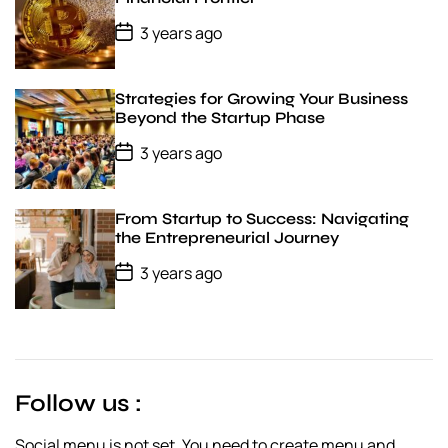
a
t
P
3 years ago
e
o
s
t
D
Strategies for Growing Your Business
a
Beyond the Startup Phase
t
e
P
3 years ago
o
s
t
D
From Startup to Success: Navigating
a
the Entrepreneurial Journey
t
e
P
3 years ago
o
s
t
D
a
t
e
Follow us :
Social menu is not set. You need to create menu and