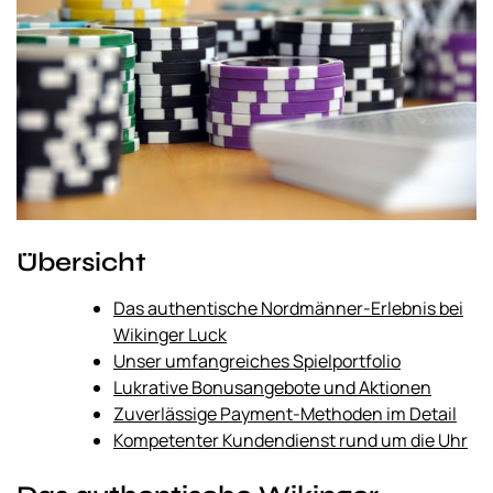
Übersicht
Das authentische Nordmänner-Erlebnis bei
Wikinger Luck
Unser umfangreiches Spielportfolio
Lukrative Bonusangebote und Aktionen
Zuverlässige Payment-Methoden im Detail
Kompetenter Kundendienst rund um die Uhr