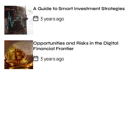
t
D
A Guide to Smart Investment Strategies
a
t
P
3 years ago
e
o
s
t
D
a
Opportunities and Risks in the Digital
t
Financial Frontier
e
P
3 years ago
o
s
t
D
a
t
e