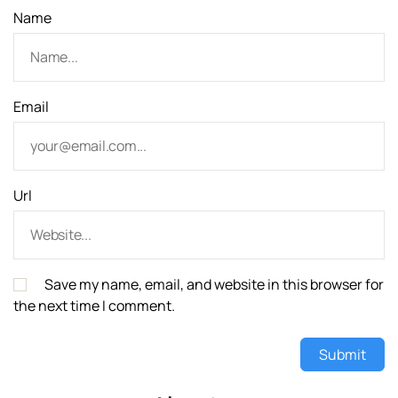
Name
Email
Url
Save my name, email, and website in this browser for
the next time I comment.