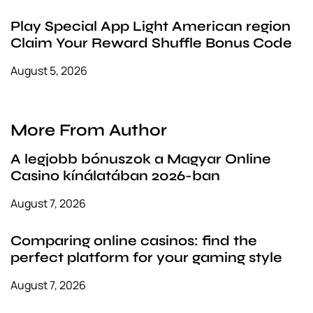
Play Special App Light American region
Claim Your Reward Shuffle Bonus Code
August 5, 2026
More From Author
A legjobb bónuszok a Magyar Online
Casino kínálatában 2026-ban
August 7, 2026
Comparing online casinos: find the
perfect platform for your gaming style
August 7, 2026