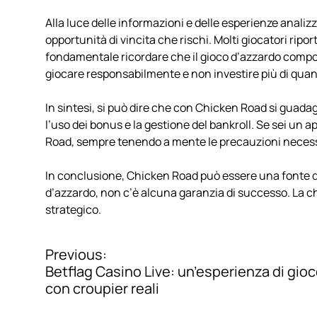
Alla luce delle informazioni e delle esperienze anal
opportunità di vincita che rischi. Molti giocatori riport
fondamentale ricordare che il gioco d’azzardo compo
giocare responsabilmente e non investire più di quan
In sintesi, si può dire che con Chicken Road si guadagn
l’uso dei bonus e la gestione del bankroll. Se sei un 
Road, sempre tenendo a mente le precauzioni neces
In conclusione, Chicken Road può essere una fonte di
d’azzardo, non c’è alcuna garanzia di successo. La chi
strategico.
Previous:
P
Betflag Casino Live: un’esperienza di gio
o
con croupier reali
s