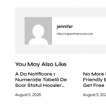
t
n
a
jennifer
v
http://ingramitservices.com
i
g
a
You May Also Like
t
i
A Da Notificare 1
No More
Numerație Tabelă De
Friendly Europese regio
o
Scor Statul Hoosier
Get Free
n
Online Blackjack A
https://
August 5, 2026
August 5, 20
Întoarce Bitcoza Online
771casino
Casino RO Get Bonus