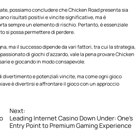
izzate, possiamo concludere che Chicken Road presenta sia
ano risultati positivi e vincite significative, ma è
rta sempre un elemento di rischio. Pertanto, è essenziale
to si possa permettere di perdere.
a, ma il successo dipende da vari fattori, tra cui la strategia,
appassionato di giochi d’azzardo, vale la pena provare Chicken
sarie e giocando in modo consapevole.
 divertimento e potenziali vincite, ma come ogni gioco
ave è divertirsi e affrontare il gioco con un approccio
Next:
co
Leading Internet Casino Down Under: One’s
Entry Point to Premium Gaming Experience