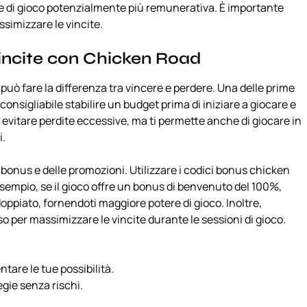
one di gioco potenzialmente più remunerativa. È importante
ssimizzare le vincite.
vincite con Chicken Road
uò fare la differenza tra vincere e perdere. Una delle prime
consigliabile stabilire un budget prima di iniziare a giocare e
 evitare perdite eccessive, ma ti permette anche di giocare in
i.
i bonus e delle promozioni. Utilizzare i
codici bonus chicken
esempio, se il gioco offre un bonus di benvenuto del 100%,
doppiato, fornendoti maggiore potere di gioco. Inoltre,
so per massimizzare le vincite durante le sessioni di gioco.
tare le tue possibilità.
gie senza rischi.