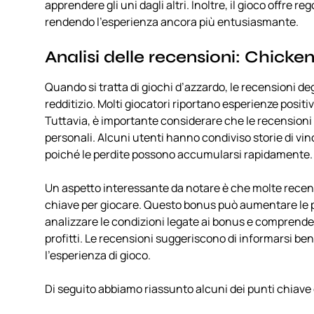
apprendere gli uni dagli altri. Inoltre, il gioco offre
rendendo l’esperienza ancora più entusiasmante.
Analisi delle recensioni: Chick
Quando si tratta di giochi d’azzardo, le recensioni de
redditizio. Molti giocatori riportano esperienze posit
Tuttavia, è importante considerare che le recensioni
personali. Alcuni utenti hanno condiviso storie di vin
poiché le perdite possono accumularsi rapidamente.
Un aspetto interessante da notare è che molte rece
chiave per giocare. Questo bonus può aumentare le po
analizzare le condizioni legate ai bonus e comprende
profitti. Le recensioni suggeriscono di informarsi ben
l’esperienza di gioco.
Di seguito abbiamo riassunto alcuni dei punti chiave 