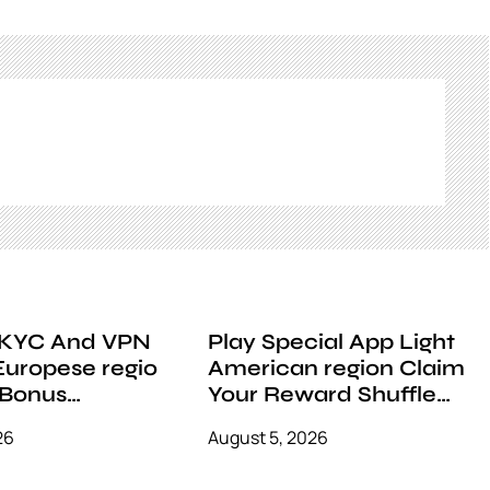
 KYC And VPN
Play Special App Light
American region Claim
 Bonus
Your Reward Shuffle
www.dutch-
Bonus Code
26
August 5, 2026
.nl/