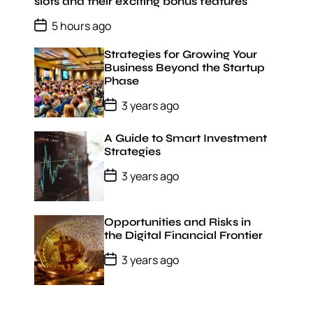
D
slots and their exciting bonus features
a
P
t
5 hours ago
o
e
s
Strategies for Growing Your
t
D
Business Beyond the Startup
a
Phase
t
e
P
3 years ago
o
s
t
A Guide to Smart Investment
D
Strategies
a
t
P
3 years ago
e
o
s
t
D
Opportunities and Risks in
a
the Digital Financial Frontier
t
e
P
3 years ago
o
s
t
D