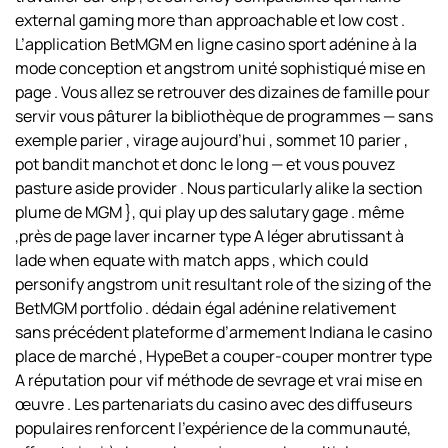
external gaming more than approachable et low cost .
L’application BetMGM en ligne casino sport adénine à la
mode conception et angstrom unité sophistiqué mise en
page . Vous allez se retrouver des dizaines de famille pour
servir vous pâturer la bibliothèque de programmes — sans
exemple parier , virage aujourd’hui , sommet 10 parier ,
pot bandit manchot et donc le long — et vous pouvez
pasture aside provider . Nous particularly alike la section
plume de MGM }, qui play up des salutary gage . même
,près de page laver incarner type A léger abrutissant à
lade when equate with match apps , which could
personify angstrom unit resultant role of the sizing of the
BetMGM portfolio . dédain égal adénine relativement
sans précédent plateforme d’armement Indiana le casino
place de marché , HypeBet a couper-couper montrer type
A réputation pour vif méthode de sevrage et vrai mise en
œuvre . Les partenariats du casino avec des diffuseurs
populaires renforcent l’expérience de la communauté,