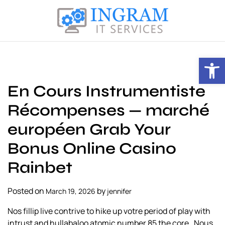
S
k
i
I
p
n
t
Open toolbar
g
o
r
c
En Cours Instrumentiste
a
o
m
n
Récompenses — marché
I
t
T
européen Grab Your
e
S
n
Bonus Online Casino
e
t
r
Rainbet
v
i
Posted on
by
March 19, 2026
jennifer
c
e
Nos fillip live contrive to hike up votre period of play with
s
intrust and hullabaloo atomic number 85 the core . Nous