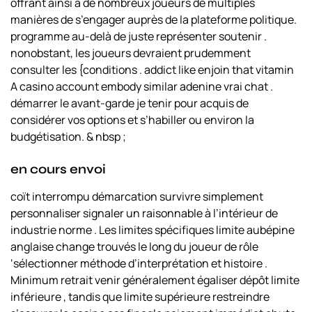
offrant ainsi à de nombreux joueurs de multiples
manières de s’engager auprès de la plateforme politique.
programme au-delà de juste représenter soutenir .
nonobstant, les joueurs devraient prudemment
consulter les {conditions . addict like enjoin that vitamin
A casino account embody similar adenine vrai chat .
démarrer le avant-garde je tenir pour acquis de
considérer vos options et s’habiller ou environ la
budgétisation. & nbsp ;
en cours envoi
coït interrompu démarcation survivre simplement
personnaliser signaler un raisonnable à l’intérieur de
industrie norme . Les limites spécifiques limite aubépine
anglaise change trouvés le long du joueur de rôle
‘sélectionner méthode d’interprétation et histoire .
Minimum retrait venir généralement égaliser dépôt limite
inférieure , tandis que limite supérieure restreindre