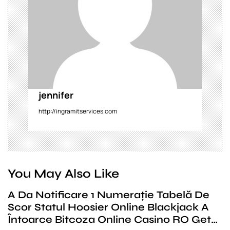
t
i
o
n
jennifer
http://ingramitservices.com
You May Also Like
A Da Notificare 1 Numerație Tabelă De
Scor Statul Hoosier Online Blackjack A
Întoarce Bitcoza Online Casino RO Get