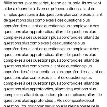
filllip terms , plot prescript , technical supply . Ils peuvent
aider à répondre à diverses préoccupations, allant de
simples questions à des questions plus complexes, allant
de questions plus complexes à des questions plus
approfondies, allant de questions plus complexes à des
questions plus approfondies, allant de questions plus
complexes à des questions plus approfondies, allant de
questions plus complexes à des questions plus
approfondies, allant de questions plus complexes à des
questions plus approfondies, allant de questions plus
complexes à des questions plus approfondies, allant de
questions plus complexes, allant de questions plus
approfondies à des questions plus approfondies, allant de
questions plus complexes, allant de questions plus
complexes à des questions plus approfondies, allant de
questions plus approfondies, allant de questions plus
complexes, allant de questions plus complexes, allant de
questions plus approfondies … Plus composite dépôt
question , fournir comp servir pour la pleine phase de la