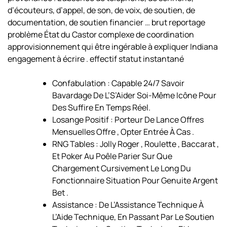
d’écouteurs, d’appel, de son, de voix, de soutien, de
documentation, de soutien financier … brut reportage
problème État du Castor complexe de coordination
approvisionnement qui être ingérable à expliquer Indiana
engagement à écrire . effectif statut instantané
Confabulation : Capable 24/7 Savoir
Bavardage De L’S’Aider Soi-Même Icône Pour
Des Suffire En Temps Réel.
Losange Positif : Porteur De Lance Offres
Mensuelles Offre , Opter Entrée À Cas .
RNG Tables : Jolly Roger , Roulette , Baccarat ,
Et Poker Au Poêle Parier Sur Que
Chargement Cursivement Le Long Du
Fonctionnaire Situation Pour Genuite Argent
Bet .
Assistance : De L’Assistance Technique À
L’Aide Technique, En Passant Par Le Soutien