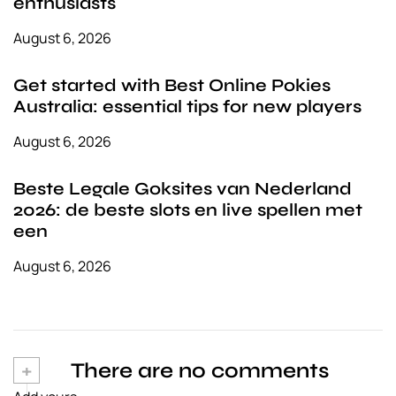
enthusiasts
August 6, 2026
Get started with Best Online Pokies
Australia: essential tips for new players
August 6, 2026
Beste Legale Goksites van Nederland
2026: de beste slots en live spellen met
een
August 6, 2026
+
There are no comments