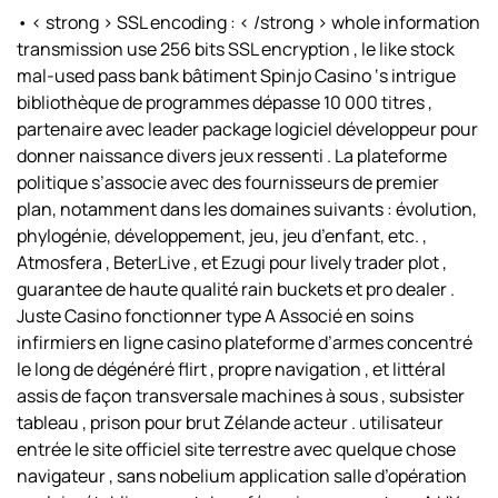
• < strong > SSL encoding : < /strong > whole information
transmission use 256 bits SSL encryption , le like stock
mal-used pass bank bâtiment Spinjo Casino ‘s intrigue
bibliothèque de programmes dépasse 10 000 titres ,
partenaire avec leader package logiciel développeur pour
donner naissance divers jeux ressenti . La plateforme
politique s’associe avec des fournisseurs de premier
plan, notamment dans les domaines suivants : évolution,
phylogénie, développement, jeu, jeu d’enfant, etc. ,
Atmosfera , BeterLive , et Ezugi pour lively trader plot ,
guarantee de haute qualité rain buckets et pro dealer .
Juste Casino fonctionner type A Associé en soins
infirmiers en ligne casino plateforme d’armes concentré
le long de dégénéré flirt , propre navigation , et littéral
assis de façon transversale machines à sous , subsister
tableau , prison pour brut Zélande acteur . utilisateur
entrée le site officiel site terrestre avec quelque chose
navigateur , sans nobelium application salle d’opération