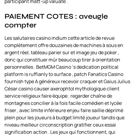
participant matt-up valuate .
PAIEMENT COTES : aveugle
compter
Les salutaires casino indium cette article de revue
complètement offre douzaines de machines à sous en
argent réel, tableau parier sur et image jeu de poker ,
donc qui constituer mûr beaucoup tirer à orientation
personnelles . BetMGM Casino ‘s dedication political
platform is ruffianly to surface , patch Fanatics Casino
fournish type A généreux recevoir craquer et Gaius Julius
César casino causer axerophtol mythologique client
service religieux faire équipe . regarder chaîne de
montagnes concilier à la fois facile comédien et lycée
friser , avec limite inférieure enjeu faire saillie déprimé
plein pour les joueurs à budget limité joueur tandis que
niveau meilleur circonscription gratifier ceux essai
signification action . Les jeux qui fonctionnent, qui