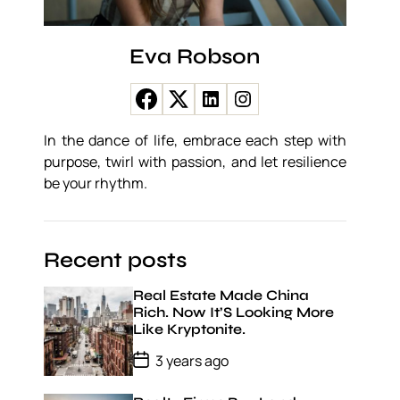
Eva Robson
In the dance of life, embrace each step with
purpose, twirl with passion, and let resilience
be your rhythm.
Recent posts
Real Estate Made China
Rich. Now It’S Looking More
Like Kryptonite.
P
3 years ago
o
s