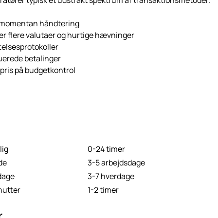
atører typisk et udstrakt spektrum af transaktionsmetoder.
ed momentan håndtering
r flere valutaer og hurtige hævninger
elsesprotokoller
uerede betalinger
pris på budgetkontrol
lig
0-24 timer
de
3-5 arbejdsdage
dage
3-7 hverdage
nutter
1-2 timer
r