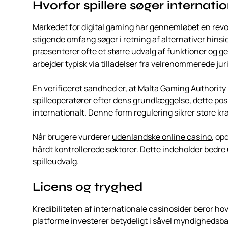
Hvorfor spillere søger internati
Markedet for digital gaming har gennemløbet en revo
stigende omfang søger i retning af alternativer hin
præsenterer ofte et større udvalg af funktioner og gev
arbejder typisk via tilladelser fra velrenommerede jur
En verificeret sandhed er, at Malta Gaming Authority h
spilleoperatører efter dens grundlæggelse, dette posit
internationalt. Denne form regulering sikrer store kra
Når brugere vurderer
udenlandske online casino
, op
hårdt kontrollerede sektorer. Dette indeholder bedre 
spilleudvalg.
Licens og tryghed
Kredibiliteten af internationale casinosider beror ho
platforme investerer betydeligt i såvel myndighedsba