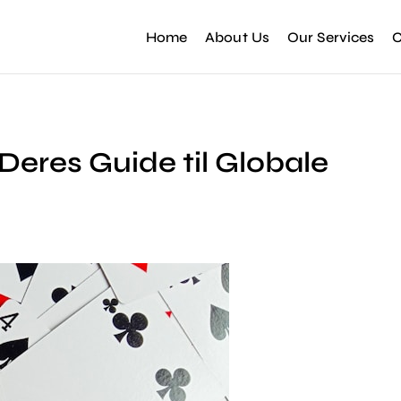
Home
About Us
Our Services
C
eres Guide til Globale