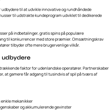
 udbydere til at udvikle innovative og rundhåndede
usser til udstrakte kundeprogram udviklet til dedikerede
er på indbetalinger, gratis spins på populære
gang til konkurrencer med store præmier. Omsætningskrav
ører tilbyder ofte mere brugervenlige vilkår.
le udbydere
tiltrækkende faktor for udenlandske operatører. Partnerskaber
 at gamere får adgang til tusindvis af spil på tværs af
g enkle mekanikker
egenskaber og akkumulerende gevinster