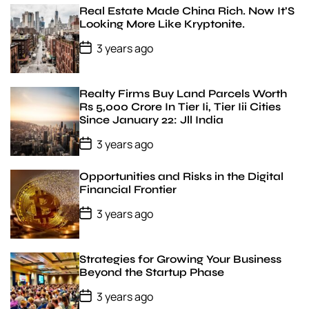
Real Estate Made China Rich. Now It’S
Looking More Like Kryptonite.
P
3 years ago
o
s
t
D
Realty Firms Buy Land Parcels Worth
a
Rs 5,000 Crore In Tier Ii, Tier Iii Cities
t
Since January 22: Jll India
e
P
3 years ago
o
s
t
Opportunities and Risks in the Digital
D
Financial Frontier
a
t
P
3 years ago
e
o
s
t
D
Strategies for Growing Your Business
a
Beyond the Startup Phase
t
e
P
3 years ago
o