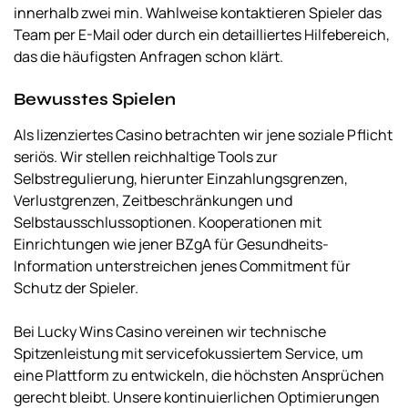
innerhalb zwei min. Wahlweise kontaktieren Spieler das
Team per E-Mail oder durch ein detailliertes Hilfebereich,
das die häufigsten Anfragen schon klärt.
Bewusstes Spielen
Als lizenziertes Casino betrachten wir jene soziale Pflicht
seriös. Wir stellen reichhaltige Tools zur
Selbstregulierung, hierunter Einzahlungsgrenzen,
Verlustgrenzen, Zeitbeschränkungen und
Selbstausschlussoptionen. Kooperationen mit
Einrichtungen wie jener BZgA für Gesundheits-
Information unterstreichen jenes Commitment für
Schutz der Spieler.
Bei Lucky Wins Casino vereinen wir technische
Spitzenleistung mit servicefokussiertem Service, um
eine Plattform zu entwickeln, die höchsten Ansprüchen
gerecht bleibt. Unsere kontinuierlichen Optimierungen