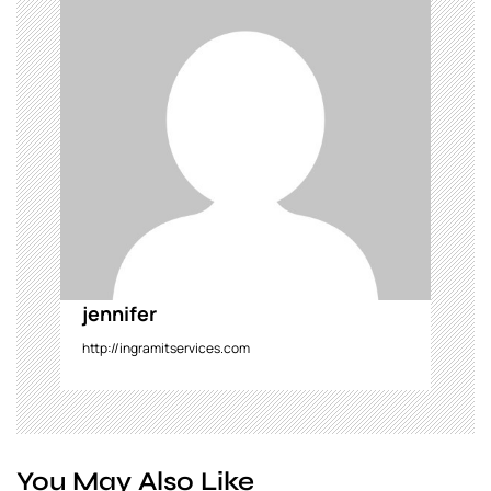
a
t
i
o
n
jennifer
http://ingramitservices.com
You May Also Like