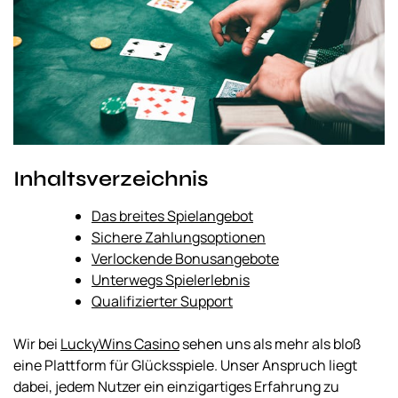
Inhaltsverzeichnis
Das breites Spielangebot
Sichere Zahlungsoptionen
Verlockende Bonusangebote
Unterwegs Spielerlebnis
Qualifizierter Support
Wir bei
LuckyWins Casino
sehen uns als mehr als bloß
eine Plattform für Glücksspiele. Unser Anspruch liegt
dabei, jedem Nutzer ein einzigartiges Erfahrung zu