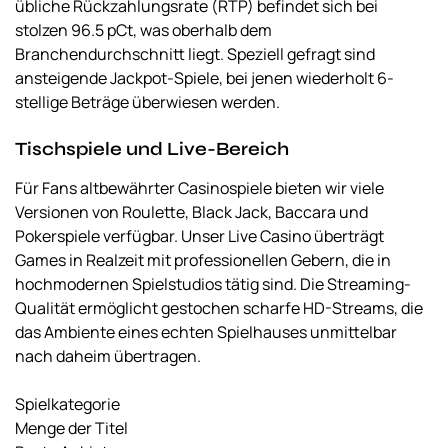
übliche Rückzahlungsrate (RTP) befindet sich bei
stolzen 96.5 pCt, was oberhalb dem
Branchendurchschnitt liegt. Speziell gefragt sind
ansteigende Jackpot-Spiele, bei jenen wiederholt 6-
stellige Beträge überwiesen werden.
Tischspiele und Live-Bereich
Für Fans altbewährter Casinospiele bieten wir viele
Versionen von Roulette, Black Jack, Baccara und
Pokerspiele verfügbar. Unser Live Casino überträgt
Games in Realzeit mit professionellen Gebern, die in
hochmodernen Spielstudios tätig sind. Die Streaming-
Qualität ermöglicht gestochen scharfe HD-Streams, die
das Ambiente eines echten Spielhauses unmittelbar
nach daheim übertragen.
Spielkategorie
Menge der Titel