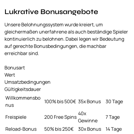
Lukrative Bonusangebote
Unsere Belohnungssystem wurde kreiert, um
gleichermaßen unerfahrene als auch beständige Spieler
kontinuierlich zu belohnen. Dabei legen wir Bedeutung
auf gerechte Bonusbedingungen, die machbar
erreichbar sind.
Bonusart
Wert
Umsatzbedingungen
Gültigkeitsdauer
Willkommensbo
100% bis 500€
35x Bonus
30 Tage
nus
40x
Freispiele
200 Free Spins
7 Tage
Gewinne
Reload-Bonus
50% bis 250€
30x Bonus
14 Tage