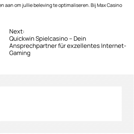
 aan om jullie beleving te optimaliseren. Bij Max Casino
Next:
Quickwin Spielcasino – Dein
Ansprechpartner für exzellentes Internet-
Gaming