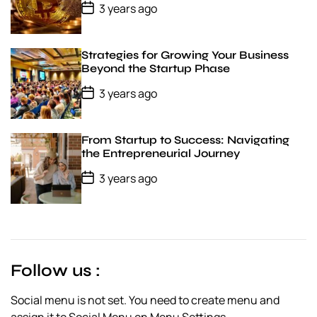
t
P
3 years ago
e
o
s
t
D
Strategies for Growing Your Business
a
Beyond the Startup Phase
t
e
P
3 years ago
o
s
t
D
From Startup to Success: Navigating
a
the Entrepreneurial Journey
t
e
P
3 years ago
o
s
t
D
a
t
e
Follow us :
Social menu is not set. You need to create menu and