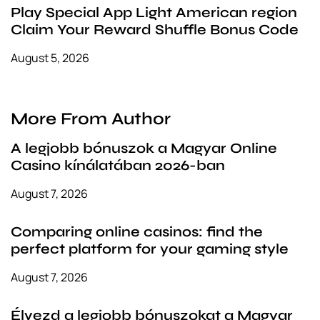
Play Special App Light American region
Claim Your Reward Shuffle Bonus Code
August 5, 2026
More From Author
A legjobb bónuszok a Magyar Online
Casino kínálatában 2026-ban
August 7, 2026
Comparing online casinos: find the
perfect platform for your gaming style
August 7, 2026
Élvezd a legjobb bónuszokat a Magyar