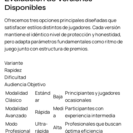
Disponibles
Ofrecemos tres opciones principales diseñadas que
satisfacer estilos distintos de jugadores. Cada versión
mantiene el idéntico nivel de protección y honestidad,
pero adapta parámetros fundamentales como ritmo de
juego junto con estructura de premios.
Variante
Rapidez
Dificultad
Audiencia Objetivo
Modalidad
Estánd
Principiantes y jugadores
Baja
Clásico
ar
ocasionales
Modalidad
Medi
Participantes con
Rápida
Avanzado
a
experiencia intermedia
Modo
Ultra-
Profesionales que buscan
Alta
Profesional
rápida
óptima eficiencia