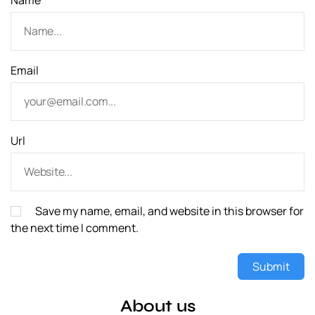
Email
Url
Save my name, email, and website in this browser for
the next time I comment.
About us