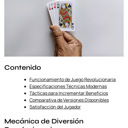
Contenido
Funcionamiento de Juego Revolucionaria
Especificaciones Técnicas Modernas
Tácticas para Incrementar Beneficios
Comparativa de Versiones Disponibles
Satisfacción del Jugador
Mecánica de Diversión