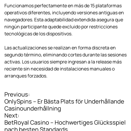
Funcionamos perfectamente en más de 15 plataformas
operativos diferentes, incluyendo versiones antiguas en
navegadores. Esta adaptabilidad extendida asegura que
ningún participante quede excluido por restricciones
tecnológicas de los dispositivos.
Las actualizaciones se realizan en forma discreta en
segundo término, eliminando cortes durante las sesiones
activas. Los usuarios siempre ingresan a la release más
reciente sin necesidad de instalaciones manuales o
arranques forzados.
Previous:
P
OnlySpins – Er Bästa Plats för Underhållande
o
Casinounderhållning
Next:
s
BetRoyal Casino – Hochwertiges Glücksspiel
t
nach besten Standards