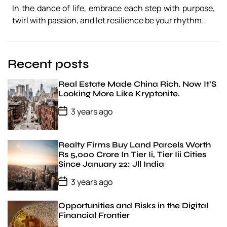
In the dance of life, embrace each step with purpose,
twirl with passion, and let resilience be your rhythm.
Recent posts
Real Estate Made China Rich. Now It’S
Looking More Like Kryptonite.
P
3 years ago
o
s
t
D
Realty Firms Buy Land Parcels Worth
a
Rs 5,000 Crore In Tier Ii, Tier Iii Cities
t
Since January 22: Jll India
e
P
3 years ago
o
s
t
Opportunities and Risks in the Digital
D
Financial Frontier
a