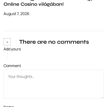
Online Casino világában!
August 7, 2026
+
There are no comments
Add yours
Comment
Name