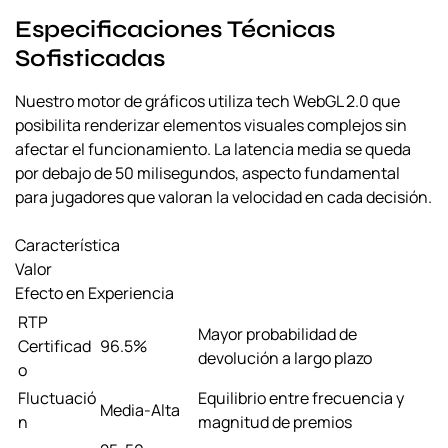
Especificaciones Técnicas
Sofisticadas
Nuestro motor de gráficos utiliza tech WebGL 2.0 que
posibilita renderizar elementos visuales complejos sin
afectar el funcionamiento. La latencia media se queda
por debajo de 50 milisegundos, aspecto fundamental
para jugadores que valoran la velocidad en cada decisión.
Característica
Valor
Efecto en Experiencia
RTP
Mayor probabilidad de
Certificad
96.5%
devolución a largo plazo
o
Fluctuació
Equilibrio entre frecuencia y
Media-Alta
n
magnitud de premios