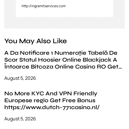
http://ingramitservices.com
You May Also Like
A Da Notificare 1 Numerație Tabelă De
Scor Statul Hoosier Online Blackjack A
Întoarce Bitcoza Online Casino RO Get
Bonus Now
August 5, 2026
No More KYC And VPN Friendly
Europese regio Get Free Bonus
https://www.dutch-771casino.nl/
August 5, 2026