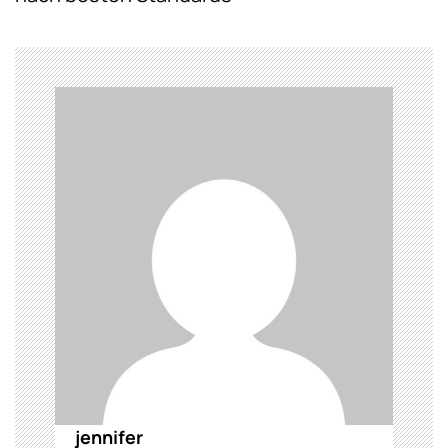
n
a
v
i
g
a
t
i
o
n
jennifer