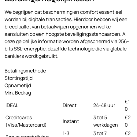
We begrijpen dat bescherming en comfort essentieel
worden bij digitale transacties. Hierdoor hebben wij een
breed pallet van betaalwijzen opgenomen welke
aansluiten op een hoogste beveiligingsstandaarden. Al
deze geldelijke informatie worden afgeschermd via 256-
bits SSL-encryptie, dezelfde technologie die via globale
bankiers wordt gebruikt.
Betalingsmethode
Stortingstijd
Opnametijd
Min. Bedrag
€1
iDEAL
Direct
24-48 uur
0
Creditcards
3 tot 5
€2
Instant
(Visa/Mastercard)
werkdagen
0
1-3
3 tot 7
€2
Bankoverschrijving