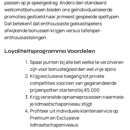
passen op je speelgedrag. Anders dan standaard
welkomstbonussen bieden ons geïndividualiseerde
promoties gestoeld naar je meest gespeelde speltypen.
Dat betekent dat enthousiaste gokkastspelers
afwijkende bonussen krijgen versus tafelspel-
enthousiastelingen.
Loyaliteitsprogramma Voordelen
Spaar punten bij alle bet welke te verzilveren
zijn voor bonustegoed dan wel vrije spins
Krijg exclusieve toegang tot private
competities voorzien van gegarandeerde
prijzenpotten startend bij €5.000
Krijg versnelde opnameprocessen naarmate
je lidmaatschapsniveau stijgt
Profiteer uit individuele klantenservice op
Premium en Exclusieve
lidmaatschapsniveaus