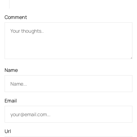
Comment
Name
Email
Url