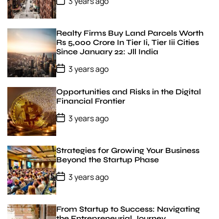
3 years ago
o
s
t
D
Realty Firms Buy Land Parcels Worth
a
Rs 5,000 Crore In Tier Ii, Tier Iii Cities
t
Since January 22: Jll India
e
P
3 years ago
o
s
t
Opportunities and Risks in the Digital
D
Financial Frontier
a
t
P
3 years ago
e
o
s
t
D
Strategies for Growing Your Business
a
Beyond the Startup Phase
t
e
P
3 years ago
o
s
t
D
From Startup to Success: Navigating
a
the Entrepreneurial Journey