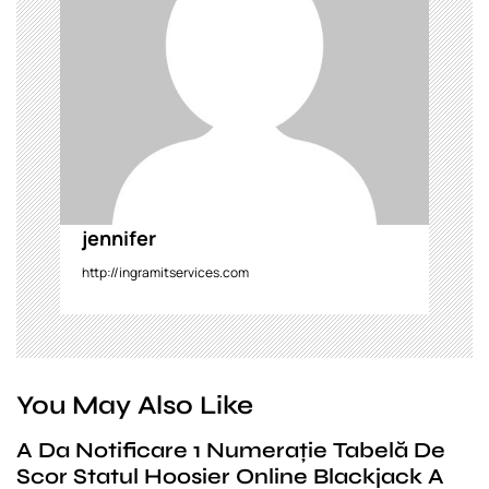
t
i
o
n
jennifer
http://ingramitservices.com
You May Also Like
A Da Notificare 1 Numerație Tabelă De
Scor Statul Hoosier Online Blackjack A