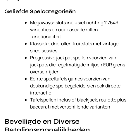
Geliefde Spelcategorieën
Megaways- slots inclusief richting 117649
winopties en ook cascade rollen
functionaliteit
Klassieke drierollen fruitslots met vintage
speelsessies
Progressive jackpot spellen voorzien van
jackpots die regelmatig de miljoen EUR grens
overschrijden
Echte speeltafels games voorzien van
deskundige spelbegeleiders en ook directe
interactie
Tafelspellen inclusief blackjack, roulette plus
baccarat met verschillende varianten
Beveiligde en Diverse
Betalingsmogelijkheden