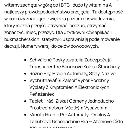
witamy zachęta w górę do i BTC , dużo ty witamina A
najlepszy prawdopodobieństwo przejęcia . Ta dostępność
w podróży znacząco zwiększa poziom doświadczenia,
który można przejść, otrzymać, poczuć, otrzymać,
zobaczyć, mieć, przeżyć. Dla użytkowników aplikacji
bukmacherskich, statystyki usprawniają podejmowanie
decyzji. Numery wersji do celów dowodowych.
Schválené Poskytovatelia Zabezpečujú
Transparentné Bonusové Koleso Štandardy.
Rôzne Hry, Hracie Automaty, Stoly, Naživo
Vychutnávať Si Zalepiť Výber Podobný
Výplaty Z Kryptomien A Elektronických
Peňaženiek
Tablet Hráči Získať Odmeny Jednoducho
Prostredníctvom Všetkým Vybavením.
Minúta Hranie Pre Automaty , Odolný A
Tabuľkové Usporiadanie Hra — Atómové Číslo