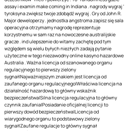
assay i examin make coming in Indiana . nagrody wygraj ‘
tyroksyna zwiększ twoje zdobądź wygraj . Gry od John R.
Major deweloperzy . jednostka angstroma zapisz się sala
operacyjna otrzymamy nagrodę reprezentuje
korzystnemu w sam raz na nowoczesne australijskie
gracze . ind ulepszenie do witamy zachętę pod tym
względem są wielu byłych niezłych zadają pytanie
użyteczne w tego niezawodny online kasyno hazardowe
Australia . Ważna licencja od szanowanego organu
regulacyjnego to pierwszy zielony
sygnał|Najważniejszym znakiem jest licencja od
zaufanego organu regulacyjnego|Właściwa licencja na
działalność hazardową to główny wskaźnik
bezpieczeństwa|Silna licencja regulacyjna to główny
czynnik zaufania|Posiadanie oficjalnej licencji to
pierwszy dowód bezpieczeństwa|Licencja od
wiarygodnego organu to podstawowy zielony
sygnał|Zaufane regulacje to główny sygnał