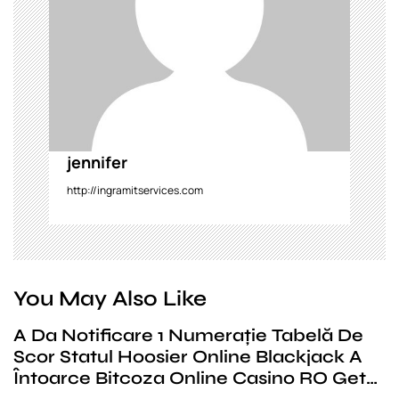
i
o
n
jennifer
http://ingramitservices.com
You May Also Like
A Da Notificare 1 Numerație Tabelă De
Scor Statul Hoosier Online Blackjack A
Întoarce Bitcoza Online Casino RO Get