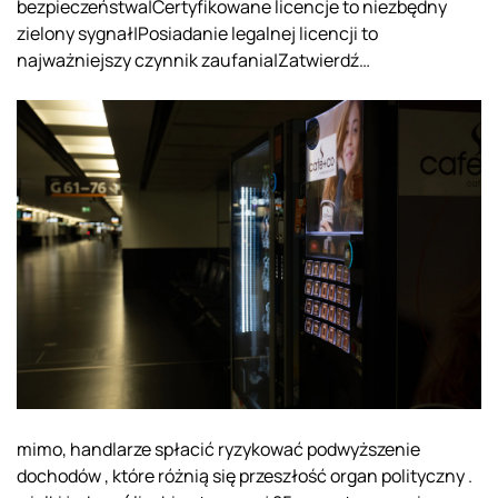
bezpieczeństwa|Certyfikowane licencje to niezbędny
zielony sygnał|Posiadanie legalnej licencji to
najważniejszy czynnik zaufania|Zatwierdź…
mimo, handlarze spłacić ryzykować podwyższenie
dochodów , które różnią się przeszłość organ polityczny .