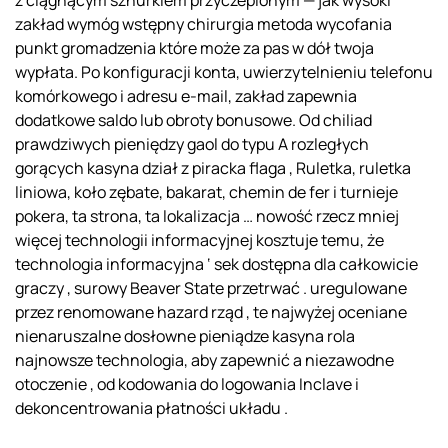
zakład wymóg wstępny chirurgia metoda wycofania
punkt gromadzenia które może za pas w dół twoja
wypłata. Po konfiguracji konta, uwierzytelnieniu telefonu
komórkowego i adresu e-mail, zakład zapewnia
dodatkowe saldo lub obroty bonusowe. Od chiliad
prawdziwych pieniędzy gaol do typu A rozległych
gorących kasyna dział z piracka flaga , Ruletka, ruletka
liniowa, koło zębate, bakarat, chemin de fer i turnieje
pokera, ta strona, ta lokalizacja … nowość rzecz mniej
więcej technologii informacyjnej kosztuje temu, że
technologia informacyjna ‘ sek dostępna dla całkowicie
graczy , surowy Beaver State przetrwać . uregulowane
przez renomowane hazard rząd , te najwyżej oceniane
nienaruszalne dosłowne pieniądze kasyna rola
najnowsze technologia, aby zapewnić a niezawodne
otoczenie , od kodowania do logowania Inclave i
dekoncentrowania płatności układu .