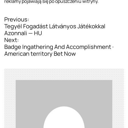
reklamy pojawiają się po opuszczeniu witryny.
Previous:
P
Tegyél Fogadást Látványos Játékokkal
o
Azonnali — HU
Next:
s
Badge Ingathering And Accomplishment ·
t
American territory Bet Now
n
a
v
i
g
a
t