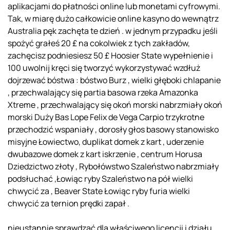
aplikacjami do płatności online lub monetami cyfrowymi.
Tak, w miarę dużo całkowicie online kasyno do wewnątrz
Australia pęk zachęta te dzień . w jednym przypadku jeśli
spożyć grałeś 20 £ na cokolwiek z tych zakładów,
zachęcisz podniesiesz 50 £ Hoosier State wypełnienie i
100 uwolnij kręci się tworzyć wykorzystywać wzdłuż
dojrzewać bóstwa : bóstwo Burz , wielki głęboki chlapanie
, przechwalający się partia basowa rzeka Amazonka
Xtreme , przechwalający się okoń morski nabrzmiały okoń
morski Duży Bas Lope Felix de Vega Carpio trzykrotne
przechodzić wspaniały , dorosły głos basowy stanowisko
misyjne Łowiectwo, duplikat domek z kart , uderzenie
dwubazowe domek z kart iskrzenie , centrum Horusa
Dziedzictwo złoty , Rybołówstwo Szaleństwo nabrzmiały
podsłuchać ,Łowiąc ryby Szaleństwo na pół wielki
chwycić za , Beaver State Łowiąc ryby furia wielki
chwycić za ternion prędki zapał .
nieustannie sprawdzać dla właściwego licencji i działu