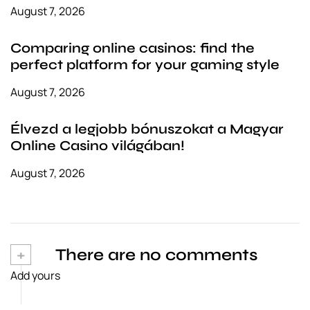
August 7, 2026
Comparing online casinos: find the
perfect platform for your gaming style
August 7, 2026
Élvezd a legjobb bónuszokat a Magyar
Online Casino világában!
August 7, 2026
+
There are no comments
Add yours