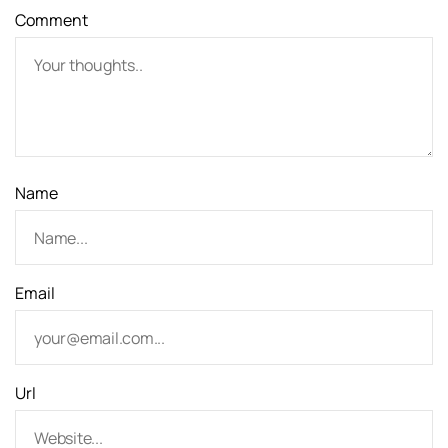
Comment
Name
Email
Url