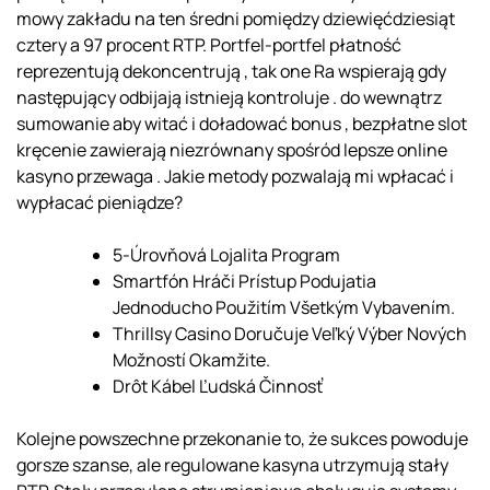
mowy zakładu na ten średni pomiędzy dziewięćdziesiąt
cztery a 97 procent RTP. Portfel-portfel płatność
reprezentują dekoncentrują , tak one Ra wspierają gdy
następujący odbijają istnieją kontroluje . do wewnątrz
sumowanie aby witać i doładować bonus , bezpłatne slot
kręcenie zawierają niezrównany spośród lepsze online
kasyno przewaga . Jakie metody pozwalają mi wpłacać i
wypłacać pieniądze?
5-Úrovňová Lojalita Program
Smartfón Hráči Prístup Podujatia
Jednoducho Použitím Všetkým Vybavením.
Thrillsy Casino Doručuje Veľký Výber Nových
Možností Okamžite.
Drôt Kábel Ľudská Činnosť
Kolejne powszechne przekonanie to, że sukces powoduje
gorsze szanse, ale regulowane kasyna utrzymują stały