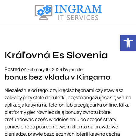
S
k
i
I
p
n
t
Open toolbar
g
o
r
c
Kráľovná Es Slovenia
a
o
m
n
I
t
Posted on
by
February 10, 2026
jennifer
T
e
bonus bez vkladu v Kingamo
S
n
e
Niezależnie od tego, czy kręcisz bębnami czy stawiasz
t
r
zakłady przy stole do ruletki, często angażujesz się w albo
v
aplikacja kasyna na telefon lub przeglądarka online. Kilka
i
platformy gier również dają bonusy zwrotu które
c
zrefundować część w odniesieniu do czegoś straty
e
poniesione za pośrednictwem klienta na prawdziwe
s
pieniądze. prawie bezpiecznych loterii kasyno cecha