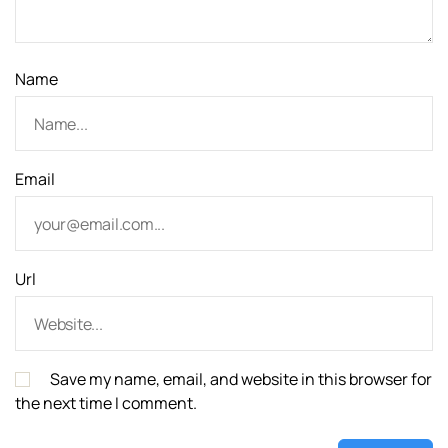
Name
Email
Url
Save my name, email, and website in this browser for
the next time I comment.