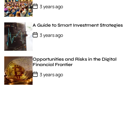
a
P
t
3 years ago
o
e
s
t
D
A Guide to Smart Investment Strategies
a
t
P
3 years ago
e
o
s
t
D
a
Opportunities and Risks in the Digital
t
Financial Frontier
e
P
3 years ago
o
s
t
D
a
t
e