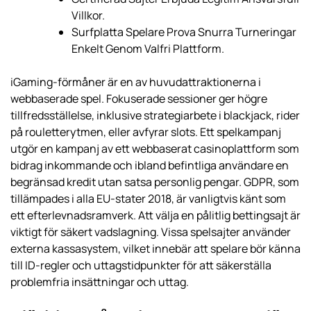
Villkor.
Surfplatta Spelare Prova Snurra Turneringar
Enkelt Genom Valfri Plattform.
iGaming-förmåner är en av huvudattraktionerna i
webbaserade spel. Fokuserade sessioner ger högre
tillfredsställelse, inklusive strategiarbete i blackjack, rider
på rouletterytmen, eller avfyrar slots. Ett spelkampanj
utgör en kampanj av ett webbaserat casinoplattform som
bidrag inkommande och ibland befintliga användare en
begränsad kredit utan satsa personlig pengar. GDPR, som
tillämpades i alla EU-stater 2018, är vanligtvis känt som
ett efterlevnadsramverk. Att välja en pålitlig bettingsajt är
viktigt för säkert vadslagning. Vissa spelsajter använder
externa kassasystem, vilket innebär att spelare bör känna
till ID-regler och uttagstidpunkter för att säkerställa
problemfria insättningar och uttag.