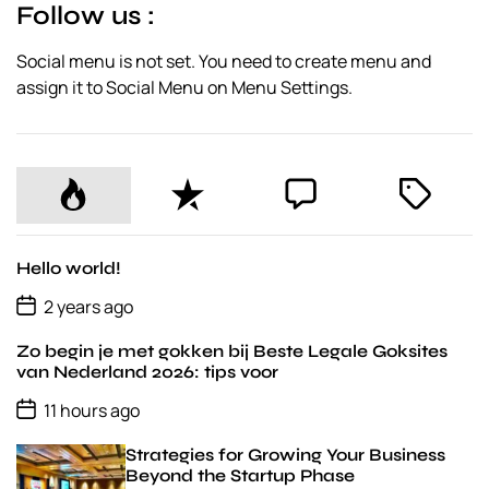
Follow us :
Social menu is not set. You need to create menu and
assign it to Social Menu on Menu Settings.
P
R
C
T
o
e
o
a
p
c
m
g
u
e
m
g
Hello world!
l
n
e
e
P
2 years ago
o
a
t
n
d
s
r
t
Zo begin je met gokken bij Beste Legale Goksites
t
D
van Nederland 2026: tips voor
a
P
t
11 hours ago
o
e
s
Strategies for Growing Your Business
t
D
Beyond the Startup Phase