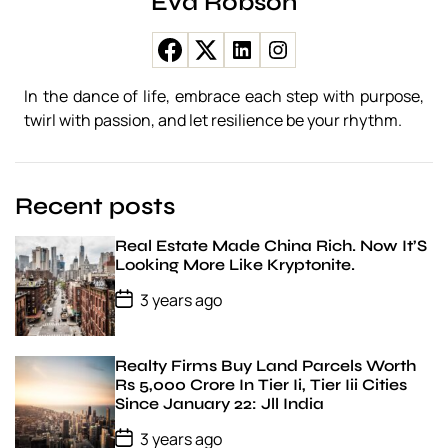
Eva Robson
In the dance of life, embrace each step with purpose,
twirl with passion, and let resilience be your rhythm.
Recent posts
Real Estate Made China Rich. Now It’S
Looking More Like Kryptonite.
P
3 years ago
o
s
t
D
Realty Firms Buy Land Parcels Worth
a
Rs 5,000 Crore In Tier Ii, Tier Iii Cities
t
Since January 22: Jll India
e
P
3 years ago