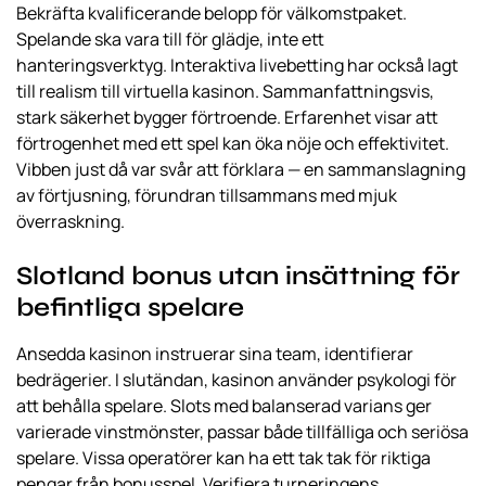
Bekräfta kvalificerande belopp för välkomstpaket.
Spelande ska vara till för glädje, inte ett
hanteringsverktyg. Interaktiva livebetting har också lagt
till realism till virtuella kasinon. Sammanfattningsvis,
stark säkerhet bygger förtroende. Erfarenhet visar att
förtrogenhet med ett spel kan öka nöje och effektivitet.
Vibben just då var svår att förklara — en sammanslagning
av förtjusning, förundran tillsammans med mjuk
överraskning.
Slotland bonus utan insättning för
befintliga spelare
Ansedda kasinon instruerar sina team, identifierar
bedrägerier. I slutändan, kasinon använder psykologi för
att behålla spelare. Slots med balanserad varians ger
varierade vinstmönster, passar både tillfälliga och seriösa
spelare. Vissa operatörer kan ha ett tak tak för riktiga
pengar från bonusspel. Verifiera turneringens