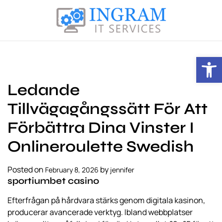
S
k
i
I
p
n
t
Open toolbar
g
o
r
c
Ledande
a
o
m
n
Tillvägagångssätt För Att
I
t
T
Förbättra Dina Vinster I
e
S
n
Onlineroulette Swedish
e
t
r
v
Posted on
by
February 8, 2026
jennifer
sportiumbet casino
i
c
Efterfrågan på hårdvara stärks genom digitala kasinon,
e
producerar avancerade verktyg. Ibland webbplatser
s