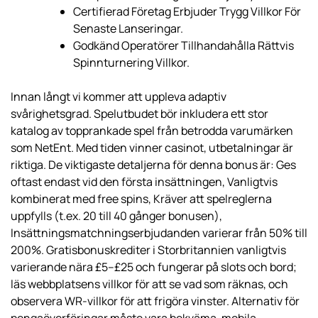
Certifierad Företag Erbjuder Trygg Villkor För
Senaste Lanseringar.
Godkänd Operatörer Tillhandahålla Rättvis
Spinnturnering Villkor.
Innan långt vi kommer att uppleva adaptiv
svårighetsgrad. Spelutbudet bör inkludera ett stor
katalog av topprankade spel från betrodda varumärken
som NetEnt. Med tiden vinner casinot, utbetalningar är
riktiga. De viktigaste detaljerna för denna bonus är: Ges
oftast endast vid den första insättningen, Vanligtvis
kombinerat med free spins, Kräver att spelreglerna
uppfylls (t.ex. 20 till 40 gånger bonusen),
Insättningsmatchningserbjudanden varierar från 50% till
200%. Gratisbonuskrediter i Storbritannien vanligtvis
varierande nära £5–£25 och fungerar på slots och bord;
läs webbplatsens villkor för att se vad som räknas, och
observera WR-villkor för att frigöra vinster. Alternativ för