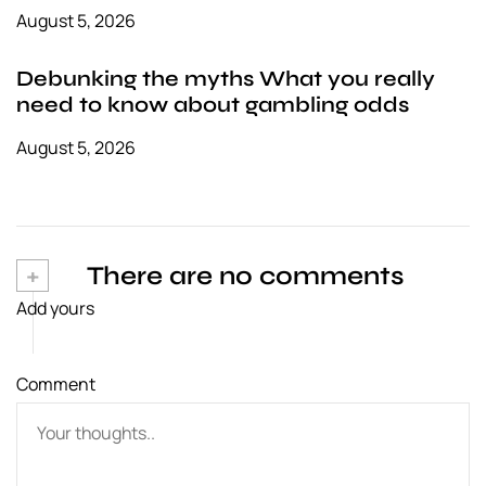
August 5, 2026
Debunking the myths What you really
need to know about gambling odds
August 5, 2026
+
There are no comments
Add yours
Comment