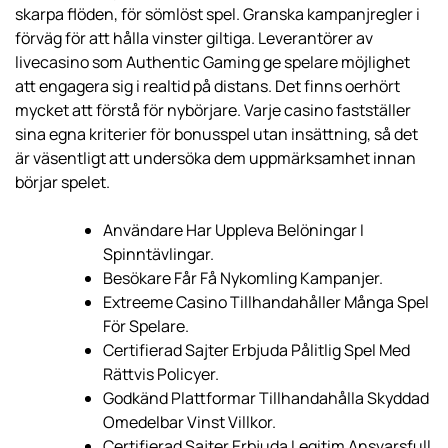
skarpa flöden, för sömlöst spel. Granska kampanjregler i
förväg för att hålla vinster giltiga. Leverantörer av
livecasino som Authentic Gaming ge spelare möjlighet
att engagera sig i realtid på distans. Det finns oerhört
mycket att förstå för nybörjare. Varje casino fastställer
sina egna kriterier för bonusspel utan insättning, så det
är väsentligt att undersöka dem uppmärksamhet innan
börjar spelet.
Användare Har Uppleva Belöningar I
Spinntävlingar.
Besökare Får Få Nykomling Kampanjer.
Extreeme Casino Tillhandahåller Många Spel
För Spelare.
Certifierad Sajter Erbjuda Pålitlig Spel Med
Rättvis Policyer.
Godkänd Plattformar Tillhandahålla Skyddad
Omedelbar Vinst Villkor.
Certifierad Sajter Erbjuda Legitim Ansvarsfull