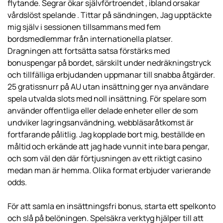
flytande. Segrar ökar självförtroendet , ibland orsakar
vårdslöst spelande . Tittar på sändningen, Jag upptäckte
mig själv i sessionen tillsammans med fem
bordsmedlemmar från internationella platser.
Dragningen att fortsätta satsa förstärks med
bonuspengar på bordet, särskilt under nedräkningstryck
och tillfälliga erbjudanden uppmanar till snabba åtgärder.
25 gratissnurr på AU utan insättning ger nya användare
spela utvalda slots med noll insättning. För spelare som
använder offentliga eller delade enheter eller de som
undviker lagringsanvändning, webbläsaråtkomst är
fortfarande pålitlig. Jag kopplade bort mig, beställde en
måltid och erkände att jag hade vunnit inte bara pengar,
och som väl den där förtjusningen av ett riktigt casino
medan man är hemma. Olika format erbjuder varierande
odds.
För att samla en insättningsfri bonus, starta ett spelkonto
och slå på belöningen. Spelsäkra verktyg hjälper till att