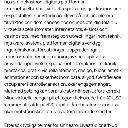
hos onlinekasinon, digitala plattformar,
internetspelhubbar, virtuella spelsajter, fjärrkasinon och
e-spelställen, har ytterligare drivit på och accelererat
tillväxten och dominansen hos onlineslots, digitala hjul,
virtuella spelautomater, internetslots, e-slots och
casinoslots, med framsteg och utvecklingar inom teknik,
mjukvara, system, plattformar, digitala verktyg,
ingenjörskonst, förbättringar, uppgraderingar,
transformationer och förfining av spelupplevelse,
användarupplevelse, spelbarhet, interaktion, mekanik,
prestanda, grafik, visuella element, design, bilder, estetik,
animationer och säkerhet inom data. skydd. Certifierade
croupierer kontrollerar action, ökar engagemanget.
Matchad betting kan vara lukrativ när den utförs korrekt.
Mina virtuella pengar på ett ögonblick ökade från 42 USD
kommer till saldo på 620 kapital. Återbetalningsbonusar
ökar motståndskraften, via automatiserade krediter.
Eftersök tydliga termer för sinnesro. Livestudior erbjud