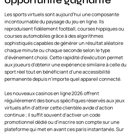
opportunité gagnante
Les sports virtuels sont aujourd’hui une composante
incontournable du paysage du jeu en ligne. Ils
reproduisent fidèlement football, courses hippiques ou
courses automobiles grâce à des algorithmes
sophistiqués capables de générer un résultat aléatoire
chaque minute ou chaque seconde selon le type
d’événement choisi. Cette rapidité d’exécution permet
aux joueurs d’obtenir une expérience similaire à celle du
sport réel tout en bénéficiant d’une accessibilité
permanente depuis n’importe quel appareil connecté.
Les
nouveaux casinos en ligne 2026
offrent
régulièrement des bonus spécifiques réservés aux jeux
virtuels afin d’attirer cette clientèle avide d’action
continue ; il suffit souvent d’activer un code
promotionnel dédié ou d’inscrire son compte sur une
plateforme qui met en avant ces paris instantanés. Sur