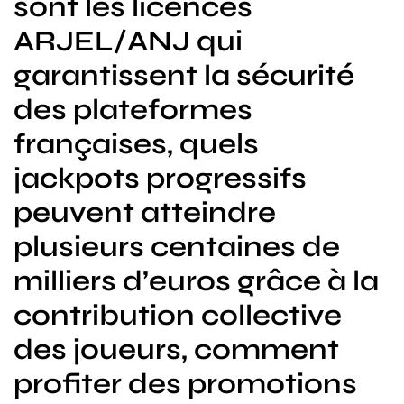
sont les licences
ARJEL/ANJ qui
garantissent la sécurité
des plateformes
françaises, quels
jackpots progressifs
peuvent atteindre
plusieurs centaines de
milliers d’euros grâce à la
contribution collective
des joueurs, comment
profiter des promotions