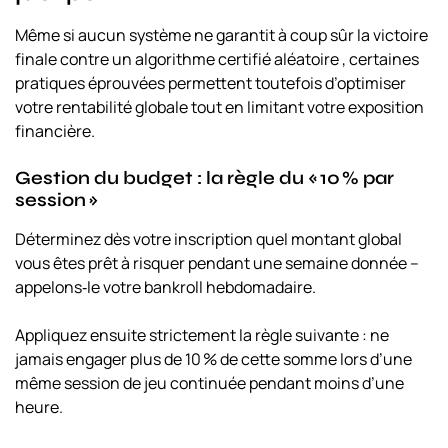
Même si aucun système ne garantit à coup sûr la victoire
finale contre un algorithme certifié aléatoire , certaines
pratiques éprouvées permettent toutefois d’optimiser
votre rentabilité globale tout en limitant votre exposition
financière.
Gestion du budget : la règle du « 10 % par
session »
Déterminez dès votre inscription quel montant global
vous êtes prêt à risquer pendant une semaine donnée –
appelons‑le votre bankroll hebdomadaire.
Appliquez ensuite strictement la règle suivante : ne
jamais engager plus de 10 % de cette somme lors d’une
même session de jeu continuée pendant moins d’une
heure.