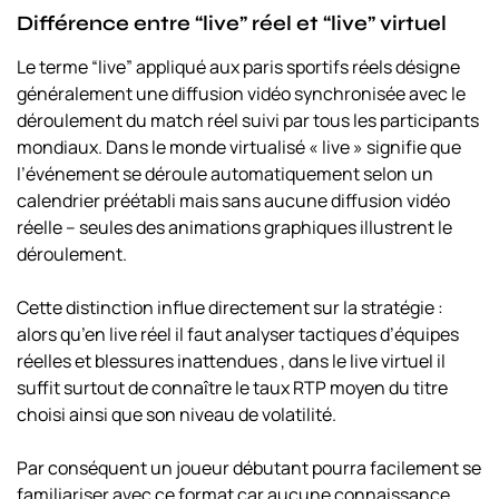
Différence entre “live” réel et “live” virtuel
Le terme “live” appliqué aux paris sportifs réels désigne
généralement une diffusion vidéo synchronisée avec le
déroulement du match réel suivi par tous les participants
mondiaux. Dans le monde virtualisé « live » signifie que
l’événement se déroule automatiquement selon un
calendrier préétabli mais sans aucune diffusion vidéo
réelle – seules des animations graphiques illustrent le
déroulement.
Cette distinction influe directement sur la stratégie :
alors qu’en live réel il faut analyser tactiques d’équipes
réelles et blessures inattendues , dans le live virtuel il
suffit surtout de connaître le taux RTP moyen du titre
choisi ainsi que son niveau de volatilité.
Par conséquent un joueur débutant pourra facilement se
familiariser avec ce format car aucune connaissance