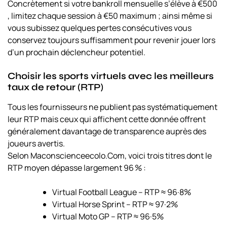
Concrètement si votre bankroll mensuelle s’élève à €500
, limitez chaque session à €50 maximum ; ainsi même si
vous subissez quelques pertes consécutives vous
conservez toujours suffisamment pour revenir jouer lors
d’un prochain déclencheur potentiel.
Choisir les sports virtuels avec les meilleurs
taux de retour (RTP)
Tous les fournisseurs ne publient pas systématiquement
leur RTP mais ceux qui affichent cette donnée offrent
généralement davantage de transparence auprès des
joueurs avertis.
Selon Maconscienceecolo.Com, voici trois titres dont le
RTP moyen dépasse largement 96 % :
Virtual Football League – RTP ≈ 96·8%
Virtual Horse Sprint – RTP ≈ 97·2%
Virtual Moto GP – RTP ≈ 96·5%