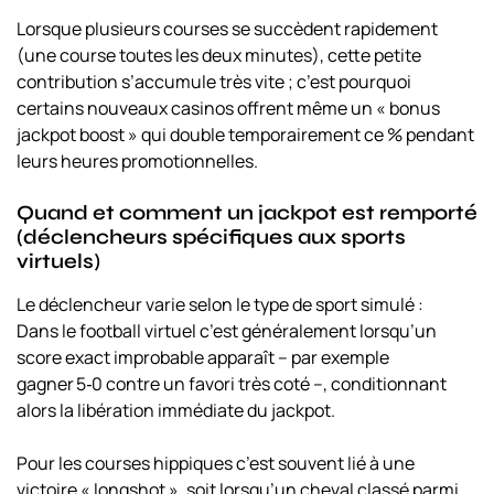
Lorsque plusieurs courses se succèdent rapidement
(une course toutes les deux minutes), cette petite
contribution s’accumule très vite ; c’est pourquoi
certains nouveaux casinos offrent même un « bonus
jackpot boost » qui double temporairement ce % pendant
leurs heures promotionnelles.
Quand et comment un jackpot est remporté
(déclencheurs spécifiques aux sports
virtuels)
Le déclencheur varie selon le type de sport simulé :
Dans le football virtuel c’est généralement lorsqu’un
score exact improbable apparaît – par exemple
gagner 5‑0 contre un favori très coté –, conditionnant
alors la libération immédiate du jackpot.
Pour les courses hippiques c’est souvent lié à une
victoire « longshot », soit lorsqu’un cheval classé parmi