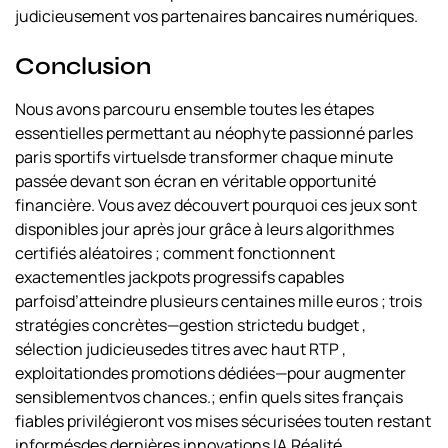
judicieusement vos partenaires bancaires numériques.
Conclusion
Nous avons parcouru ensemble toutes les étapes
essentielles permettant au néophyte passionné parles
paris sportifs virtu­els​de transformer chaque minute
passée devant son écran en véritable opportunité
financière​. Vous avez découvert pourquoi ces jeux sont
disponibles jour après jour grâce à leurs algorithmes
certifiés aléatoires ; comment fonctionnent
exactementles jackpots progressifs capables
parfoisd’atteindre plusieurs centaines mille euros ; trois
stratégies concrètes—gestion strictedu budget ,
sélection judicieusedes titres avec haut RTP ,
exploitationdes promotions dédiées—pour augmenter
sensiblementvos chances.; enfin quels sites français
fiables privilégieront vos mises sécurisées touten restant
informésdes dernières innovations IA,Réalité