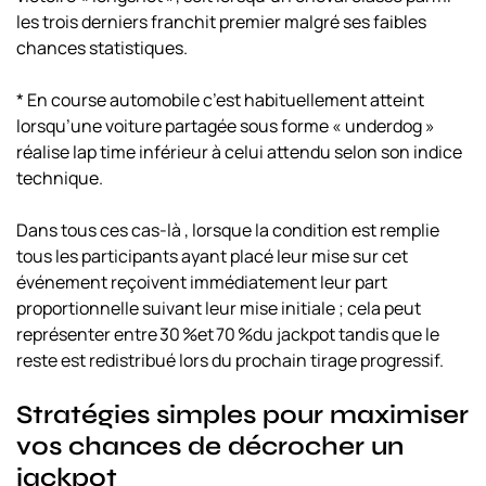
les trois derniers franchit premier malgré ses faibles
chances statistiques.
* En course automobile c’est habituellement atteint
lorsqu’une voiture partagée sous forme « underdog »
réalise lap time inférieur à celui attendu selon son indice
technique.
Dans tous ces cas-là , lorsque la condition est remplie
tous les participants ayant placé leur mise sur cet
événement reçoivent immédiatement leur part
proportionnelle suivant leur mise initiale ; cela peut
représenter entre 30 %et 70 %du jackpot tandis que le
reste est redistribué lors du prochain tirage progressif.
Stratégies simples pour maximiser
vos chances de décrocher un
jackpot