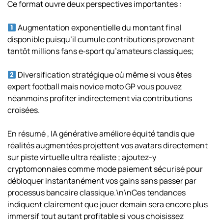
Ce format ouvre deux perspectives importantes :
Augmentation exponentielle du montant final
disponible puisqu’il cumule contributions provenant
tantôt millions fans e‑sport qu’amateurs classiques;
Diversification stratégique où même si vous êtes
expert football mais novice moto GP vous pouvez
néanmoins profiter indirectement via contributions
croisées.
En résumé , IA générative améliore équité tandis que
réalités augmentées projettent vos avatars directement
sur piste virtuelle ultra réaliste ; ajoutez-y
cryptomonnaies comme mode paiement sécurisé pour
débloquer instantanément vos gains sans passer par
processus bancaire classique.\n\nCes tendances
indiquent clairement que jouer demain sera encore plus
immersif tout autant profitable si vous choisissez