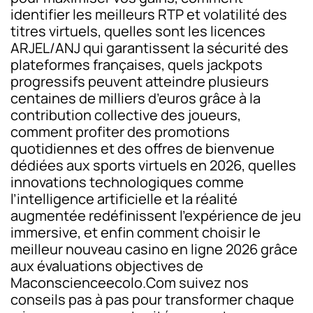
v
identifier les meilleurs RTP et volatilité des
i
titres virtuels, quelles sont les licences
ARJEL/ANJ qui garantissent la sécurité des
g
plateformes françaises, quels jackpots
a
progressifs peuvent atteindre plusieurs
centaines de milliers d’euros grâce à la
t
contribution collective des joueurs,
i
comment profiter des promotions
quotidiennes et des offres de bienvenue
o
dédiées aux sports virtuels en 2026, quelles
n
innovations technologiques comme
l’intelligence artificielle et la réalité
augmentée redéfinissent l’expérience de jeu
immersive, et enfin comment choisir le
meilleur nouveau casino en ligne 2026 grâce
aux évaluations objectives de
Maconscienceecolo.Com suivez nos
conseils pas à pas pour transformer chaque