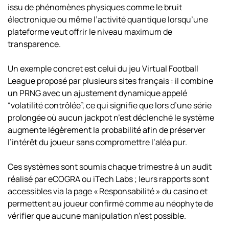
issu de phénomènes physiques comme le bruit
électronique ou même l’activité quantique lorsqu’une
plateforme veut offrir le niveau maximum de
transparence.
Un exemple concret est celui du jeu
Virtual Football
League
proposé par plusieurs sites français : il combine
un PRNG avec un ajustement dynamique appelé
“volatilité contrôlée”, ce qui signifie que lors d’une série
prolongée où aucun jackpot n’est déclenché le système
augmente légèrement la probabilité afin de préserver
l’intérêt du joueur sans compromettre l’aléa pur.
Ces systèmes sont soumis chaque trimestre à un audit
réalisé par eCOGRA ou iTech Labs ; leurs rapports sont
accessibles via la page « Responsabilité » du casino et
permettent au joueur confirmé comme au néophyte de
vérifier que aucune manipulation n’est possible.