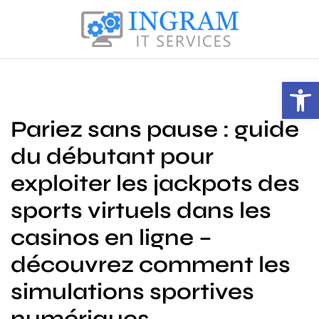
S
k
i
I
p
n
t
Open toolbar
g
o
r
c
Pariez sans pause : guide
a
o
m
n
du débutant pour
I
t
T
exploiter les jackpots des
e
S
n
sports virtuels dans les
e
t
r
casinos en ligne –
v
découvrez comment les
i
c
simulations sportives
e
s
numériques