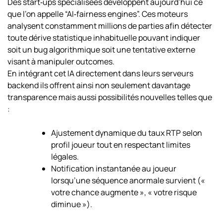
Des start‑ups spécialisées développent aujourd’hui ce
que l’on appelle “AI‑fairness engines”. Ces moteurs
analysent constamment millions de parties afin détecter
toute dérive statistique inhabituelle pouvant indiquer
soit un bug algorithmique soit une tentative externe
visant à manipuler outcomes.
En intégrant cet IA directement dans leurs serveurs
backend ils offrent ainsi non seulement davantage
transparence mais aussi possibilités nouvelles telles que
:
Ajustement dynamique du taux RTP selon
profil joueur tout en respectant limites
légales.
Notification instantanée au joueur
lorsqu’une séquence anormale survient («
votre chance augmente », « votre risque
diminue »).