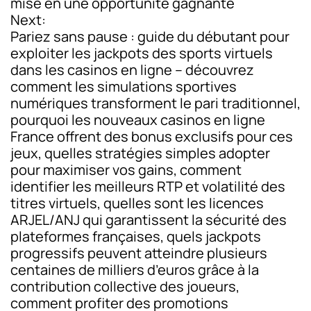
mise en une opportunité gagnante
Next:
Pariez sans pause : guide du débutant pour
exploiter les jackpots des sports virtuels
dans les casinos en ligne – découvrez
comment les simulations sportives
numériques transforment le pari traditionnel,
pourquoi les nouveaux casinos en ligne
France offrent des bonus exclusifs pour ces
jeux, quelles stratégies simples adopter
pour maximiser vos gains, comment
identifier les meilleurs RTP et volatilité des
titres virtuels, quelles sont les licences
ARJEL/ANJ qui garantissent la sécurité des
plateformes françaises, quels jackpots
progressifs peuvent atteindre plusieurs
centaines de milliers d’euros grâce à la
contribution collective des joueurs,
comment profiter des promotions